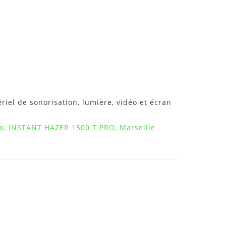
riel de sonorisation, lumière, vidéo et écran
eo, INSTANT HAZER 1500 T PRO, Marseille