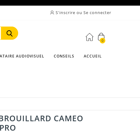
S'inscrire ou Se connecter
0
Rechercher
ATAIRE AUDIOVISUEL
CONSEILS
ACCUEIL
 BROUILLARD CAMEO
 PRO