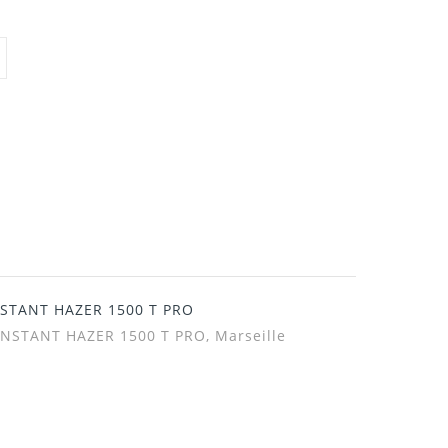
INSTANT HAZER 1500 T PRO
 INSTANT HAZER 1500 T PRO, Marseille