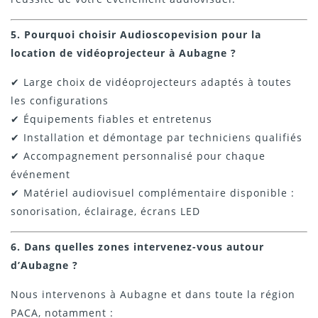
5. Pourquoi choisir Audioscopevision pour la
location de vidéoprojecteur à Aubagne ?
✔ Large choix de vidéoprojecteurs adaptés à toutes
les configurations
✔ Équipements fiables et entretenus
✔ Installation et démontage par techniciens qualifiés
✔ Accompagnement personnalisé pour chaque
événement
✔ Matériel audiovisuel complémentaire disponible :
sonorisation, éclairage, écrans LED
6. Dans quelles zones intervenez-vous autour
d’Aubagne ?
Nous intervenons à Aubagne et dans toute la région
PACA, notamment :