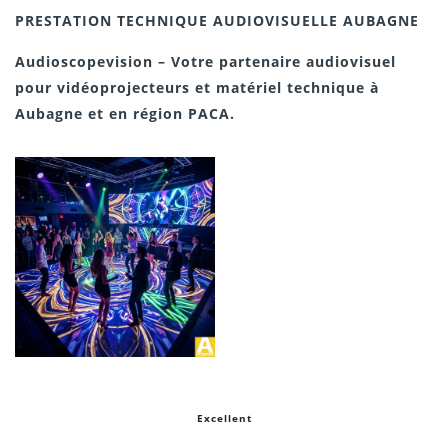
PRESTATION TECHNIQUE AUDIOVISUELLE AUBAGNE
Audioscopevision – Votre partenaire audiovisuel
pour vidéoprojecteurs et matériel technique à
Aubagne et en région PACA.
Excellent