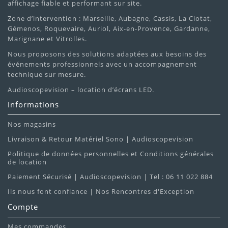
affichage fiable et performant sur site.
Zone d’intervention : Marseille, Aubagne, Cassis, La Ciotat,
Gémenos, Roquevaire, Auriol, Aix-en-Provence, Gardanne,
Marignane et Vitrolles.
Nous proposons des solutions adaptées aux besoins des
événements professionnels avec un accompagnement
technique sur mesure.
Audioscopevision – location d’écrans LED.
Informations
Nos magasins
Livraison & Retour Matériel Sono | Audioscopevision
Politique de données personnelles et Conditions générales
de location
Paiement Sécurisé | Audioscopevision | Tel : 06 11 022 884
Ils nous font confiance | Nos Rencontres d'Exception
Compte
Mes commandes