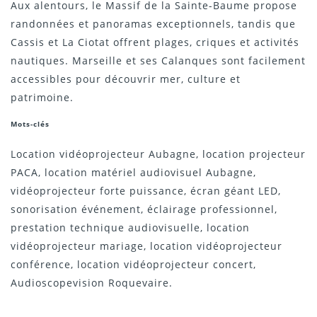
Aux alentours, le Massif de la Sainte-Baume propose
randonnées et panoramas exceptionnels, tandis que
Cassis et La Ciotat offrent plages, criques et activités
nautiques. Marseille et ses Calanques sont facilement
accessibles pour découvrir mer, culture et
patrimoine.
Mots-clés
Location vidéoprojecteur Aubagne, location projecteur
PACA, location matériel audiovisuel Aubagne,
vidéoprojecteur forte puissance, écran géant LED,
sonorisation événement, éclairage professionnel,
prestation technique audiovisuelle, location
vidéoprojecteur mariage, location vidéoprojecteur
conférence, location vidéoprojecteur concert,
Audioscopevision Roquevaire.