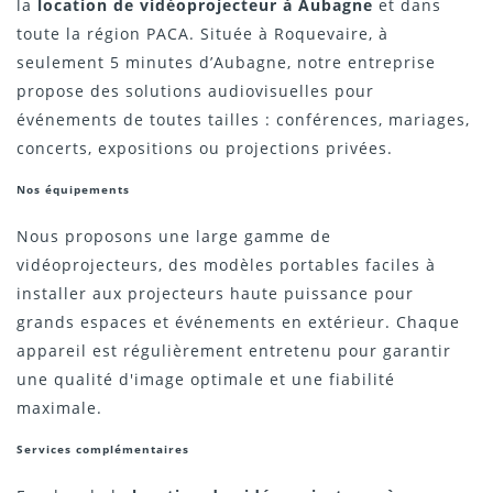
la
location de vidéoprojecteur à Aubagne
et dans
toute la région PACA. Située à Roquevaire, à
seulement 5 minutes d’Aubagne, notre entreprise
propose des solutions audiovisuelles pour
événements de toutes tailles : conférences, mariages,
concerts, expositions ou projections privées.
Nos équipements
Nous proposons une large gamme de
vidéoprojecteurs, des modèles portables faciles à
installer aux projecteurs haute puissance pour
grands espaces et événements en extérieur. Chaque
appareil est régulièrement entretenu pour garantir
une qualité d'image optimale et une fiabilité
maximale.
Services complémentaires