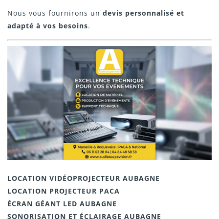
Nous vous fournirons un
devis personnalisé et
adapté à vos besoins
.
LOCATION VIDÉOPROJECTEUR AUBAGNE
LOCATION PROJECTEUR PACA
ÉCRAN GÉANT LED AUBAGNE
SONORISATION ET ÉCLAIRAGE AUBAGNE