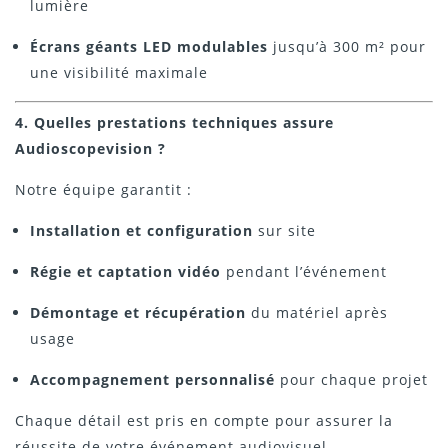
lumière
Écrans géants LED modulables
jusqu’à 300 m² pour
une visibilité maximale
4. Quelles prestations techniques assure
Audioscopevision ?
Notre équipe garantit :
Installation et configuration
sur site
Régie et captation vidéo
pendant l’événement
Démontage et récupération
du matériel après
usage
Accompagnement personnalisé
pour chaque projet
Chaque détail est pris en compte pour assurer la
réussite de votre événement audiovisuel.