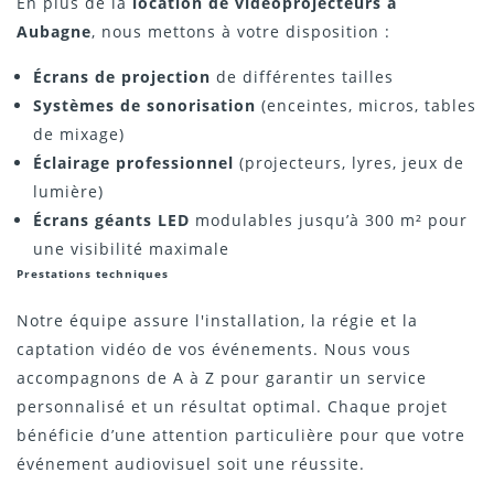
En plus de la
location de vidéoprojecteurs à
Aubagne
, nous mettons à votre disposition :
Écrans de projection
de différentes tailles
Systèmes de sonorisation
(enceintes, micros, tables
de mixage)
Éclairage professionnel
(projecteurs, lyres, jeux de
lumière)
Écrans géants LED
modulables jusqu’à 300 m² pour
une visibilité maximale
Prestations techniques
Notre équipe assure l'installation, la régie et la
captation vidéo de vos événements. Nous vous
accompagnons de A à Z pour garantir un service
personnalisé et un résultat optimal. Chaque projet
bénéficie d’une attention particulière pour que votre
événement audiovisuel soit une réussite.