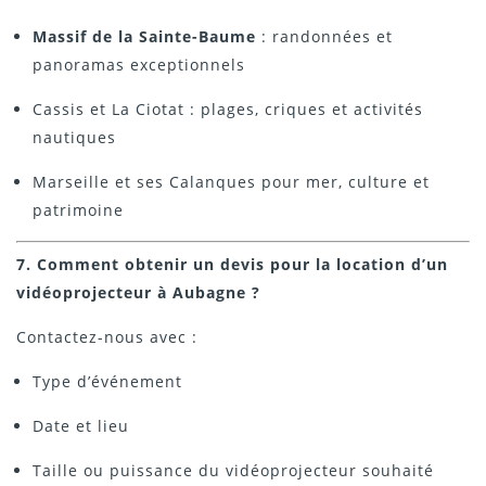
Massif de la Sainte-Baume
: randonnées et
panoramas exceptionnels
Cassis et La Ciotat : plages, criques et activités
nautiques
Marseille et ses Calanques pour mer, culture et
patrimoine
7. Comment obtenir un devis pour la location d’un
vidéoprojecteur à Aubagne ?
Contactez-nous avec :
Type d’événement
Date et lieu
Taille ou puissance du vidéoprojecteur souhaité