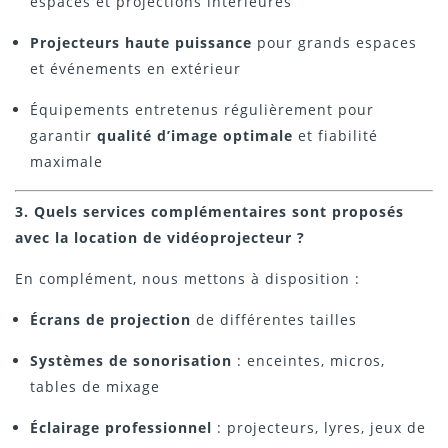
espaces et projections intérieures
Projecteurs haute puissance
pour grands espaces
et événements en extérieur
Équipements entretenus régulièrement pour
garantir
qualité d’image optimale
et fiabilité
maximale
3. Quels services complémentaires sont proposés
avec la location de vidéoprojecteur ?
En complément, nous mettons à disposition :
Écrans de projection
de différentes tailles
Systèmes de sonorisation
: enceintes, micros,
tables de mixage
Éclairage professionnel
: projecteurs, lyres, jeux de