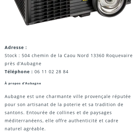
Adresse :
Stock : 504 chemin de la Caou Nord 13360 Roquevaire
près d’Aubagne
Téléphone :
06 11 02 28 84
À propos d’Aubagne
Aubagne est une charmante ville provençale réputée
pour son artisanat de la poterie et sa tradition de
santons. Entourée de collines et de paysages
méditerranéens, elle offre authenticité et cadre
naturel agréable.