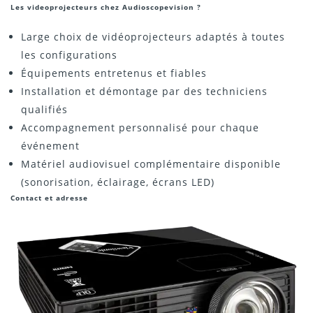
Les videoprojecteurs chez Audioscopevision ?
Large choix de vidéoprojecteurs adaptés à toutes
les configurations
Équipements entretenus et fiables
Installation et démontage par des techniciens
qualifiés
Accompagnement personnalisé pour chaque
événement
Matériel audiovisuel complémentaire disponible
(sonorisation, éclairage, écrans LED)
Contact et adresse