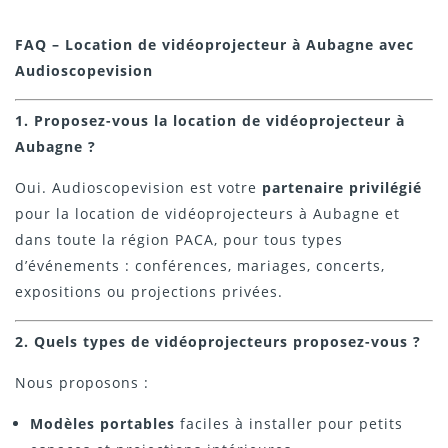
FAQ – Location de vidéoprojecteur à Aubagne avec
Audioscopevision
1. Proposez-vous la location de vidéoprojecteur à
Aubagne ?
Oui. Audioscopevision est votre
partenaire privilégié
pour la location de vidéoprojecteurs à Aubagne et
dans toute la région PACA, pour tous types
d’événements : conférences, mariages, concerts,
expositions ou projections privées.
2. Quels types de vidéoprojecteurs proposez-vous ?
Nous proposons :
Modèles portables
faciles à installer pour petits