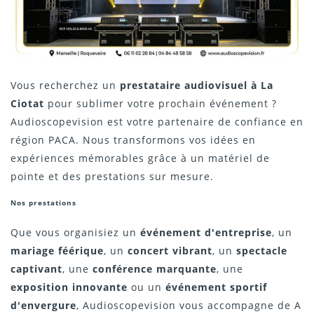
Vous recherchez un
prestataire audiovisuel à La
Ciotat
pour sublimer votre prochain événement ?
Audioscopevision est votre partenaire de confiance en
région PACA. Nous transformons vos idées en
expériences mémorables grâce à un matériel de
pointe et des prestations sur mesure.
Nos prestations
Que vous organisiez un
événement d'entreprise
, un
mariage féérique
, un
concert vibrant
, un
spectacle
captivant
, une
conférence marquante
, une
exposition innovante
ou un
événement sportif
d'envergure
, Audioscopevision vous accompagne de A