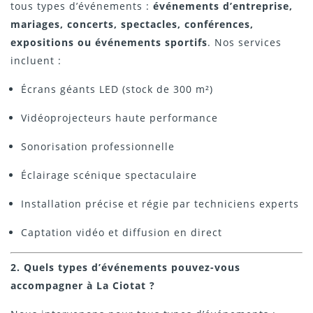
tous types d’événements :
événements d’entreprise,
mariages, concerts, spectacles, conférences,
expositions ou événements sportifs
. Nos services
incluent :
Écrans géants LED (stock de 300 m²)
Vidéoprojecteurs haute performance
Sonorisation professionnelle
Éclairage scénique spectaculaire
Installation précise et régie par techniciens experts
Captation vidéo et diffusion en direct
2. Quels types d’événements pouvez-vous
accompagner à La Ciotat ?