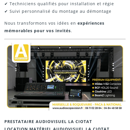
✔ Techniciens qualifiés pour installation et régie
✔ Suivi personnalisé du montage au démontage
Nous transformons vos idées en
expériences
mémorables pour vos invités
.
PRESTATAIRE AUDIOVISUEL LA CIOTAT
LOCATION MATÉRIEL AUDIOVISUEL LA CIOTAT