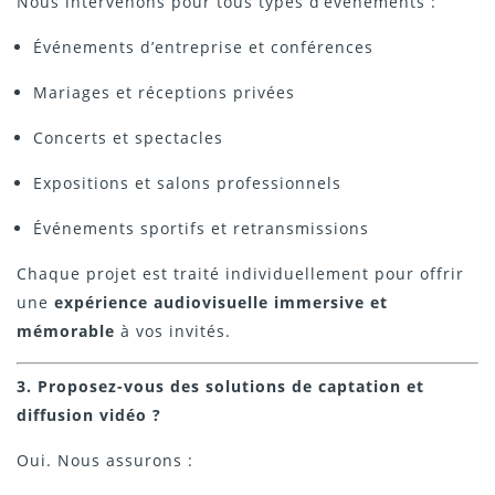
Nous intervenons pour tous types d’événements :
Événements d’entreprise et conférences
Mariages et réceptions privées
Concerts et spectacles
Expositions et salons professionnels
Événements sportifs et retransmissions
Chaque projet est traité individuellement pour offrir
une
expérience audiovisuelle immersive et
mémorable
à vos invités.
3. Proposez-vous des solutions de captation et
diffusion vidéo ?
Oui. Nous assurons :