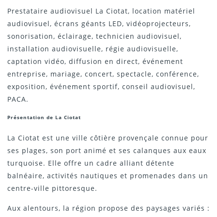
Prestataire audiovisuel La Ciotat, location matériel
audiovisuel, écrans géants LED, vidéoprojecteurs,
sonorisation, éclairage, technicien audiovisuel,
installation audiovisuelle, régie audiovisuelle,
captation vidéo, diffusion en direct, événement
entreprise, mariage, concert, spectacle, conférence,
exposition, événement sportif, conseil audiovisuel,
PACA.
Présentation de La Ciotat
La Ciotat est une ville côtière provençale connue pour
ses plages, son port animé et ses calanques aux eaux
turquoise. Elle offre un cadre alliant détente
balnéaire, activités nautiques et promenades dans un
centre-ville pittoresque.
Aux alentours, la région propose des paysages variés :