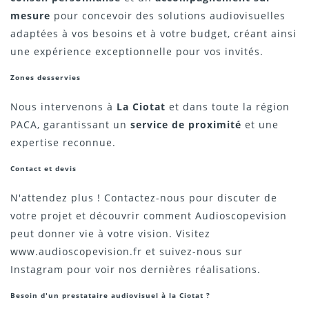
mesure
pour concevoir des solutions audiovisuelles
adaptées à vos besoins et à votre budget, créant ainsi
une expérience exceptionnelle pour vos invités.
Zones desservies
Nous intervenons à
La Ciotat
et dans toute la région
PACA, garantissant un
service de proximité
et une
expertise reconnue.
Contact et devis
N'attendez plus ! Contactez-nous pour discuter de
votre projet et découvrir comment Audioscopevision
peut donner vie à votre vision. Visitez
www.audioscopevision.fr
et suivez-nous sur
Instagram pour voir nos dernières réalisations.
Besoin d'un prestataire audiovisuel à la Ciotat ?