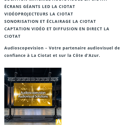
ÉCRANS GÉANTS LED LA CIOTAT
VIDÉOPROJECTEURS LA CIOTAT
SONORISATION ET ÉCLAIRAGE LA CIOTAT
CAPTATION VIDÉO ET DIFFUSION EN DIRECT LA
CIOTAT
Audioscopevision – Votre partenaire audiovisuel de
confiance à La Ciotat et sur la Côte d’Azur.