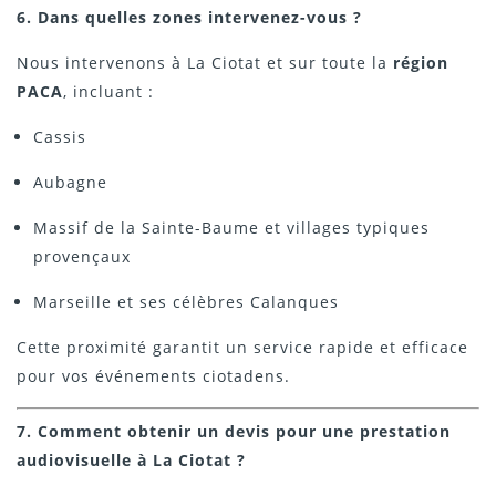
6. Dans quelles zones intervenez-vous ?
Nous intervenons à La Ciotat et sur toute la
région
PACA
, incluant :
Cassis
Aubagne
Massif de la Sainte-Baume et villages typiques
provençaux
Marseille et ses célèbres Calanques
Cette proximité garantit un service rapide et efficace
pour vos événements ciotadens.
7. Comment obtenir un devis pour une prestation
audiovisuelle à La Ciotat ?