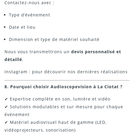
Contactez-nous avec :
Type d’événement
Date et lieu
Dimension et type de matériel souhaité
Nous vous transmettrons un
devis personnalisé et
détaillé
.
Instagram : pour découvrir nos dernières réalisations
8. Pourquoi choisir Audioscopevision à La Ciotat ?
✔ Expertise complète en son, lumière et vidéo
✔ Solutions modulables et sur mesure pour chaque
événement
✔ Matériel audiovisuel haut de gamme (LED,
vidéoprojecteurs, sonorisation)