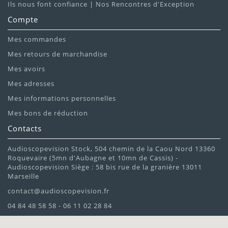
Ils nous font confiance | Nos Rencontres d'Exception
Compte
Mes commandes
Mes retours de marchandise
Mes avoirs
Mes adresses
Mes informations personnelles
Mes bons de réduction
Contacts
Audioscopevision Stock, 504 chemin de la Caou Nord 13360
Roquevaire (5mn d'Aubagne et 10mn de Cassis) -
Audioscopevision Siège : 58 bis rue de la granière 13011
Marseille
contact@audioscopevision.fr
04 84 48 58 58 - 06 11 02 28 84