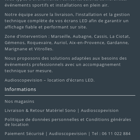
événements sportifs et installations en plein air.
Notre équipe assure la livraison, l’installation et la gestion
technique complète de vos écrans LED afin de garantir un
affichage fiable et performant sur site.
Zone d’intervention : Marseille, Aubagne, Cassis, La Ciotat,
Gémenos, Roquevaire, Auriol, Aix-en-Provence, Gardanne,
Marignane et Vitrolles.
Nous proposons des solutions adaptées aux besoins des
événements professionnels avec un accompagnement
technique sur mesure.
Audioscopevision – location d’écrans LED.
Informations
Nos magasins
Livraison & Retour Matériel Sono | Audioscopevision
Politique de données personnelles et Conditions générales
de location
Paiement Sécurisé | Audioscopevision | Tel : 06 11 022 884