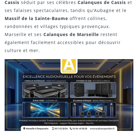
Cassis
séduit par ses célèbres
Calanques de Cassis
et
ses falaises spectaculaires, tandis qu’Aubagne et le
Massif de la Sainte-Baume
offrent collines,
randonnées et villages typiques provençaux.
Marseille et ses
Calanques de Marseille
restent
également facilement accessibles pour découvrir
culture et mer.