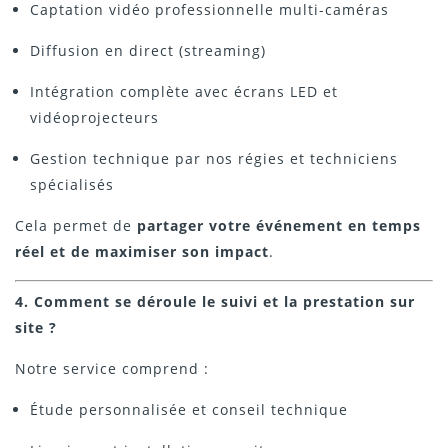
Captation vidéo professionnelle multi-caméras
Diffusion en direct (streaming)
Intégration complète avec écrans LED et
vidéoprojecteurs
Gestion technique par nos régies et techniciens
spécialisés
Cela permet de
partager votre événement en temps
réel et de maximiser son impact
.
4. Comment se déroule le suivi et la prestation sur
site ?
Notre service comprend :
Étude personnalisée et conseil technique