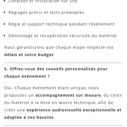
Livraison et installation sur site
Réglages précis et tests préalables
Régie et support technique pendant l’événement
Démontage et récupération sécurisée du matériel
Nous garantissons que chaque étape respecte vos
délais et votre budget
.
5. Offrez-vous des conseils personnalisés pour
chaque événement ?
Oui. Chaque événement étant unique, nous
proposons un
accompagnement sur mesure
, du choix
du matériel à la mise en œuvre technique, afin de
créer une
expérience audiovisuelle exceptionnelle et
adaptée à vos besoins
.