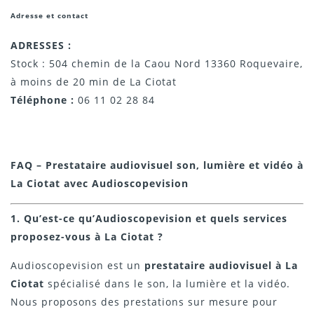
Adresse et contact
ADRESSES :
Stock : 504 chemin de la Caou Nord 13360 Roquevaire,
à moins de 20 min de La Ciotat
Téléphone :
06 11 02 28 84
FAQ – Prestataire audiovisuel son, lumière et vidéo à
La Ciotat avec Audioscopevision
1. Qu’est-ce qu’Audioscopevision et quels services
proposez-vous à La Ciotat ?
Audioscopevision est un
prestataire audiovisuel à La
Ciotat
spécialisé dans le son, la lumière et la vidéo.
Nous proposons des prestations sur mesure pour