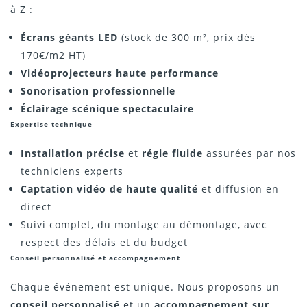
à Z :
Écrans géants LED
(stock de 300 m², prix dès
170€/m2 HT)
Vidéoprojecteurs haute performance
Sonorisation professionnelle
Éclairage scénique spectaculaire
Expertise technique
Installation précise
et
régie fluide
assurées par nos
techniciens experts
Captation vidéo de haute qualité
et diffusion en
direct
Suivi complet, du montage au démontage, avec
respect des délais et du budget
Conseil personnalisé et accompagnement
Chaque événement est unique. Nous proposons un
conseil personnalisé
et un
accompagnement sur