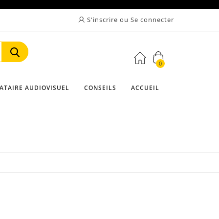
S'inscrire ou Se connecter
0
Rechercher
ATAIRE AUDIOVISUEL
CONSEILS
ACCUEIL