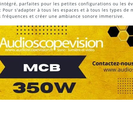
intégré, parfaites pour les petites configurations ou les 
 : Pour s'adapter à tous les espaces et à tous les types de
s fréquences
et créer une ambiance sonore immersive.