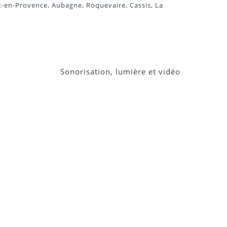
ix-en-Provence, Aubagne, Roquevaire, Cassis, La
Sonorisation, lumière et vidéo