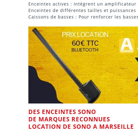
Enceintes actives
: Intègrent un
amplificateur
Enceintes
de différentes tailles et puissances
Caissons de basses
: Pour renforcer les
basse
DES
ENCEINTES
SONO
DE MARQUES RECONNUES
LOCATION DE SONO A MARSEILLE