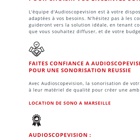
L'équipe d'Audioscopevision est à votre dispos
adaptées à vos besoins. N'hésitez pas à les con
guideront vers la solution idéale, en tenant 
que vous souhaitez diffuser, et de votre budge
FAITES CONFIANCE A AUDIOSCOPEVIS
POUR UNE SONORISATION REUSSIE
Avec Audioscopevision, la sonorisation de vot
à leur matériel de qualité pour créer une amb
LOCATION DE SONO A MARSEILLE
AUDIOSCOPEVISION :