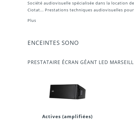
Société audiovisuelle spécialisée dans la location d
Ciotat...
Prestations techniques audiovisuelles
pour 
Plus
ENCEINTES SONO
PRESTATAIRE ÉCRAN GÉANT LED MARSEILL
Actives (amplifiées)