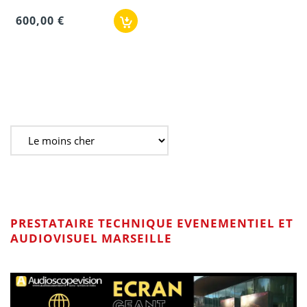
600,00 €
PRESTATAIRE TECHNIQUE EVENEMENTIEL ET
AUDIOVISUEL MARSEILLE