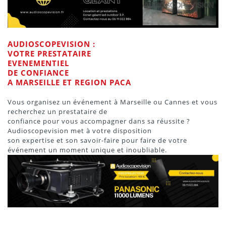
AUDIOSCOPEVISION :
VOTRE PRESTATAIRE
EVENEMENTIEL
DE CONFIANCE
A MARSEILLE ET REGION PACA
Vous organisez un événement à Marseille ou Cannes et vous
recherchez un prestataire de
confiance pour vous accompagner dans sa réussite ?
Audioscopevision met à votre disposition
son expertise et son savoir-faire pour faire de votre
événement un moment unique et inoubliable.