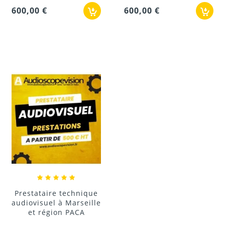
600,00 €
600,00 €
Prestataire technique
audiovisuel à Marseille
et région PACA