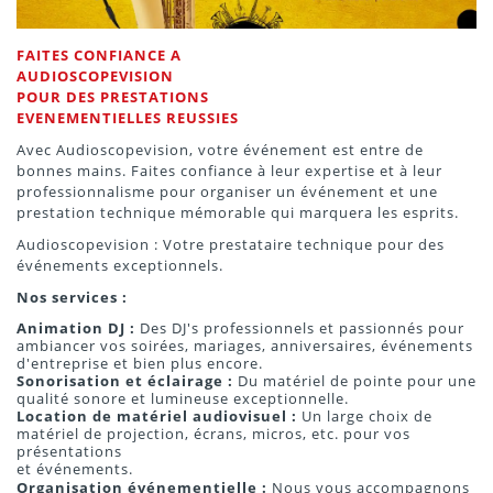
FAITES CONFIANCE A
AUDIOSCOPEVISION
POUR DES PRESTATIONS
EVENEMENTIELLES REUSSIES
Avec Audioscopevision, votre événement est entre de
bonnes mains. Faites confiance à leur expertise et à leur
professionnalisme pour organiser un événement et une
prestation technique mémorable qui marquera les esprits.
Audioscopevision : Votre prestataire technique pour des
événements exceptionnels.
Nos services :
Animation DJ :
Des DJ's professionnels et passionnés pour
ambiancer vos soirées, mariages, anniversaires, événements
d'entreprise et bien plus encore.
Sonorisation et éclairage :
Du matériel de pointe pour une
qualité sonore et lumineuse exceptionnelle.
Location de matériel audiovisuel :
Un large choix de
matériel de projection, écrans, micros, etc. pour vos
présentations
et événements.
Organisation événementielle :
Nous vous accompagnons