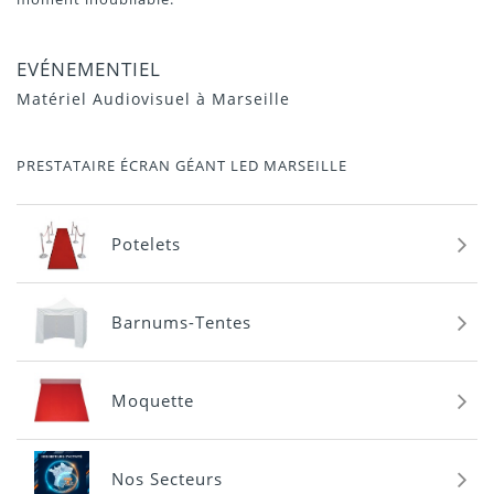
EVÉNEMENTIEL
Matériel Audiovisuel à Marseille
PRESTATAIRE ÉCRAN GÉANT LED MARSEILLE
Potelets
Barnums-Tentes
Moquette
Nos Secteurs