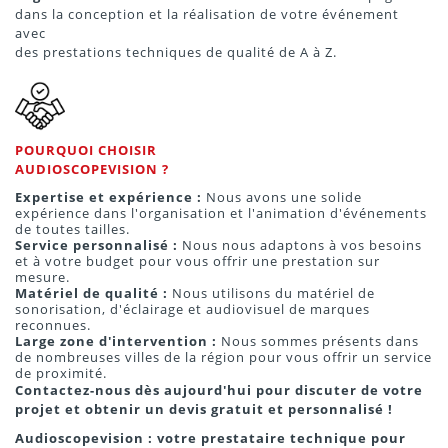
dans la conception et la réalisation de votre événement
avec
des prestations techniques de qualité de A à Z.
POURQUOI CHOISIR
AUDIOSCOPEVISION ?
Expertise et expérience :
Nous avons une solide
expérience dans l'organisation et l'animation d'événements
de toutes tailles.
Service personnalisé :
Nous nous adaptons à vos besoins
et à votre budget pour vous offrir une prestation sur
mesure.
Matériel de qualité :
Nous utilisons du matériel de
sonorisation, d'éclairage et audiovisuel de marques
reconnues.
Large zone d'intervention :
Nous sommes présents dans
de nombreuses villes de la région pour vous offrir un service
de proximité.
Contactez-nous dès aujourd'hui pour discuter de votre
projet et obtenir un devis gratuit et personnalisé !
Audioscopevision : votre prestataire technique pour