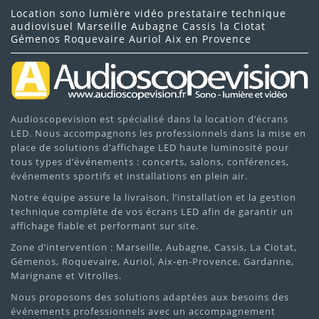
Location sono lumière vidéo prestataire technique
audiovisuel Marseille Aubagne Cassis la Ciotat
Gémenos Roquevaire Auriol Aix en Provence
Audioscopevision est spécialisé dans la location d’écrans
LED. Nous accompagnons les professionnels dans la mise en
place de solutions d’affichage LED haute luminosité pour
tous types d’événements : concerts, salons, conférences,
événements sportifs et installations en plein air.
Notre équipe assure la livraison, l’installation et la gestion
technique complète de vos écrans LED afin de garantir un
affichage fiable et performant sur site.
Zone d’intervention : Marseille, Aubagne, Cassis, La Ciotat,
Gémenos, Roquevaire, Auriol, Aix-en-Provence, Gardanne,
Marignane et Vitrolles.
Nous proposons des solutions adaptées aux besoins des
événements professionnels avec un accompagnement