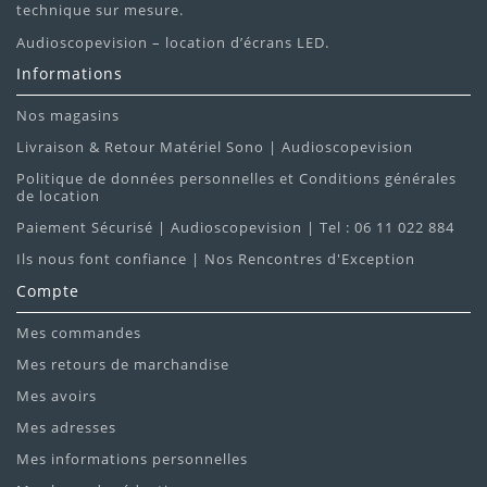
technique sur mesure.
Audioscopevision – location d’écrans LED.
Informations
Nos magasins
Livraison & Retour Matériel Sono | Audioscopevision
Politique de données personnelles et Conditions générales
de location
Paiement Sécurisé | Audioscopevision | Tel : 06 11 022 884
Ils nous font confiance | Nos Rencontres d'Exception
Compte
Mes commandes
Mes retours de marchandise
Mes avoirs
Mes adresses
Mes informations personnelles