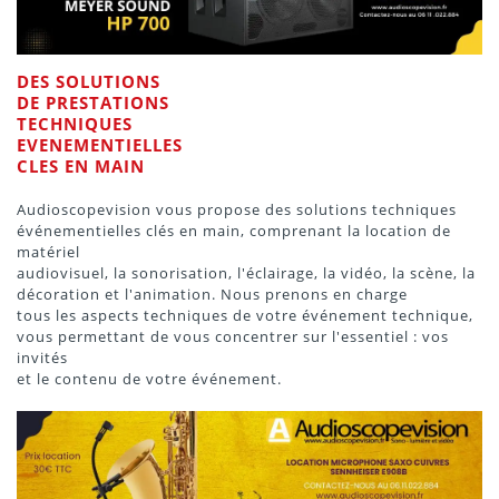
DES SOLUTIONS
DE PRESTATIONS
TECHNIQUES
EVENEMENTIELLES
CLES EN MAIN
Audioscopevision vous propose des solutions techniques
événementielles clés en main, comprenant la location de
matériel
audiovisuel, la sonorisation, l'éclairage, la vidéo, la scène, la
décoration et l'animation. Nous prenons en charge
tous les aspects techniques de votre événement technique,
vous permettant de vous concentrer sur l'essentiel : vos
invités
et le contenu de votre événement.