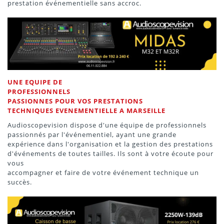
prestation événementielle sans accroc.
UNE EQUIPE DE
PROFESSIONNELS
PASSIONNES POUR VOS PRESTATIONS
TECHNIQUES EVENEMENTIELLE A MARSEILLE
Audioscopevision dispose d'une équipe de professionnels
passionnés par l'événementiel, ayant une grande
expérience dans l'organisation et la gestion des prestations
d'événements de toutes tailles. Ils sont à votre écoute pour
vous
accompagner et faire de votre événement technique un
succès.