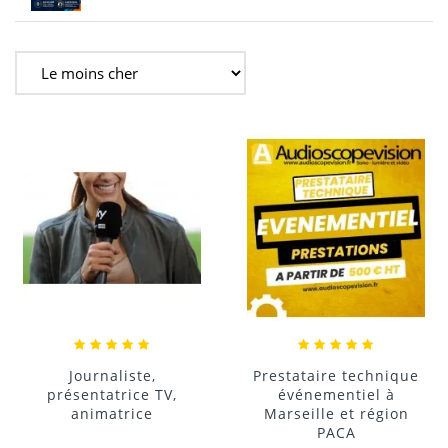
Journaliste,
Prestataire technique
présentatrice TV,
événementiel à
animatrice
Marseille et région
PACA