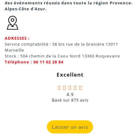
des événements réussis dans toute la région Provence-
Alpes-Côte d'Azur.
ADRESSES :
Service comptabilité : 58 bis rue de la Granière 13011
Marseille
Stock : 504 chemin de la Caou Nord 13360 Roquevaire
Téléphone : 06 11 02 28 84
Excellent
4.9
Basé sur
875
avis
Laisser un avis