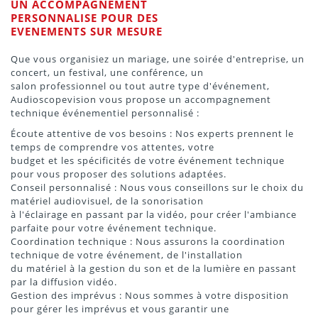
UN ACCOMPAGNEMENT
PERSONNALISE POUR DES
EVENEMENTS SUR MESURE
Que vous organisiez un mariage, une soirée d'entreprise, un
concert, un festival, une conférence, un
salon professionnel ou tout autre type d'événement,
Audioscopevision vous propose un accompagnement
technique événementiel personnalisé :
Écoute attentive de vos besoins : Nos experts prennent le
temps de comprendre vos attentes, votre
budget et les spécificités de votre événement technique
pour vous proposer des solutions adaptées.
Conseil personnalisé : Nous vous conseillons sur le choix du
matériel audiovisuel, de la sonorisation
à l'éclairage en passant par la vidéo, pour créer l'ambiance
parfaite pour votre événement technique.
Coordination technique : Nous assurons la coordination
technique de votre événement, de l'installation
du matériel à la gestion du son et de la lumière en passant
par la diffusion vidéo.
Gestion des imprévus : Nous sommes à votre disposition
pour gérer les imprévus et vous garantir une