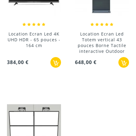
Location Ecran Led 4K
Location Ecran Led
UHD HDR - 65 pouces -
Totem vertical 43
164 cm
pouces Borne Tactile
interactive Outdoor
384,00 €
648,00 €