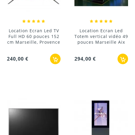
Location Ecran Led TV
Location Ecran Led
Full HD 60 pouces 152
Totem vertical vidéo 49
cm Marseille, Provence
pouces Marseille Aix
240,00 €
294,00 €