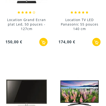
Location Grand Ecran
Location TV LED
plat Led, 50 pouces -
Panasonic 55 pouces
127cm
140 cm
150,00 €
174,00 €