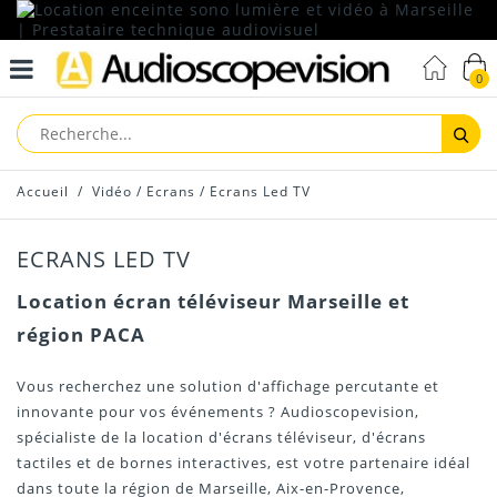
0
Reche
Accueil
/
Vidéo
/
Ecrans
/
Ecrans Led TV
ECRANS LED TV
Location écran téléviseur Marseille et
région PACA
Vous recherchez une solution d'affichage percutante et
innovante pour vos événements ? Audioscopevision,
spécialiste de la location d'écrans téléviseur, d'écrans
tactiles et de bornes interactives, est votre partenaire idéal
dans toute la région de Marseille, Aix-en-Provence,