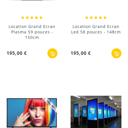
Location Grand Ecran
Location Grand Ecran
Plasma 59 pouces -
Led 58 pouces - 148cm
150cm
195,00 €
195,00 €