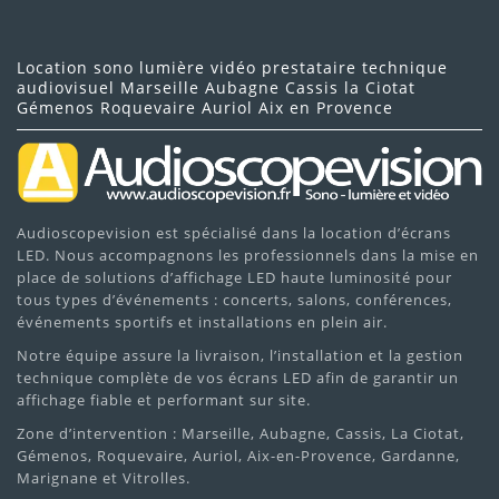
Location sono lumière vidéo prestataire technique
audiovisuel Marseille Aubagne Cassis la Ciotat
Gémenos Roquevaire Auriol Aix en Provence
Audioscopevision est spécialisé dans la location d’écrans
LED. Nous accompagnons les professionnels dans la mise en
place de solutions d’affichage LED haute luminosité pour
tous types d’événements : concerts, salons, conférences,
événements sportifs et installations en plein air.
Notre équipe assure la livraison, l’installation et la gestion
technique complète de vos écrans LED afin de garantir un
affichage fiable et performant sur site.
Zone d’intervention : Marseille, Aubagne, Cassis, La Ciotat,
Gémenos, Roquevaire, Auriol, Aix-en-Provence, Gardanne,
Marignane et Vitrolles.