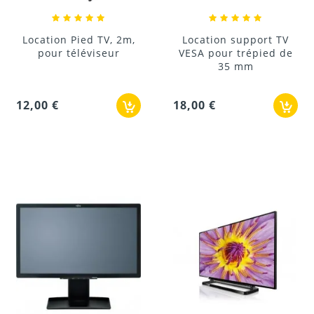
Location Pied TV, 2m,
Location support TV
pour téléviseur
VESA pour trépied de
35 mm
12,00 €
18,00 €