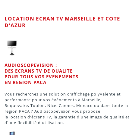
LOCATION ECRAN TV MARSEILLE ET COTE
D'AZUR
AUDIOSCOPEVISION :
DES ECRANS TV DE QUALITE
POUR TOUS VOS EVENEMENTS
EN REGION PACA
Vous recherchez une solution d'affichage polyvalente et
performante pour vos événements à Marseille,
Roquevaire, Toulon, Nice, Cannes, Monaco ou dans toute la
région PACA ? Audioscopevision vous propose
la location d'écrans TV, la garantie d'une image de qualité et
d'une flexibilité d'utilisation.