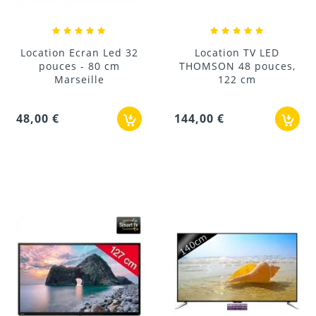
Location Ecran Led 32
Location TV LED
pouces - 80 cm
THOMSON 48 pouces,
Marseille
122 cm
48,00 €
144,00 €