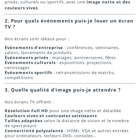
privés, culturels ou sportifs, avec une
image nette et des
couleurs vives
.
2. Pour quels événements puis-je louer un écran
TV ?
Nos écrans sont idéaux pour :
Événements d’entreprise
: conférences, séminaires,
salons, lancements de produits
Événements privés
: mariages, anniversaires, fêtes
Événements culturels
: expositions, projections,
vernissages
Événements sportifs
: retransmissions de matchs,
compétitions
3. Quelle qualité d’image puis-je attendre ?
Nos écrans TV offrent :
Résolution Full HD
pour une image nette et détaillée
Couleurs vives et contrastes saisissants
Tailles adaptées
selon la distance de vision et le nombre
de spectateurs
Connectivité polyvalente
: HDMI, VGA et autres entrées
pour ordinateurs, lecteurs DVD, consoles…