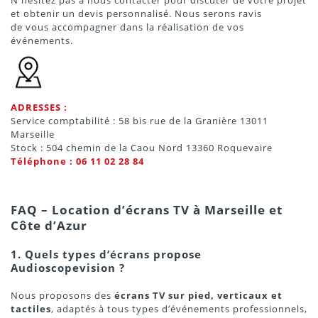
et obtenir un devis personnalisé. Nous serons ravis
de vous accompagner dans la réalisation de vos
événements.
ADRESSES :
Service comptabilité : 58 bis rue de la Granière 13011
Marseille
Stock : 504 chemin de la Caou Nord 13360 Roquevaire
Téléphone : 06 11 02 28 84
FAQ – Location d’écrans TV à Marseille et
Côte d’Azur
1. Quels types d’écrans propose
Audioscopevision ?
Nous proposons des
écrans TV sur pied, verticaux et
tactiles
, adaptés à tous types d’événements professionnels,