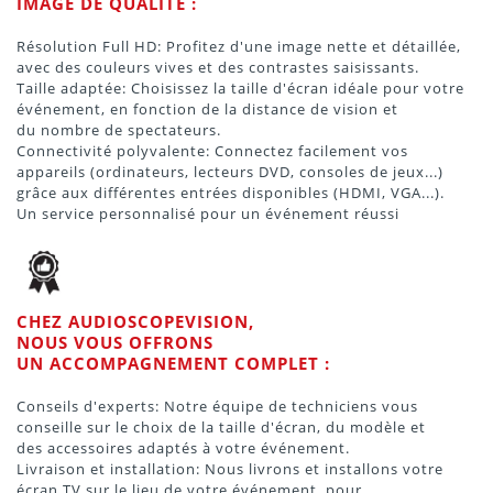
IMAGE DE QUALITE :
Résolution Full HD: Profitez d'une image nette et détaillée,
avec des couleurs vives et des contrastes saisissants.
Taille adaptée: Choisissez la taille d'écran idéale pour votre
événement, en fonction de la distance de vision et
du nombre de spectateurs.
Connectivité polyvalente: Connectez facilement vos
appareils (ordinateurs, lecteurs DVD, consoles de jeux...)
grâce aux différentes entrées disponibles (HDMI, VGA...).
Un service personnalisé pour un événement réussi
CHEZ AUDIOSCOPEVISION,
NOUS VOUS OFFRONS
UN ACCOMPAGNEMENT COMPLET :
Conseils d'experts: Notre équipe de techniciens vous
conseille sur le choix de la taille d'écran, du modèle et
des accessoires adaptés à votre événement.
Livraison et installation: Nous livrons et installons votre
écran TV sur le lieu de votre événement, pour