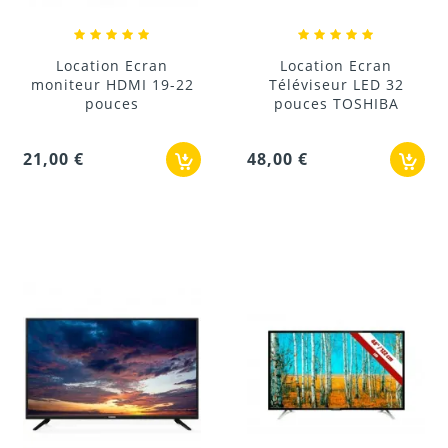
Location Ecran
Location Ecran
moniteur HDMI 19-22
Téléviseur LED 32
pouces
pouces TOSHIBA
21,00 €
48,00 €