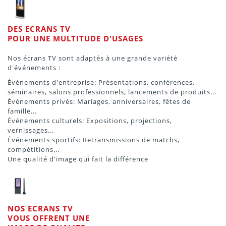
DES ECRANS TV
POUR UNE MULTITUDE D'USAGES
Nos écrans TV sont adaptés à une grande variété
d'événements :
Événements d'entreprise: Présentations, conférences,
séminaires, salons professionnels, lancements de produits...
Événements privés: Mariages, anniversaires, fêtes de
famille...
Événements culturels: Expositions, projections,
vernissages...
Événements sportifs: Retransmissions de matchs,
compétitions...
Une qualité d'image qui fait la différence
NOS ECRANS TV
VOUS OFFRENT UNE