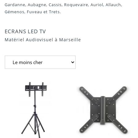
Gardanne, Aubagne, Cassis, Roquevaire, Auriol, Allauch,
Gémenos, Fuveau et Trets.
ECRANS LED TV
Matériel Audiovisuel à Marseille