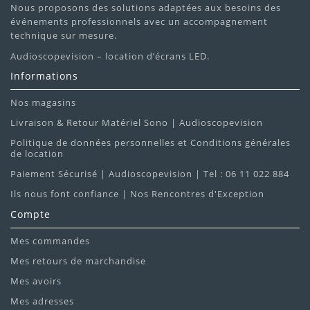
Nous proposons des solutions adaptées aux besoins des
événements professionnels avec un accompagnement
technique sur mesure.
Audioscopevision – location d’écrans LED.
Informations
Nos magasins
Livraison & Retour Matériel Sono | Audioscopevision
Politique de données personnelles et Conditions générales
de location
Paiement Sécurisé | Audioscopevision | Tel : 06 11 022 884
Ils nous font confiance | Nos Rencontres d'Exception
Compte
Mes commandes
Mes retours de marchandise
Mes avoirs
Mes adresses