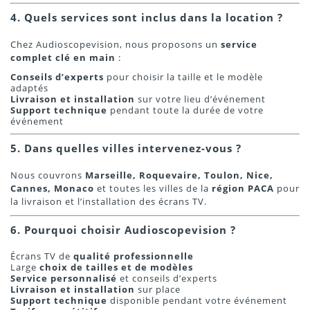
4. Quels services sont inclus dans la location ?
Chez Audioscopevision, nous proposons un
service
complet clé en main
:
Conseils d’experts
pour choisir la taille et le modèle
adaptés
Livraison et installation
sur votre lieu d’événement
Support technique
pendant toute la durée de votre
événement
5. Dans quelles villes intervenez-vous ?
Nous couvrons
Marseille, Roquevaire, Toulon, Nice,
Cannes, Monaco
et toutes les villes de la
région PACA
pour
la livraison et l’installation des écrans TV.
6. Pourquoi choisir Audioscopevision ?
Écrans TV de
qualité professionnelle
Large
choix de tailles et de modèles
Service personnalisé
et conseils d’experts
Livraison et installation
sur place
Support technique
disponible pendant votre événement