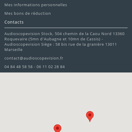
Mes informations personnelles
Mes bons de réduction
Contacts
Audioscopevision Stock, 504 chemin de la Caou Nord 13360
Roquevaire (5mn d'Aubagne et 10mn de Cassis) -
Audioscopevision Siège : 58 bis rue de la granière 13011
Marseille
contact@audioscopevision.fr
04 84 48 58 58 - 06 11 02 28 84