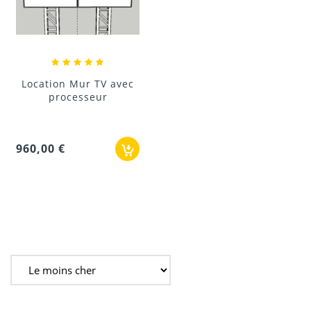
Location Mur TV avec
processeur
960,00 €