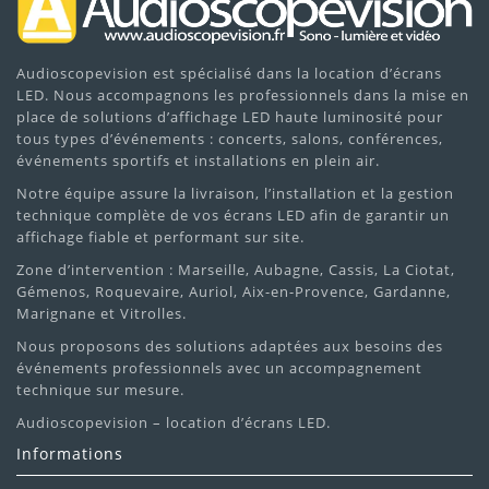
Audioscopevision est spécialisé dans la location d’écrans
LED. Nous accompagnons les professionnels dans la mise en
place de solutions d’affichage LED haute luminosité pour
tous types d’événements : concerts, salons, conférences,
événements sportifs et installations en plein air.
Notre équipe assure la livraison, l’installation et la gestion
technique complète de vos écrans LED afin de garantir un
affichage fiable et performant sur site.
Zone d’intervention : Marseille, Aubagne, Cassis, La Ciotat,
Gémenos, Roquevaire, Auriol, Aix-en-Provence, Gardanne,
Marignane et Vitrolles.
Nous proposons des solutions adaptées aux besoins des
événements professionnels avec un accompagnement
technique sur mesure.
Audioscopevision – location d’écrans LED.
Informations