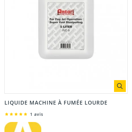
LIQUIDE MACHINE À FUMÉE LOURDE
1 avis