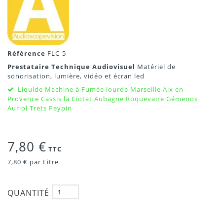
Référence
FLC-5
Prestataire Technique Audiovisuel
Matériel de
sonorisation, lumière, vidéo et écran led
Liquide Machine à Fumée lourde Marseille Aix en
Provence Cassis la Ciotat Aubagne Roquevaire Gémenos
Auriol Trets Peypin
7,80 €
TTC
7,80 €
par Litre
QUANTITÉ