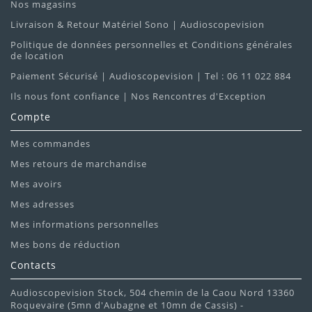
Nos magasins
Livraison & Retour Matériel Sono | Audioscopevision
Politique de données personnelles et Conditions générales
de location
Paiement Sécurisé | Audioscopevision | Tel : 06 11 022 884
Ils nous font confiance | Nos Rencontres d'Exception
Compte
Mes commandes
Mes retours de marchandise
Mes avoirs
Mes adresses
Mes informations personnelles
Mes bons de réduction
Contacts
Audioscopevision Stock, 504 chemin de la Caou Nord 13360
Roquevaire (5mn d'Aubagne et 10mn de Cassis) -