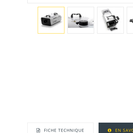
FICHE TECHNIQUE
EN SAV