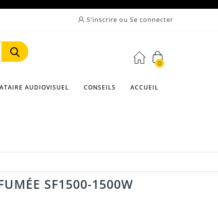
S'inscrire ou Se connecter
0
Rechercher
ATAIRE AUDIOVISUEL
CONSEILS
ACCUEIL
FUMÉE SF1500-1500W