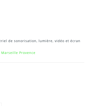
riel de sonorisation, lumière, vidéo et écran
 Marseille Provence