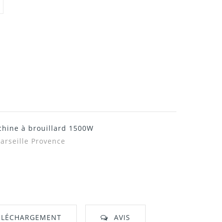
hine à brouillard 1500W
arseille Provence
ÉLÉCHARGEMENT
AVIS