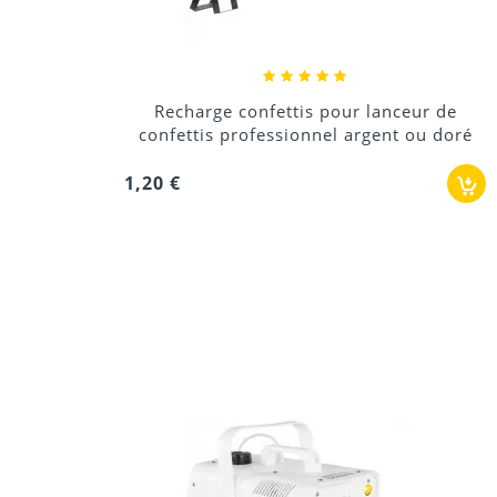
Recharge confettis pour lanceur de
confettis professionnel argent ou doré
1,20 €