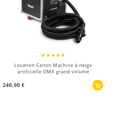
Location Canon Machine à neige
artificielle DMX grand volume
240,00 €