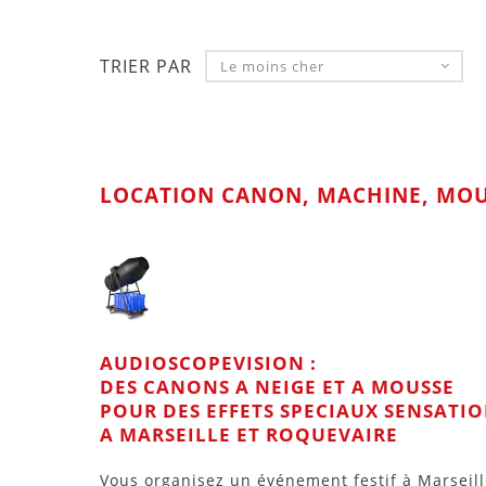
TRIER PAR
Le moins cher
LOCATION CANON, MACHINE, MOU
AUDIOSCOPEVISION :
DES CANONS A NEIGE ET A MOUSSE
POUR DES EFFETS SPECIAUX SENSATI
A MARSEILLE ET ROQUEVAIRE
Vous organisez un événement festif à Marseil