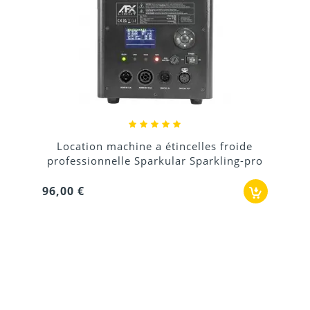
Location machine a étincelles froide
professionnelle Sparkular Sparkling-pro
96,00 €