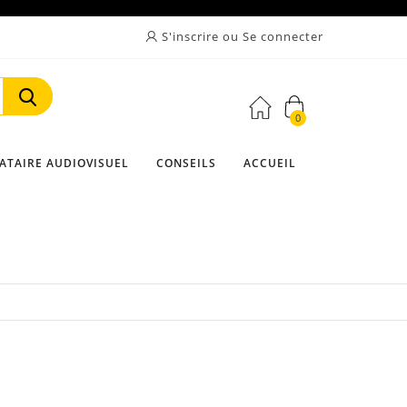
S'inscrire ou Se connecter
0
Rechercher
ATAIRE AUDIOVISUEL
CONSEILS
ACCUEIL