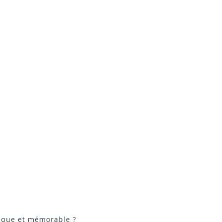
nique et mémorable ?