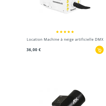
Location Machine à neige artificielle DMX
36,00 €