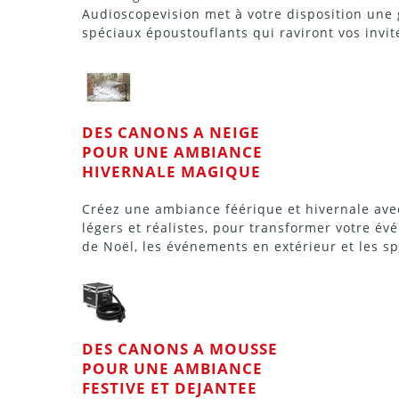
Audioscopevision met à votre disposition une
spéciaux époustouflants qui raviront vos invit
DES CANONS A NEIGE
POUR UNE AMBIANCE
HIVERNALE MAGIQUE
Créez une ambiance féérique et hivernale avec 
légers et réalistes, pour transformer votre év
de Noël, les événements en extérieur et les sp
DES CANONS A MOUSSE
POUR UNE AMBIANCE
FESTIVE ET DEJANTEE