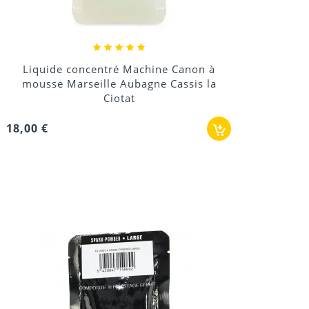
Liquide concentré Machine Canon à
mousse Marseille Aubagne Cassis la
Ciotat
18,00 €