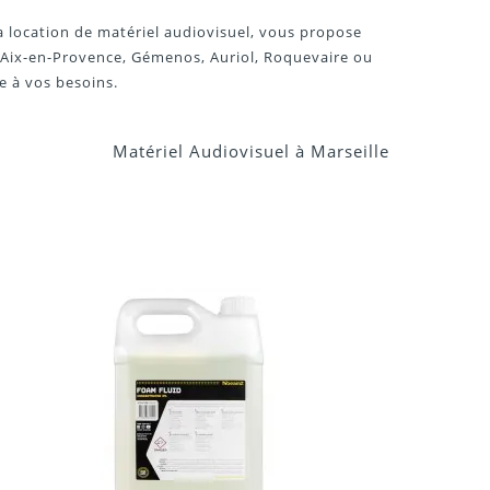
a location de matériel audiovisuel, vous propose
 Aix-en-Provence, Gémenos, Auriol, Roquevaire ou
e à vos besoins.
Matériel Audiovisuel à Marseille