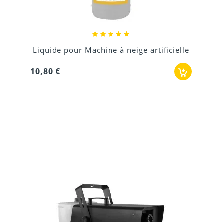
Liquide pour Machine à neige artificielle
10,80 €