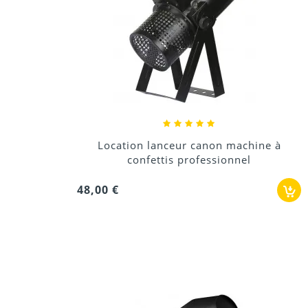
Location lanceur canon machine à
confettis professionnel
48,00 €