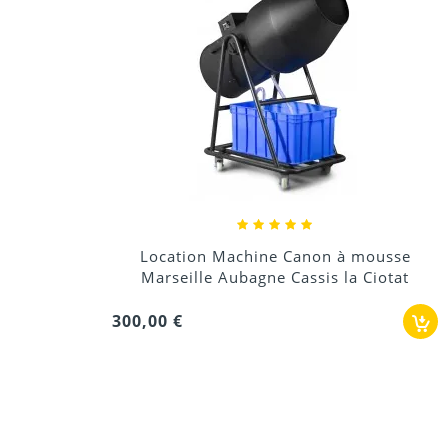
Location Machine Canon à mousse
Marseille Aubagne Cassis la Ciotat
300,00 €