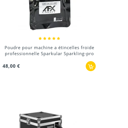
Poudre pour machine a étincelles froide
professionnelle Sparkular Sparkling-pro
48,00 €