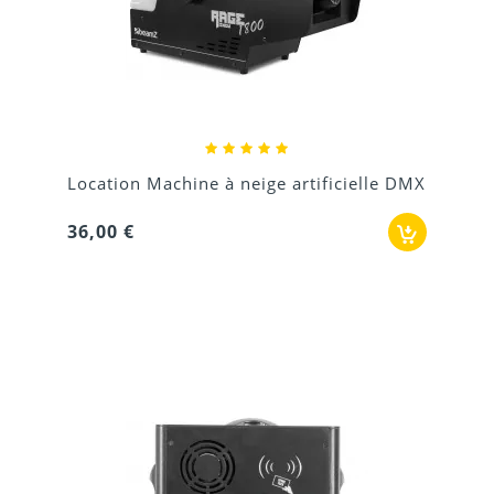
Location Machine à neige artificielle DMX
36,00 €