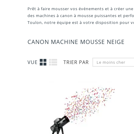
Prêt à faire mousser vos événements et à créer une 
des machines à canon à mousse puissantes et perfor
Toulon, notre équipe est à votre disposition pour v
CANON MACHINE MOUSSE NEIGE
VUE
TRIER PAR
Le moins cher