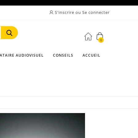
S'inscrire ou Se connecter
0
Rechercher
ATAIRE AUDIOVISUEL
CONSEILS
ACCUEIL