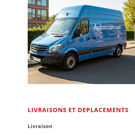
LIVRAISONS ET DEPLACEMENTS
Livraison