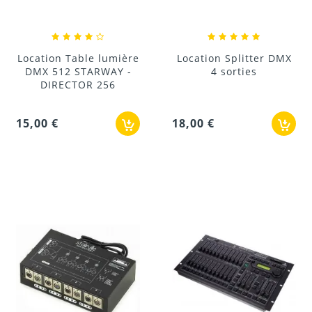
Location Table lumière
Location Splitter DMX
DMX 512 STARWAY -
4 sorties
DIRECTOR 256
15,00 €
18,00 €