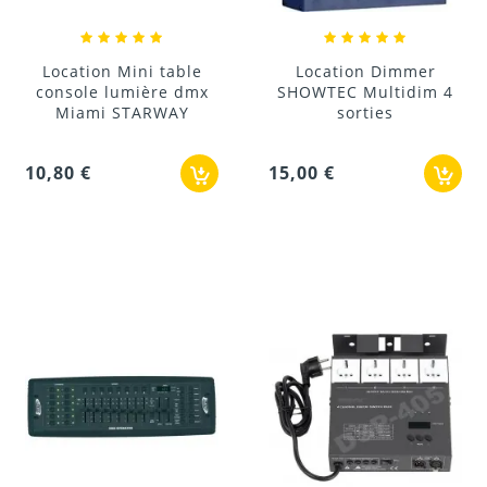
Location Mini table
Location Dimmer
console lumière dmx
SHOWTEC Multidim 4
Miami STARWAY
sorties
10,80 €
15,00 €