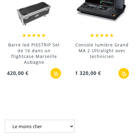
Barre led PIXSTRIP Set
Console lumière Grand
de 16 dans un
MA 2 Ultralight avec
flightcase Marseille
technicien
Aubagne
420,00 €
1 320,00 €