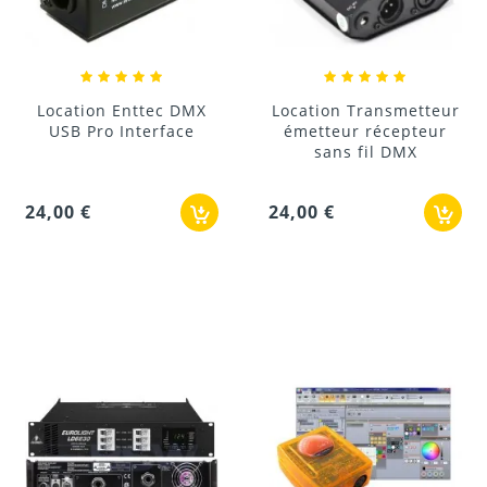
Location Enttec DMX
Location Transmetteur
USB Pro Interface
émetteur récepteur
sans fil DMX
24,00 €
24,00 €