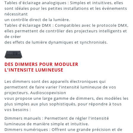
Tables d'éclairage analogiques : Simples et intuitives, elles
sont idéales pour les petites installations et les événements
nécessitant
un contrôle direct de la lumière.
Tables d'éclairage DMX : Compatibles avec le protocole DMX,
elles permettent de contrôler des projecteurs intelligents et
de créer
des effets de lumière dynamiques et synchronisés.
DES DIMMERS POUR MODULER
L'INTENSITE LUMINEUSE
Les dimmers sont des appareils électroniques qui
permettent de faire varier l'intensité lumineuse de vos
projecteurs. Audioscopevision
vous propose une large gamme de dimmers, des modèles les
plus simples aux plus sophistiqués, pour répondre à tous
vos besoins :
Dimmers manuels : Permettent de régler l'intensité
lumineuse de manière simple et intuitive.
Dimmers numériques : Offrent une grande précision et de