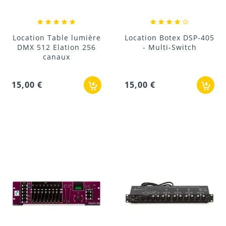
Location Table lumière
Location Botex DSP-405
DMX 512 Elation 256
- Multi-Switch
canaux
15,00 €
15,00 €