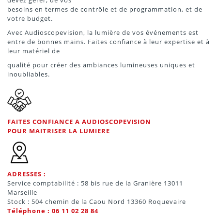
besoins en termes de contrôle et de programmation, et de
votre budget.
Avec Audioscopevision, la lumière de vos événements est
entre de bonnes mains. Faites confiance à leur expertise et à
leur matériel de
qualité pour créer des ambiances lumineuses uniques et
inoubliables.
FAITES CONFIANCE A AUDIOSCOPEVISION
POUR MAITRISER LA LUMIERE
ADRESSES :
Service comptabilité : 58 bis rue de la Granière 13011
Marseille
Stock : 504 chemin de la Caou Nord 13360 Roquevaire
Téléphone : 06 11 02 28 84