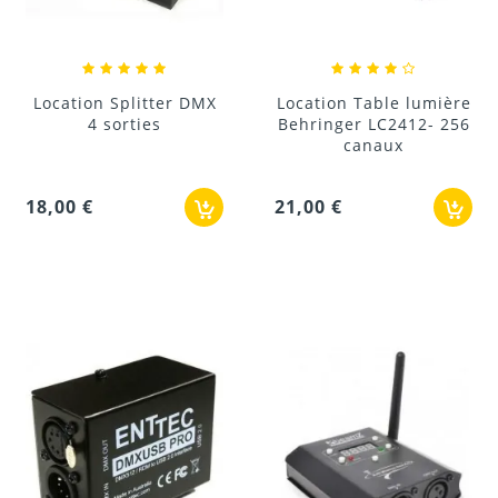
Location Splitter DMX
Location Table lumière
4 sorties
Behringer LC2412- 256
canaux
18,00 €
21,00 €