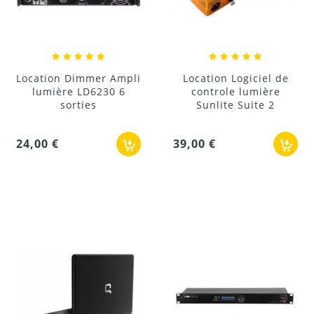
Location Dimmer Ampli
Location Logiciel de
lumière LD6230 6
controle lumière
sorties
Sunlite Suite 2
24,00 €
39,00 €