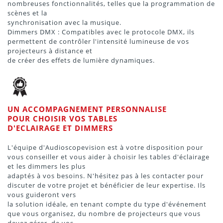
nombreuses fonctionnalités, telles que la programmation de
scènes et la
synchronisation avec la musique.
Dimmers DMX : Compatibles avec le protocole DMX, ils
permettent de contrôler l'intensité lumineuse de vos
projecteurs à distance et
de créer des effets de lumière dynamiques.
UN ACCOMPAGNEMENT PERSONNALISE
POUR CHOISIR VOS TABLES
D'ECLAIRAGE ET DIMMERS
L'équipe d'Audioscopevision est à votre disposition pour
vous conseiller et vous aider à choisir les tables d'éclairage
et les dimmers les plus
adaptés à vos besoins. N'hésitez pas à les contacter pour
discuter de votre projet et bénéficier de leur expertise. Ils
vous guideront vers
la solution idéale, en tenant compte du type d'événement
que vous organisez, du nombre de projecteurs que vous
devez gérer, de vos