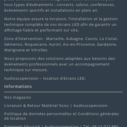
tous types d’événements : concerts, salons, conférences,
événements sportifs et installations en plein air.
Notre équipe assure la livraison, l’installation et la gestion
technique complète de vos écrans LED afin de garantir un
affichage fiable et performant sur site.
Zone d’intervention : Marseille, Aubagne, Cassis, La Ciotat,
Gémenos, Roquevaire, Auriol, Aix-en-Provence, Gardanne,
Marignane et Vitrolles.
Nous proposons des solutions adaptées aux besoins des
événements professionnels avec un accompagnement
technique sur mesure.
Audioscopevision – location d’écrans LED.
Informations
Nos magasins
Livraison & Retour Matériel Sono | Audioscopevision
Politique de données personnelles et Conditions générales
de location
Paiement Sécurisé | Audioscopevision | Tel : 06 11 022 884