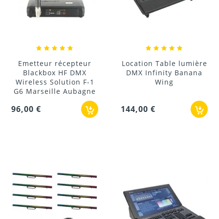
Emetteur récepteur
Location Table lumière
Blackbox HF DMX
DMX Infinity Banana
Wireless Solution F-1
Wing
G6 Marseille Aubagne
96,00 €
144,00 €