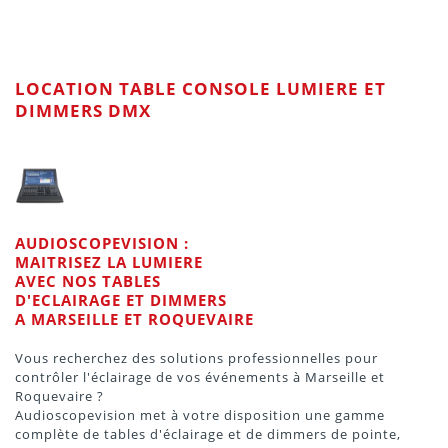
LOCATION TABLE CONSOLE LUMIERE ET
DIMMERS DMX
AUDIOSCOPEVISION :
MAITRISEZ LA LUMIERE
AVEC NOS TABLES
D'ECLAIRAGE ET DIMMERS
A MARSEILLE ET ROQUEVAIRE
Vous recherchez des solutions professionnelles pour
contrôler l'éclairage de vos événements à Marseille et
Roquevaire ?
Audioscopevision met à votre disposition une gamme
complète de tables d'éclairage et de dimmers de pointe,