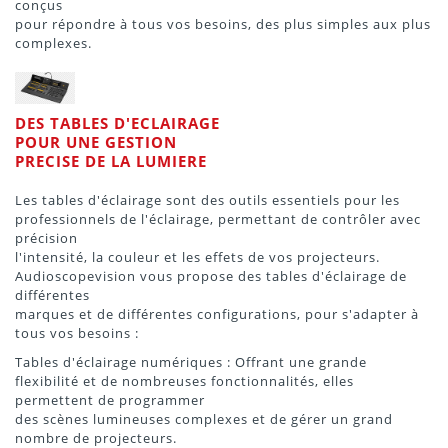
conçus
pour répondre à tous vos besoins, des plus simples aux plus
complexes.
DES TABLES D'ECLAIRAGE
POUR UNE GESTION
PRECISE DE LA LUMIERE
Les tables d'éclairage sont des outils essentiels pour les
professionnels de l'éclairage, permettant de contrôler avec
précision
l'intensité, la couleur et les effets de vos projecteurs.
Audioscopevision vous propose des tables d'éclairage de
différentes
marques et de différentes configurations, pour s'adapter à
tous vos besoins :
Tables d'éclairage numériques : Offrant une grande
flexibilité et de nombreuses fonctionnalités, elles
permettent de programmer
des scènes lumineuses complexes et de gérer un grand
nombre de projecteurs.