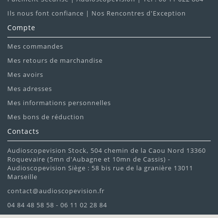
Ils nous font confiance | Nos Rencontres d'Exception
Compte
Mes commandes
Mes retours de marchandise
Mes avoirs
Mes adresses
Mes informations personnelles
Mes bons de réduction
Contacts
Audioscopevision Stock, 504 chemin de la Caou Nord 13360
Roquevaire (5mn d'Aubagne et 10mn de Cassis) -
Audioscopevision Siège : 58 bis rue de la granière 13011
Marseille
contact@audioscopevision.fr
04 84 48 58 58 - 06 11 02 28 84