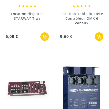
Location dispatch
Location Table lumière
STARWAY Tiwa
Contrôleur DMX 6
canaux
6,00 €
9,60 €