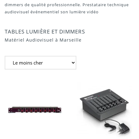
dimmers de qualité professionnelle. Prestataire technique
audiovisuel événementiel son lumière vidéo
TABLES LUMIÈRE ET DIMMERS
Matériel Audiovisuel à Marseille