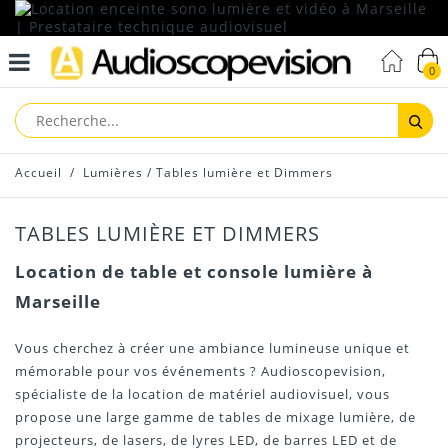
0
Reche
Accueil
/
Lumières
/
Tables lumière et Dimmers
TABLES LUMIÈRE ET DIMMERS
Location de table et console lumière à
Marseille
Vous cherchez à créer une ambiance lumineuse unique et
mémorable pour vos événements ? Audioscopevision,
spécialiste de la location de matériel audiovisuel, vous
propose une large gamme de tables de mixage lumière, de
projecteurs, de lasers, de lyres LED, de barres LED et de