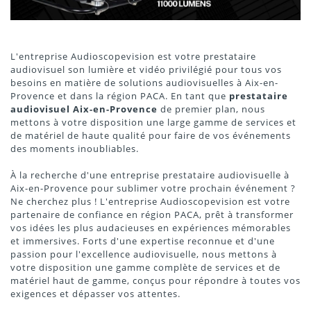
L'entreprise Audioscopevision est votre prestataire
audiovisuel son lumière et vidéo privilégié pour tous vos
besoins en matière de solutions audiovisuelles à Aix-en-
Provence et dans la région PACA. En tant que
prestataire
audiovisuel Aix-en-Provence
de premier plan, nous
mettons à votre disposition une large gamme de services et
de matériel de haute qualité pour faire de vos événements
des moments inoubliables.
À la recherche d'une entreprise prestataire audiovisuelle à
Aix-en-Provence pour sublimer votre prochain événement ?
Ne cherchez plus ! L'entreprise Audioscopevision est votre
partenaire de confiance en région PACA, prêt à transformer
vos idées les plus audacieuses en expériences mémorables
et immersives. Forts d'une expertise reconnue et d'une
passion pour l'excellence audiovisuelle, nous mettons à
votre disposition une gamme complète de services et de
matériel haut de gamme, conçus pour répondre à toutes vos
exigences et dépasser vos attentes.