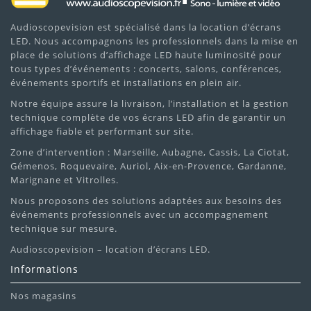
Audioscopevision est spécialisé dans la location d’écrans
LED. Nous accompagnons les professionnels dans la mise en
place de solutions d’affichage LED haute luminosité pour
tous types d’événements : concerts, salons, conférences,
événements sportifs et installations en plein air.
Notre équipe assure la livraison, l’installation et la gestion
technique complète de vos écrans LED afin de garantir un
affichage fiable et performant sur site.
Zone d’intervention : Marseille, Aubagne, Cassis, La Ciotat,
Gémenos, Roquevaire, Auriol, Aix-en-Provence, Gardanne,
Marignane et Vitrolles.
Nous proposons des solutions adaptées aux besoins des
événements professionnels avec un accompagnement
technique sur mesure.
Audioscopevision – location d’écrans LED.
Informations
Nos magasins