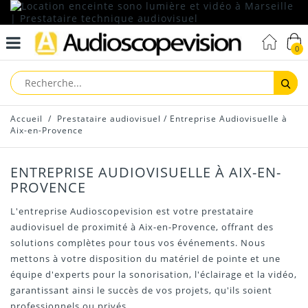
0
Reche
Accueil
/
Prestataire audiovisuel
/
Entreprise Audiovisuelle à
Aix-en-Provence
ENTREPRISE AUDIOVISUELLE À AIX-EN-
PROVENCE
L'entreprise Audioscopevision est votre prestataire
audiovisuel de proximité à Aix-en-Provence, offrant des
solutions complètes pour tous vos événements. Nous
mettons à votre disposition du matériel de pointe et une
équipe d'experts pour la sonorisation, l'éclairage et la vidéo,
garantissant ainsi le succès de vos projets, qu'ils soient
professionnels ou privés.