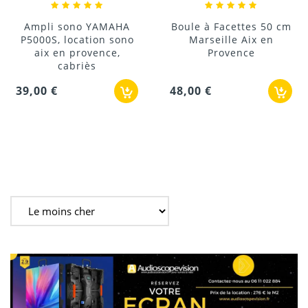
Ampli sono YAMAHA
Boule à Facettes 50 cm
P5000S, location sono
Marseille Aix en
aix en provence,
Provence
cabriès
39,00 €
48,00 €