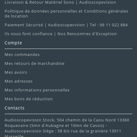
Livraison & Retour Matériel Sono | Audioscopevision
Politique de données personnelles et Conditions générales
de location
Paiement Sécurisé | Audioscopevision | Tel : 06 11 022 884
Ils nous font confiance | Nos Rencontres d'Exception
Compte
Mes commandes
Mes retours de marchandise
Mes avoirs
Mes adresses
Mes informations personnelles
Mes bons de réduction
Contacts
Audioscopevision Stock, 504 chemin de la Caou Nord 13360
Roquevaire (5mn d'Aubagne et 10mn de Cassis) -
Audioscopevision Siège : 58 bis rue de la granière 13011
Marseille