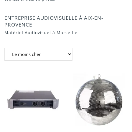
ENTREPRISE AUDIOVISUELLE À AIX-EN-
PROVENCE
Matériel Audiovisuel à Marseille