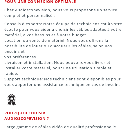
POUR UNE CONNEXION OPTIMALE
Chez Audioscopevision, nous vous proposons un service
complet et personnalisé :
Conseils d'experts: Notre équipe de techniciens est à votre
écoute pour vous aider à choisir les câbles adaptés à votre
matériel, à vos besoins et à votre budget.
Location ou vente de matériel: Nous vous offrons la
possibilité de louer ou d'acquérir les câbles, selon vos
besoins et
vos préférences.
Livraison et installation: Nous pouvons vous livrer et
installer votre matériel, pour une utilisation simple et
rapide.
Support technique: Nos techniciens sont disponibles pour
vous apporter une assistance technique en cas de besoin.
POURQUOI CHOISIR
AUDIOSCOPEVISION ?
Large gamme de câbles vidéo de qualité professionnelle