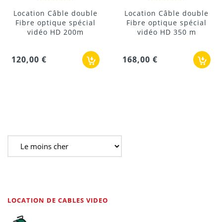
Location Câble double
Location Câble double
Fibre optique spécial
Fibre optique spécial
vidéo HD 200m
vidéo HD 350 m
120,00 €
168,00 €
LOCATION DE CABLES VIDEO