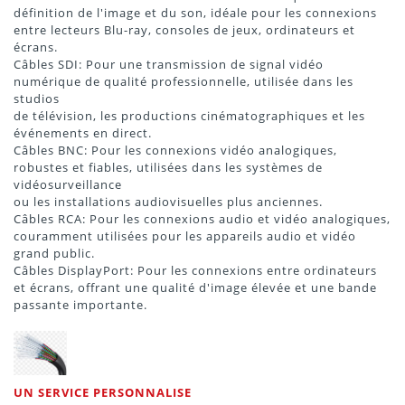
définition de l'image et du son, idéale pour les connexions
entre lecteurs Blu-ray, consoles de jeux, ordinateurs et
écrans.
Câbles SDI: Pour une transmission de signal vidéo
numérique de qualité professionnelle, utilisée dans les
studios
de télévision, les productions cinématographiques et les
événements en direct.
Câbles BNC: Pour les connexions vidéo analogiques,
robustes et fiables, utilisées dans les systèmes de
vidéosurveillance
ou les installations audiovisuelles plus anciennes.
Câbles RCA: Pour les connexions audio et vidéo analogiques,
couramment utilisées pour les appareils audio et vidéo
grand public.
Câbles DisplayPort: Pour les connexions entre ordinateurs
et écrans, offrant une qualité d'image élevée et une bande
passante importante.
UN SERVICE PERSONNALISE