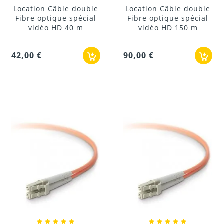
Location Câble double
Location Câble double
Fibre optique spécial
Fibre optique spécial
vidéo HD 40 m
vidéo HD 150 m
42,00 €
90,00 €