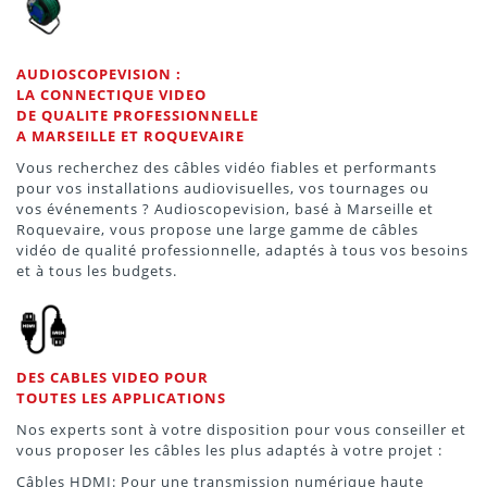
AUDIOSCOPEVISION :
LA CONNECTIQUE VIDEO
DE QUALITE PROFESSIONNELLE
A MARSEILLE ET ROQUEVAIRE
Vous recherchez des câbles vidéo fiables et performants
pour vos installations audiovisuelles, vos tournages ou
vos événements ? Audioscopevision, basé à Marseille et
Roquevaire, vous propose une large gamme de câbles
vidéo de qualité professionnelle, adaptés à tous vos besoins
et à tous les budgets.
DES CABLES VIDEO POUR
TOUTES LES APPLICATIONS
Nos experts sont à votre disposition pour vous conseiller et
vous proposer les câbles les plus adaptés à votre projet :
Câbles HDMI: Pour une transmission numérique haute