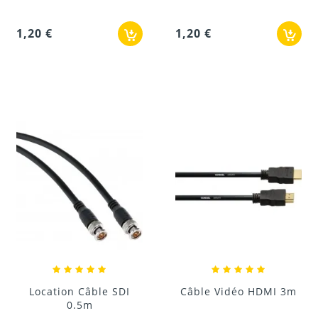
1,20 €
1,20 €
Location Câble SDI
Câble Vidéo HDMI 3m
0.5m