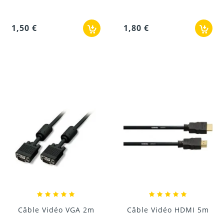
1,50 €
1,80 €
Câble Vidéo VGA 2m
Câble Vidéo HDMI 5m