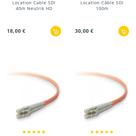
Location Cable SDI
Location Câble SDI
40m Neutrik HD
100m
18,00 €
30,00 €