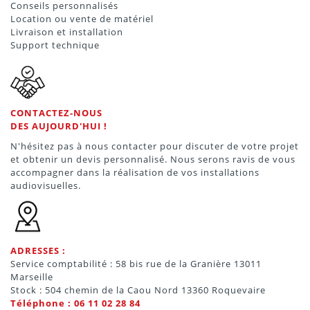
Conseils personnalisés
Location ou vente de matériel
Livraison et installation
Support technique
CONTACTEZ-NOUS
DES AUJOURD'HUI !
N'hésitez pas à nous contacter pour discuter de votre projet
et obtenir un devis personnalisé. Nous serons ravis de vous
accompagner dans la réalisation de vos installations
audiovisuelles.
ADRESSES :
Service comptabilité : 58 bis rue de la Granière 13011
Marseille
Stock : 504 chemin de la Caou Nord 13360 Roquevaire
Téléphone : 06 11 02 28 84