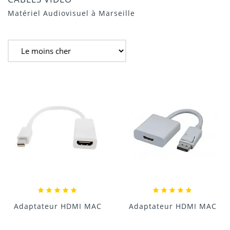
Matériel Audiovisuel à Marseille
Adaptateur HDMI MAC
Adaptateur HDMI MAC