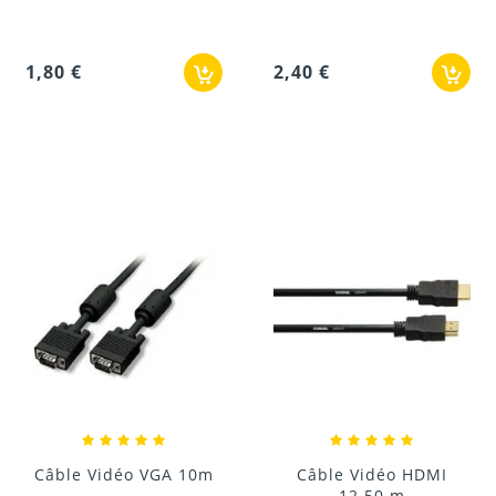
1,80 €
2,40 €
Câble Vidéo VGA 10m
Câble Vidéo HDMI
12.50 m