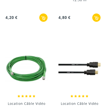
4,20 €
4,80 €
Location Câble Vidéo
Location Câble Vidéo