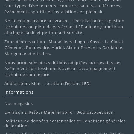
tous types d’événements : concerts, salons, conférences,
événements sportifs et installations en plein air.
Notre équipe assure la livraison, l’installation et la gestion
technique complète de vos écrans LED afin de garantir un
affichage fiable et performant sur site.
Zone d’intervention : Marseille, Aubagne, Cassis, La Ciotat,
Gémenos, Roquevaire, Auriol, Aix-en-Provence, Gardanne,
Marignane et Vitrolles.
Nous proposons des solutions adaptées aux besoins des
événements professionnels avec un accompagnement
technique sur mesure.
Audioscopevision – location d’écrans LED.
Informations
Nos magasins
Livraison & Retour Matériel Sono | Audioscopevision
Politique de données personnelles et Conditions générales
de location