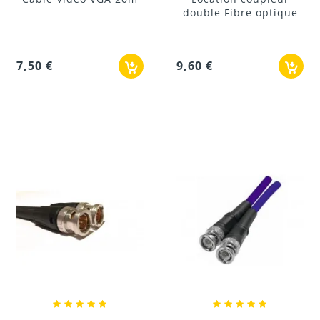
double Fibre optique
7,50 €
9,60 €