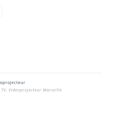
oprojecteur
 TV, Videoprojecteur Marseille