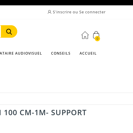
S'inscrire ou Se connecter
0
Rechercher
ATAIRE AUDIOVISUEL
CONSEILS
ACCUEIL
 100 CM-1M- SUPPORT