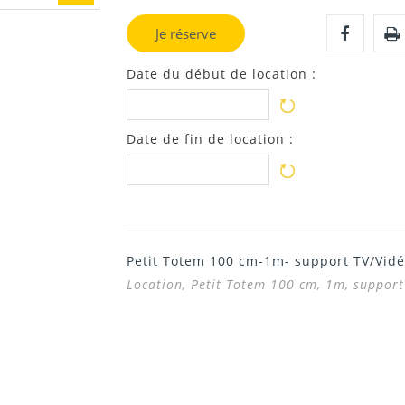
Je réserve
Date du début de location :
Date de fin de location :
Petit Totem 100 cm-1m- support TV/Vidé
Location, Petit Totem 100 cm, 1m, support