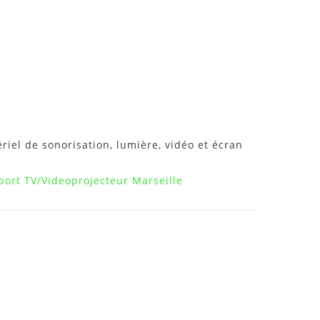
riel de sonorisation, lumière, vidéo et écran
port TV/Videoprojecteur Marseille