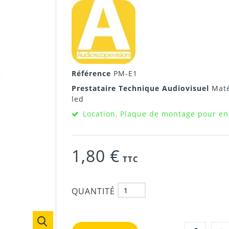
Référence
PM-E1
Prestataire Technique Audiovisuel
Maté
led
Location, Plaque de montage pour en
1,80 €
TTC
QUANTITÉ