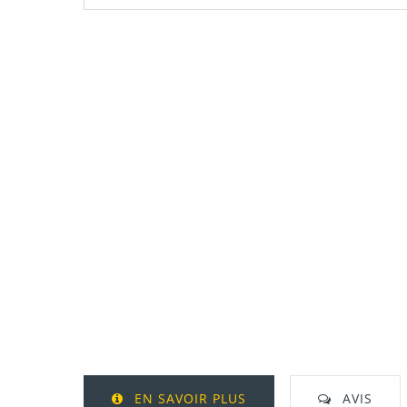
EN SAVOIR PLUS
AVIS