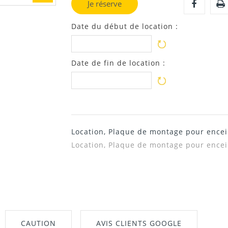
Je réserve
Date du début de location :
Date de fin de location :
Location, Plaque de montage pour encei
Location, Plaque de montage pour encei
CAUTION
AVIS CLIENTS GOOGLE