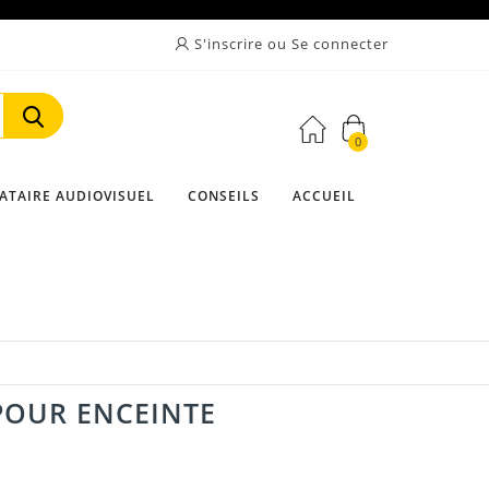
S'inscrire ou Se connecter
0
Rechercher
ATAIRE AUDIOVISUEL
CONSEILS
ACCUEIL
POUR ENCEINTE