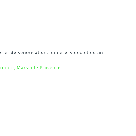
riel de sonorisation, lumière, vidéo et écran
ceinte, Marseille Provence