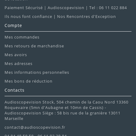
Paiement Sécurisé | Audioscopevision | Tel : 06 11 022 884
Ils nous font confiance | Nos Rencontres d'Exception
Compte
Mes commandes
Mes retours de marchandise
Mes avoirs
Mes adresses
Mes informations personnelles
Mes bons de réduction
Contacts
Audioscopevision Stock, 504 chemin de la Caou Nord 13360
Roquevaire (5mn d'Aubagne et 10mn de Cassis) -
Audioscopevision Siège : 58 bis rue de la granière 13011
Marseille
contact@audioscopevision.fr