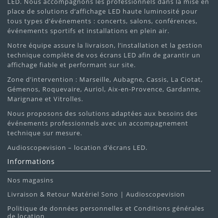
LED. Nous accompagnons les professionnels dans la mise en
place de solutions d’affichage LED haute luminosité pour
tous types d’événements : concerts, salons, conférences,
événements sportifs et installations en plein air.
Notre équipe assure la livraison, l’installation et la gestion
technique complète de vos écrans LED afin de garantir un
affichage fiable et performant sur site.
Zone d’intervention : Marseille, Aubagne, Cassis, La Ciotat,
Gémenos, Roquevaire, Auriol, Aix-en-Provence, Gardanne,
Marignane et Vitrolles.
Nous proposons des solutions adaptées aux besoins des
événements professionnels avec un accompagnement
technique sur mesure.
Audioscopevision – location d’écrans LED.
Informations
Nos magasins
Livraison & Retour Matériel Sono | Audioscopevision
Politique de données personnelles et Conditions générales
de location