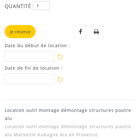
QUANTITÉ
Je réserve
Date du début de location :
Date de fin de location :
Location outil montage démontage structures poutre
alu
Location outil montage démontage structures poutre
alu Marseille Aubagne Aix en Provence