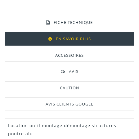
FICHE TECHNIQUE
EN SAVOIR PLUS
ACCESSOIRES
AVIS
CAUTION
AVIS CLIENTS GOOGLE
Location outil montage démontage structures
Dispo
6
poutre alu