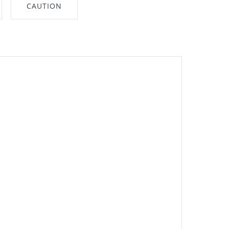
CAUTION