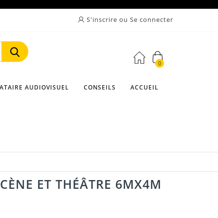
S'inscrire ou Se connecter
0
Rechercher
ATAIRE AUDIOVISUEL
CONSEILS
ACCUEIL
SCÈNE ET THÉÂTRE 6MX4M