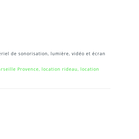
riel de sonorisation, lumière, vidéo et écran
seille Provence, location rideau, location