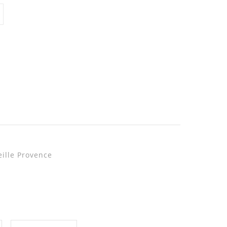
eille Provence