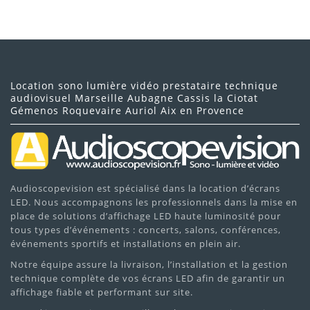
Location sono lumière vidéo prestataire technique
audiovisuel Marseille Aubagne Cassis la Ciotat
Gémenos Roquevaire Auriol Aix en Provence
Audioscopevision est spécialisé dans la location d’écrans
LED. Nous accompagnons les professionnels dans la mise en
place de solutions d’affichage LED haute luminosité pour
tous types d’événements : concerts, salons, conférences,
événements sportifs et installations en plein air.
Notre équipe assure la livraison, l’installation et la gestion
technique complète de vos écrans LED afin de garantir un
affichage fiable et performant sur site.