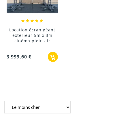
Location écran géant
extérieur 5m x 3m
cinéma plein air
3 999,60 €