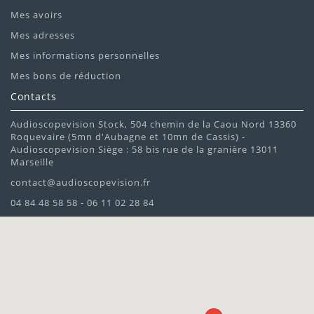
Mes avoirs
Mes adresses
Mes informations personnelles
Mes bons de réduction
Contacts
Audioscopevision Stock, 504 chemin de la Caou Nord 13360
Roquevaire (5mn d'Aubagne et 10mn de Cassis) -
Audioscopevision Siège : 58 bis rue de la granière 13011
Marseille
contact@audioscopevision.fr
04 84 48 58 58 - 06 11 02 28 84