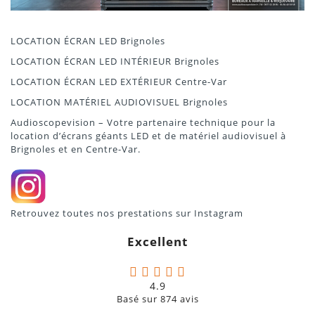
LOCATION ÉCRAN LED Brignoles
LOCATION ÉCRAN LED INTÉRIEUR Brignoles
LOCATION ÉCRAN LED EXTÉRIEUR Centre-Var
LOCATION MATÉRIEL AUDIOVISUEL Brignoles
Audioscopevision – Votre partenaire technique pour la
location d’écrans géants LED et de matériel audiovisuel à
Brignoles et en Centre-Var.
Retrouvez toutes nos prestations sur
Instagram
Excellent
4.9
Basé sur
874
avis