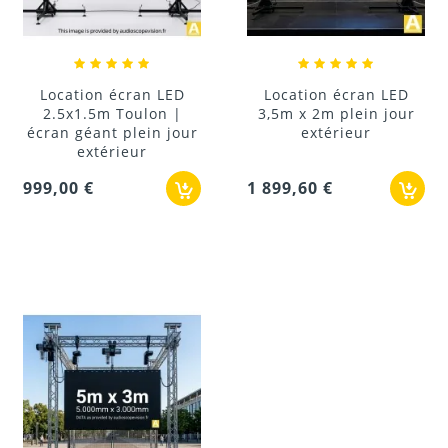
Location écran LED
Location écran LED
2.5x1.5m Toulon |
3,5m x 2m plein jour
écran géant plein jour
extérieur
extérieur
999,00 €
1 899,60 €