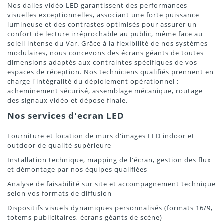
Nos dalles vidéo LED garantissent des performances
visuelles exceptionnelles, associant une forte puissance
lumineuse et des contrastes optimisés pour assurer un
confort de lecture irréprochable au public, même face au
soleil intense du Var. Grâce à la flexibilité de nos systèmes
modulaires, nous concevons des écrans géants de toutes
dimensions adaptés aux contraintes spécifiques de vos
espaces de réception. Nos techniciens qualifiés prennent en
charge l'intégralité du déploiement opérationnel :
acheminement sécurisé, assemblage mécanique, routage
des signaux vidéo et dépose finale.
Nos services d'ecran LED
Fourniture et location de murs d'images LED indoor et
outdoor de qualité supérieure
Installation technique, mapping de l'écran, gestion des flux
et démontage par nos équipes qualifiées
Analyse de faisabilité sur site et accompagnement technique
selon vos formats de diffusion
Dispositifs visuels dynamiques personnalisés (formats 16/9,
totems publicitaires, écrans géants de scène)