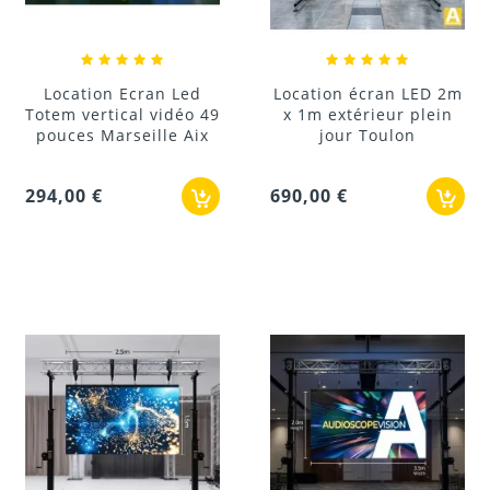
Location Ecran Led
Location écran LED 2m
Totem vertical vidéo 49
x 1m extérieur plein
pouces Marseille Aix
jour Toulon
294,00 €
690,00 €