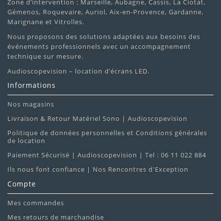
Zone d’intervention : Marseille, Aubagne, Cassis, La Ciotat,
Gémenos, Roquevaire, Auriol, Aix-en-Provence, Gardanne,
Marignane et Vitrolles.
Nous proposons des solutions adaptées aux besoins des
événements professionnels avec un accompagnement
technique sur mesure.
Audioscopevision – location d’écrans LED.
Informations
Nos magasins
Livraison & Retour Matériel Sono | Audioscopevision
Politique de données personnelles et Conditions générales
de location
Paiement Sécurisé | Audioscopevision | Tel : 06 11 022 884
Ils nous font confiance | Nos Rencontres d'Exception
Compte
Mes commandes
Mes retours de marchandise