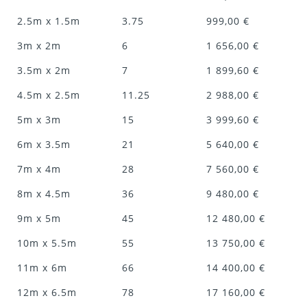
2.5m x 1.5m
3.75
999,00 €
3m x 2m
6
1 656,00 €
3.5m x 2m
7
1 899,60 €
4.5m x 2.5m
11.25
2 988,00 €
5m x 3m
15
3 999,60 €
6m x 3.5m
21
5 640,00 €
7m x 4m
28
7 560,00 €
8m x 4.5m
36
9 480,00 €
9m x 5m
45
12 480,00 €
10m x 5.5m
55
13 750,00 €
11m x 6m
66
14 400,00 €
12m x 6.5m
78
17 160,00 €