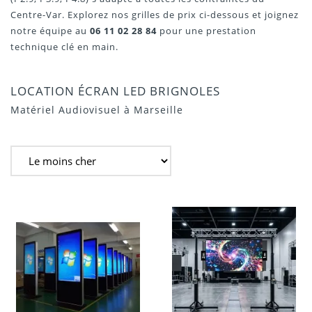
Centre-Var. Explorez nos grilles de prix ci-dessous et joignez
notre équipe au
06 11 02 28 84
pour une prestation
technique clé en main.
LOCATION ÉCRAN LED BRIGNOLES
Matériel Audiovisuel à Marseille