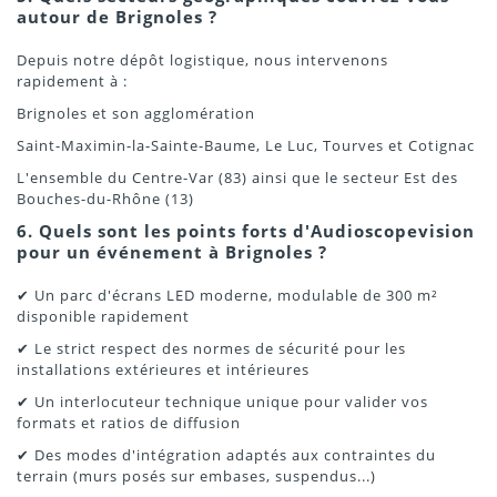
autour de Brignoles ?
Depuis notre dépôt logistique, nous intervenons
rapidement à :
Brignoles et son agglomération
Saint-Maximin-la-Sainte-Baume, Le Luc, Tourves et Cotignac
L'ensemble du Centre-Var (83) ainsi que le secteur Est des
Bouches-du-Rhône (13)
6. Quels sont les points forts d'Audioscopevision
pour un événement à Brignoles ?
✔ Un parc d'écrans LED moderne, modulable de 300 m²
disponible rapidement
✔ Le strict respect des normes de sécurité pour les
installations extérieures et intérieures
✔ Un interlocuteur technique unique pour valider vos
formats et ratios de diffusion
✔ Des modes d'intégration adaptés aux contraintes du
terrain (murs posés sur embases, suspendus...)