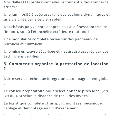
Nos dalles LED professionnelles répondent à des standards
stricts :
Une luminosité élevée assurant des couleurs dynamiques et
une visibilité parfaite plein soleil
Des châssis polyvalents adaptés soit à la finesse intérieure
(indoor), soit à l'étanchéité extérieure (outdoor)
Une modularité complète basée sur des panneaux de
50x50cm et 100x50cm
Une mise en œuvre sécurisée et rigoureuse assurée par des
techniciens certifiés
3. Comment s'organise la prestation de location
?
Notre service technique intègre un accompagnement global
:
Le conseil préparatoire pour sélectionner le pitch idéal (2.9,
3.9 ou 4.8) selon la distance de recul des invités
La logistique complète : transport, montage mécanique,
câblage et démontage en fin d'événement