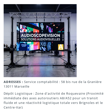
ADRESSES :
Service comptabilité : 58 bis rue de la Granière
13011 Marseille
Dépôt Logistique : Zone d'activité de Roquevaire (Proximité
immédiate des axes autoroutiers A8/A52 pour un transit
fluide et une réactivité logistique totale vers Brignoles et le
Centre-Var)