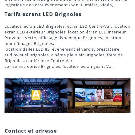
logistique de votre événement (Son, Lumière, Vidéo)
Tarifs ecrans LED Brignoles
Location écran LED Brignoles, écran LED Centre-Var, location
écran LED extérieur Brignoles, location écran LED intérieur
Provence Verte, affichage dynamique Brignoles, location
mur d'images Brignoles,
location dalles LED 83, événementiel varois, prestataire
audiovisuel Brignoles, cinéma plein air Brignoles, foire de
Brignoles, conférence Centre-Var,
soirée entreprise Brignoles, location écran géant Var.
Contact et adresse