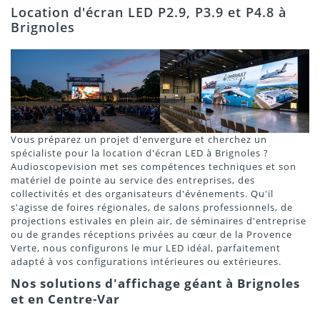
Location d'écran LED P2.9, P3.9 et P4.8 à
Brignoles
Vous préparez un projet d'envergure et cherchez un
spécialiste pour la location d'écran LED à Brignoles ?
Audioscopevision met ses compétences techniques et son
matériel de pointe au service des entreprises, des
collectivités et des organisateurs d'événements. Qu'il
s'agisse de foires régionales, de salons professionnels, de
projections estivales en plein air, de séminaires d'entreprise
ou de grandes réceptions privées au cœur de la Provence
Verte, nous configurons le mur LED idéal, parfaitement
adapté à vos configurations intérieures ou extérieures.
Nos solutions d'affichage géant à Brignoles
et en Centre-Var