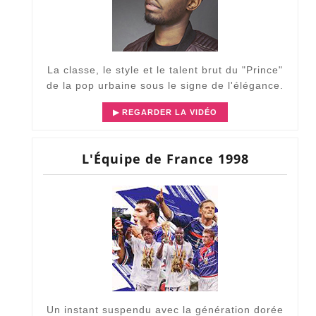
La classe, le style et le talent brut du "Prince"
de la pop urbaine sous le signe de l'élégance.
▶ REGARDER LA VIDÉO
L'Équipe de France 1998
Un instant suspendu avec la génération dorée