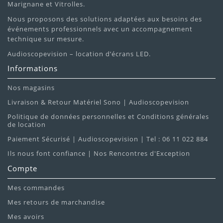
Marignane et Vitrolles.
Nous proposons des solutions adaptées aux besoins des
événements professionnels avec un accompagnement
technique sur mesure.
Audioscopevision – location d’écrans LED.
Informations
Nos magasins
Livraison & Retour Matériel Sono | Audioscopevision
Politique de données personnelles et Conditions générales
de location
Paiement Sécurisé | Audioscopevision | Tel : 06 11 022 884
Ils nous font confiance | Nos Rencontres d'Exception
Compte
Mes commandes
Mes retours de marchandise
Mes avoirs