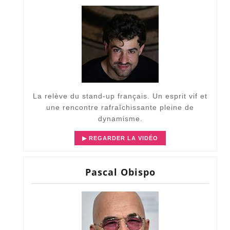
La relève du stand-up français. Un esprit vif et
une rencontre rafraîchissante pleine de
dynamisme.
▶ REGARDER LA VIDÉO
Pascal Obispo