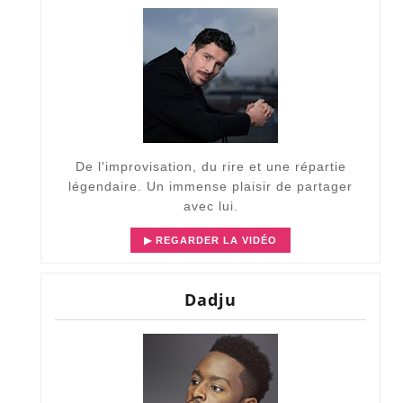
De l'improvisation, du rire et une répartie
légendaire. Un immense plaisir de partager
avec lui.
▶ REGARDER LA VIDÉO
Dadju