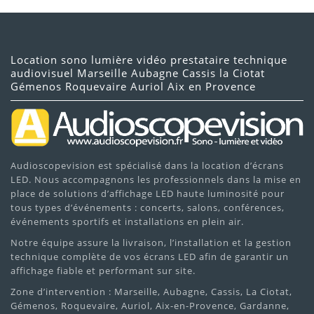
Location sono lumière vidéo prestataire technique
audiovisuel Marseille Aubagne Cassis la Ciotat
Gémenos Roquevaire Auriol Aix en Provence
Audioscopevision est spécialisé dans la location d’écrans
LED. Nous accompagnons les professionnels dans la mise en
place de solutions d’affichage LED haute luminosité pour
tous types d’événements : concerts, salons, conférences,
événements sportifs et installations en plein air.
Notre équipe assure la livraison, l’installation et la gestion
technique complète de vos écrans LED afin de garantir un
affichage fiable et performant sur site.
Zone d’intervention : Marseille, Aubagne, Cassis, La Ciotat,
Gémenos, Roquevaire, Auriol, Aix-en-Provence, Gardanne,