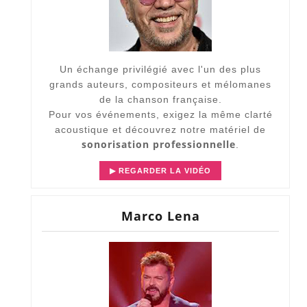
Un échange privilégié avec l'un des plus
grands auteurs, compositeurs et mélomanes
de la chanson française.
Pour vos événements, exigez la même clarté
acoustique et découvrez notre matériel de
sonorisation professionnelle
.
▶ REGARDER LA VIDÉO
Marco Lena