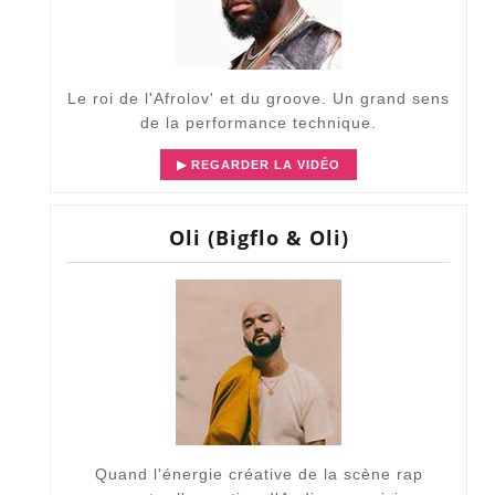
Le roi de l'Afrolov' et du groove. Un grand sens
de la performance technique.
▶ REGARDER LA VIDÉO
Oli (Bigflo & Oli)
Quand l'énergie créative de la scène rap