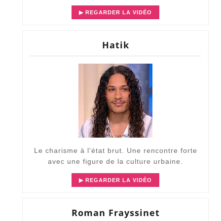
▶ REGARDER LA VIDÉO
Hatik
Le charisme à l'état brut. Une rencontre forte
avec une figure de la culture urbaine.
▶ REGARDER LA VIDÉO
Roman Frayssinet