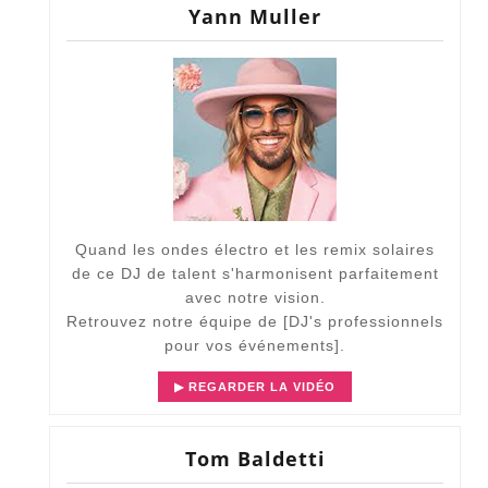
Yann Muller
Quand les ondes électro et les remix solaires
de ce DJ de talent s'harmonisent parfaitement
avec notre vision.
Retrouvez notre équipe de [
DJ's professionnels
pour vos événements
].
▶ REGARDER LA VIDÉO
Tom Baldetti