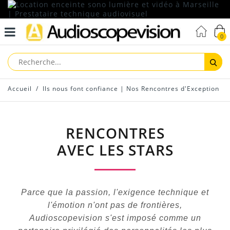
0
Reche
Accueil
/
Ils nous font confiance | Nos Rencontres d'Exception
RENCONTRES
AVEC LES STARS
Parce que la passion, l'exigence technique et
l'émotion n'ont pas de frontières,
Audioscopevision s'est imposé comme un