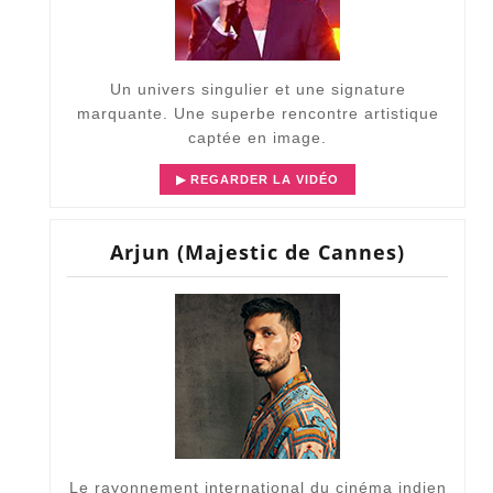
Un univers singulier et une signature
marquante. Une superbe rencontre artistique
captée en image.
▶ REGARDER LA VIDÉO
Arjun (Majestic de Cannes)
Le rayonnement international du cinéma indien