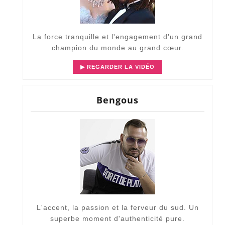
La force tranquille et l'engagement d'un grand
champion du monde au grand cœur.
▶ REGARDER LA VIDÉO
Bengous
L'accent, la passion et la ferveur du sud. Un
superbe moment d'authenticité pure.