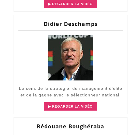
▶ REGARDER LA VIDÉO
Didier Deschamps
Le sens de la stratégie, du management d'élite
et de la gagne avec le sélectionneur national.
▶ REGARDER LA VIDÉO
Rédouane Boughéraba