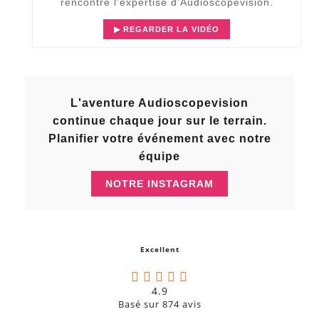
rencontre l'expertise d'Audioscopevision.
▶ REGARDER LA VIDÉO
L'aventure Audioscopevision
continue chaque jour sur le terrain.
Planifier votre événement avec notre
équipe
NOTRE INSTAGRAM
Excellent
4.9
Basé sur
874
avis