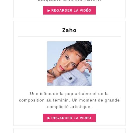
▶ REGARDER LA VIDÉO
Zaho
Une icône de la pop urbaine et de la
composition au féminin. Un moment de grande
complicité artistique.
▶ REGARDER LA VIDÉO