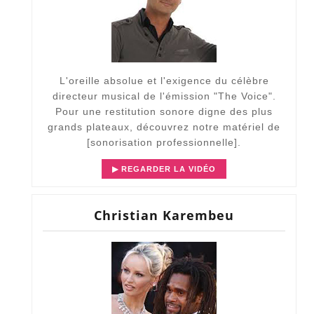
L'oreille absolue et l'exigence du célèbre
directeur musical de l'émission "The Voice".
Pour une restitution sonore digne des plus
grands plateaux, découvrez notre matériel de
[
sonorisation professionnelle
].
▶ REGARDER LA VIDÉO
Christian Karembeu