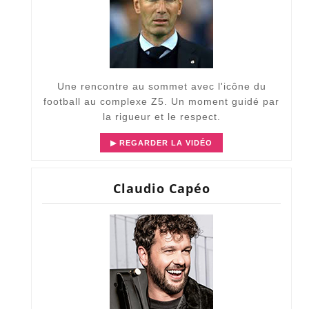
Une rencontre au sommet avec l'icône du
football au complexe Z5. Un moment guidé par
la rigueur et le respect.
▶ REGARDER LA VIDÉO
Claudio Capéo