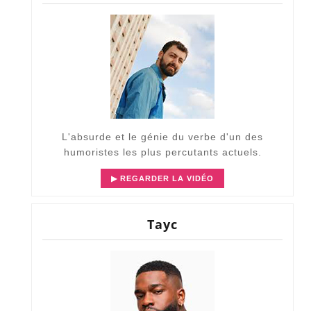
L'absurde et le génie du verbe d'un des
humoristes les plus percutants actuels.
▶ REGARDER LA VIDÉO
Tayc