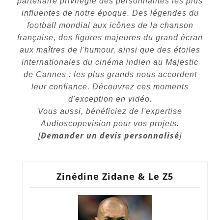
partenaire privilégié des personnalités les plus
influentes de notre époque. Des légendes du
football mondial aux icônes de la chanson
française, des figures majeures du grand écran
aux maîtres de l'humour, ainsi que des étoiles
internationales du cinéma indien au Majestic
de Cannes : les plus grands nous accordent
leur confiance. Découvrez ces moments
d'exception en vidéo.
Vous aussi, bénéficiez de l'expertise
Audioscopevision pour vos projets.
Demander un devis personnalisé
[
]
Zinédine Zidane & Le Z5