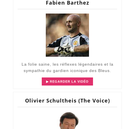
Fabien Barthez
La folie saine, les réflexes légendaires et la
sympathie du gardien iconique des Bleus.
▶ REGARDER LA VIDÉO
Olivier Schultheis (The Voice)