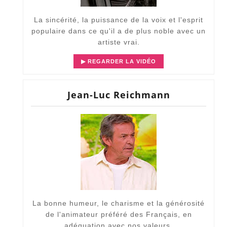
La sincérité, la puissance de la voix et l'esprit
populaire dans ce qu'il a de plus noble avec un
artiste vrai.
▶ REGARDER LA VIDÉO
Jean-Luc Reichmann
La bonne humeur, le charisme et la générosité
de l'animateur préféré des Français, en
adéquation avec nos valeurs.