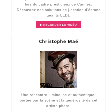
lors du cadre prestigieux de Cannes.
Découvrez nos solutions de [
location d'écrans
géants LED
].
▶ REGARDER LA VIDÉO
Christophe Maé
Une rencontre lumineuse et authentique,
portée par la scène et la générosité de cet
artiste phare.