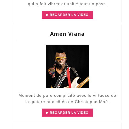
qui a fait vibrer et unifié tout un pays.
▶ REGARDER LA VIDÉO
Amen Viana
Moment de pure complicité avec le virtuose de
la guitare aux côtés de Christophe Maé.
▶ REGARDER LA VIDÉO