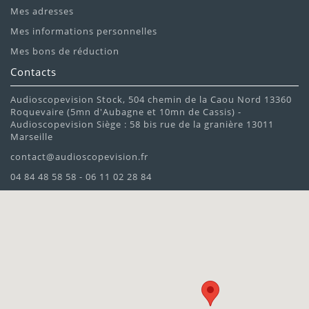
Mes adresses
Mes informations personnelles
Mes bons de réduction
Contacts
Audioscopevision Stock, 504 chemin de la Caou Nord 13360
Roquevaire (5mn d'Aubagne et 10mn de Cassis) -
Audioscopevision Siège : 58 bis rue de la granière 13011
Marseille
contact@audioscopevision.fr
04 84 48 58 58 - 06 11 02 28 84