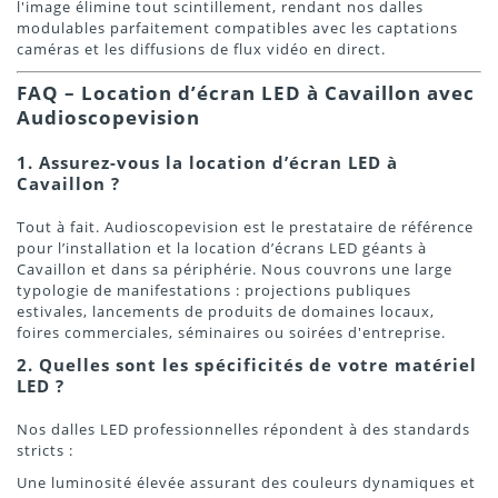
l'image élimine tout scintillement, rendant nos dalles
modulables parfaitement compatibles avec les captations
caméras et les diffusions de flux vidéo en direct.
FAQ – Location d’écran LED à Cavaillon avec
Audioscopevision
1. Assurez-vous la location d’écran LED à
Cavaillon ?
Tout à fait. Audioscopevision est le prestataire de référence
pour l’installation et la location d’écrans LED géants à
Cavaillon et dans sa périphérie. Nous couvrons une large
typologie de manifestations : projections publiques
estivales, lancements de produits de domaines locaux,
foires commerciales, séminaires ou soirées d'entreprise.
2. Quelles sont les spécificités de votre matériel
LED ?
Nos dalles LED professionnelles répondent à des standards
stricts :
Une luminosité élevée assurant des couleurs dynamiques et