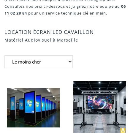
Consultez nos prix ci-dessous et joignez notre équipe au
06
11 02 28 84
pour un service technique clé en main.
LOCATION ÉCRAN LED CAVAILLON
Matériel Audiovisuel à Marseille