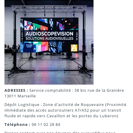
ADRESSES :
Service comptabilité : 58 bis rue de la Granière
13011 Marseille
Dépôt Logistique : Zone d'activité de Roquevaire (Proximité
immédiate des accès autoroutiers A7/A52 pour un transit
fluide et rapide vers Cavaillon et les portes du Luberon)
Téléphone :
06 11 02 28 84