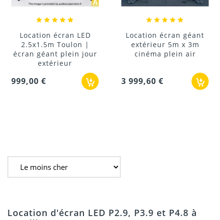
Location écran LED
Location écran géant
2.5x1.5m Toulon |
extérieur 5m x 3m
écran géant plein jour
cinéma plein air
extérieur
999,00 €
3 999,60 €
Location d'écran LED P2.9, P3.9 et P4.8 à