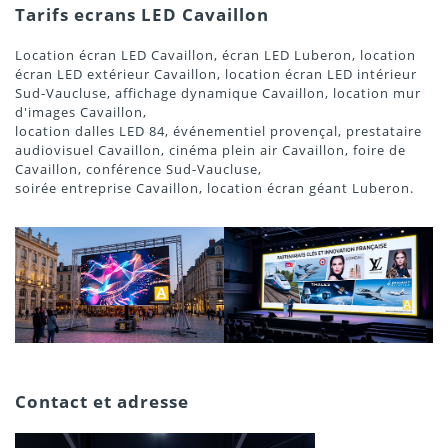
Tarifs ecrans LED Cavaillon
Location écran LED Cavaillon, écran LED Luberon, location
écran LED extérieur Cavaillon, location écran LED intérieur
Sud-Vaucluse, affichage dynamique Cavaillon, location mur
d'images Cavaillon,
location dalles LED 84, événementiel provençal, prestataire
audiovisuel Cavaillon, cinéma plein air Cavaillon, foire de
Cavaillon, conférence Sud-Vaucluse,
soirée entreprise Cavaillon, location écran géant Luberon.
Contact et adresse