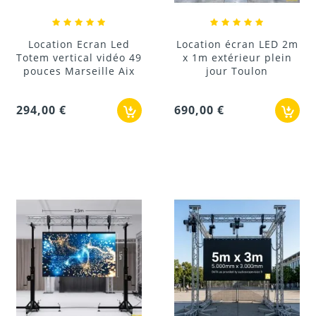
Location Ecran Led
Location écran LED 2m
Totem vertical vidéo 49
x 1m extérieur plein
pouces Marseille Aix
jour Toulon
294,00 €
690,00 €