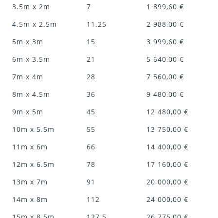
3.5m x 2m
7
1 899,60 €
4.5m x 2.5m
11.25
2 988,00 €
5m x 3m
15
3 999,60 €
6m x 3.5m
21
5 640,00 €
7m x 4m
28
7 560,00 €
8m x 4.5m
36
9 480,00 €
9m x 5m
45
12 480,00 €
10m x 5.5m
55
13 750,00 €
11m x 6m
66
14 400,00 €
12m x 6.5m
78
17 160,00 €
13m x 7m
91
20 000,00 €
14m x 8m
112
24 000,00 €
15m x 8.5m
127.5
26 775,00 €