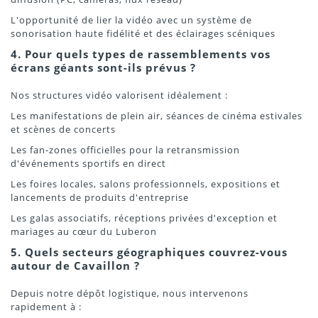
L'opportunité de lier la vidéo avec un système de
sonorisation haute fidélité et des éclairages scéniques
4. Pour quels types de rassemblements vos
écrans géants sont-ils prévus ?
Nos structures vidéo valorisent idéalement :
Les manifestations de plein air, séances de cinéma estivales
et scènes de concerts
Les fan-zones officielles pour la retransmission
d'événements sportifs en direct
Les foires locales, salons professionnels, expositions et
lancements de produits d'entreprise
Les galas associatifs, réceptions privées d'exception et
mariages au cœur du Luberon
5. Quels secteurs géographiques couvrez-vous
autour de Cavaillon ?
Depuis notre dépôt logistique, nous intervenons
rapidement à :