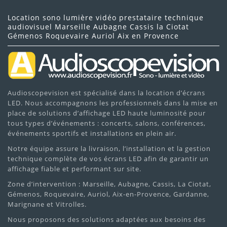
Location sono lumière vidéo prestataire technique
audiovisuel Marseille Aubagne Cassis la Ciotat
Gémenos Roquevaire Auriol Aix en Provence
Audioscopevision est spécialisé dans la location d’écrans
LED. Nous accompagnons les professionnels dans la mise en
place de solutions d’affichage LED haute luminosité pour
tous types d’événements : concerts, salons, conférences,
événements sportifs et installations en plein air.
Notre équipe assure la livraison, l’installation et la gestion
technique complète de vos écrans LED afin de garantir un
affichage fiable et performant sur site.
Zone d’intervention : Marseille, Aubagne, Cassis, La Ciotat,
Gémenos, Roquevaire, Auriol, Aix-en-Provence, Gardanne,
Marignane et Vitrolles.
Nous proposons des solutions adaptées aux besoins des