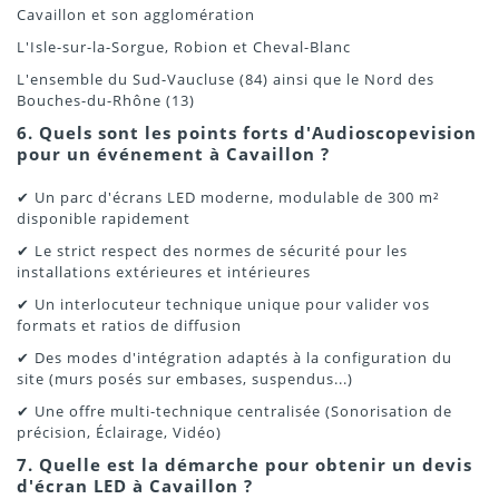
Cavaillon et son agglomération
L'Isle-sur-la-Sorgue, Robion et Cheval-Blanc
L'ensemble du Sud-Vaucluse (84) ainsi que le Nord des
Bouches-du-Rhône (13)
6. Quels sont les points forts d'Audioscopevision
pour un événement à Cavaillon ?
✔ Un parc d'écrans LED moderne, modulable de 300 m²
disponible rapidement
✔ Le strict respect des normes de sécurité pour les
installations extérieures et intérieures
✔ Un interlocuteur technique unique pour valider vos
formats et ratios de diffusion
✔ Des modes d'intégration adaptés à la configuration du
site (murs posés sur embases, suspendus...)
✔ Une offre multi-technique centralisée (Sonorisation de
précision, Éclairage, Vidéo)
7. Quelle est la démarche pour obtenir un devis
d'écran LED à Cavaillon ?