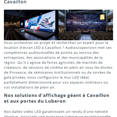
Cavaillon
Vous orchestrez un projet et recherchez un expert pour la
location d'écran LED à Cavaillon ? Audioscopevision met ses
compétences audiovisuelles de pointe au service des
entreprises, des associations et des municipalités de la
région. Qu'il s'agisse de foires agricoles, de marchés de
créateurs, de sessions de cinéma en plein air sous les étoiles
de Provence, de séminaires institutionnels ou de soirées de
gala privées, nous configurons le mur LED idéal,
parfaitement dimensionné pour vos espaces intérieurs ou
vos installations de plein air.
Nos solutions d'affichage géant à Cavaillon
et aux portes du Luberon
Nos dalles vidéo LED garantissent un rendu d'une netteté
absolue, associant une puissance lumineuse exceptionnelle