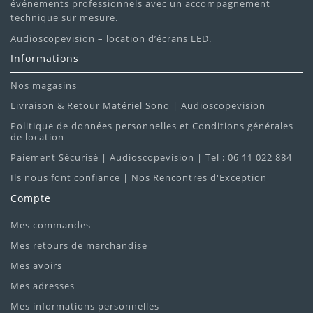
événements professionnels avec un accompagnement
technique sur mesure.
Audioscopevision – location d’écrans LED.
Informations
Nos magasins
Livraison & Retour Matériel Sono | Audioscopevision
Politique de données personnelles et Conditions générales
de location
Paiement Sécurisé | Audioscopevision | Tel : 06 11 022 884
Ils nous font confiance | Nos Rencontres d'Exception
Compte
Mes commandes
Mes retours de marchandise
Mes avoirs
Mes adresses
Mes informations personnelles