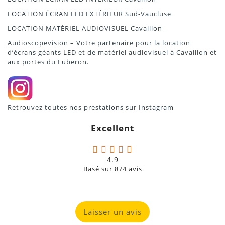
LOCATION ÉCRAN LED EXTÉRIEUR Sud-Vaucluse
LOCATION MATÉRIEL AUDIOVISUEL Cavaillon
Audioscopevision – Votre partenaire pour la location
d’écrans géants LED et de matériel audiovisuel à Cavaillon et
aux portes du Luberon.
Retrouvez toutes nos prestations sur
Instagram
Excellent
4.9
Basé sur
874
avis
Laisser un avis