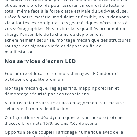
et des noirs profonds pour assurer un confort de lecture
total, même face à la forte clarté estivale du Sud-Vaucluse.
Grâce à notre matériel modulaire et flexible, nous donnons
vie à toutes les configurations géométriques nécessaires à
vos scénographies. Nos techniciens qualifiés prennent en
charge l'ensemble de la chaîne de déploiement :
acheminement sécurisé, montage mécanique des structures,
routage des signaux vidéo et dépose en fin de
manifestation.
Nos services d'ecran LED
Fourniture et location de murs d'images LED indoor et
outdoor de qualité premium
Montage mécanique, réglages fins, mapping d'écran et
démontage sécurisé par nos techniciens
Audit technique sur site et accompagnement sur mesure
selon vos formats de diffusion
Configurations vidéo dynamiques et sur mesure (totems
d'accueil, formats 16/9, écrans XXL de scène)
Opportunité de coupler l'affichage numérique avec de la