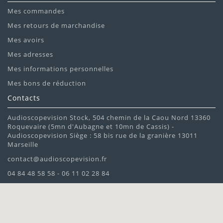
Mes commandes
Mes retours de marchandise
Mes avoirs
Mes adresses
Mes informations personnelles
Mes bons de réduction
Contacts
Audioscopevision Stock, 504 chemin de la Caou Nord 13360
Roquevaire (5mn d'Aubagne et 10mn de Cassis) -
Audioscopevision Siège : 58 bis rue de la granière 13011
Marseille
contact@audioscopevision.fr
04 84 48 58 58 - 06 11 02 28 84