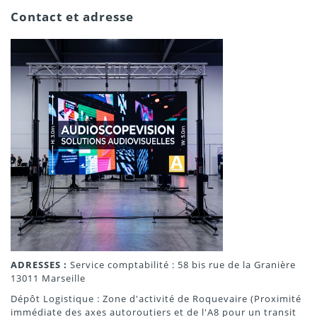
Contact et adresse
ADRESSES :
Service comptabilité : 58 bis rue de la Granière
13011 Marseille
Dépôt Logistique : Zone d'activité de Roquevaire (Proximité
immédiate des axes autoroutiers et de l'A8 pour un transit