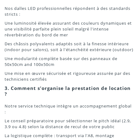
Nos dalles LED professionnelles répondent à des standards
stricts :
Une luminosité élevée assurant des couleurs dynamiques et
une visibilité parfaite plein soleil malgré l'intense
réverbération du bord de mer
Des châssis polyvalents adaptés soit à la finesse intérieure
(indoor pour salons), soit à l'étanchéité extérieure (outdoor)
Une modularité complète basée sur des panneaux de
50x50cm and 100x50cm
Une mise en œuvre sécurisée et rigoureuse assurée par des
techniciens certifiés
3. Comment s'organise la prestation de location
?
Notre service technique intègre un accompagnement global
:
Le conseil préparatoire pour sélectionner le pitch idéal (2.9,
3.9 ou 4.8) selon la distance de recul de votre public
La logistique complète : transport via l'A8, montage