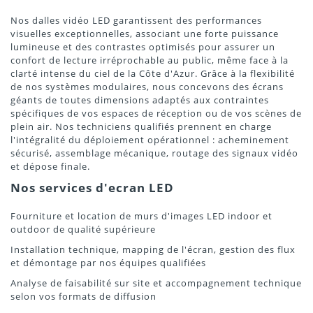
Nos dalles vidéo LED garantissent des performances
visuelles exceptionnelles, associant une forte puissance
lumineuse et des contrastes optimisés pour assurer un
confort de lecture irréprochable au public, même face à la
clarté intense du ciel de la Côte d'Azur. Grâce à la flexibilité
de nos systèmes modulaires, nous concevons des écrans
géants de toutes dimensions adaptés aux contraintes
spécifiques de vos espaces de réception ou de vos scènes de
plein air. Nos techniciens qualifiés prennent en charge
l'intégralité du déploiement opérationnel : acheminement
sécurisé, assemblage mécanique, routage des signaux vidéo
et dépose finale.
Nos services d'ecran LED
Fourniture et location de murs d'images LED indoor et
outdoor de qualité supérieure
Installation technique, mapping de l'écran, gestion des flux
et démontage par nos équipes qualifiées
Analyse de faisabilité sur site et accompagnement technique
selon vos formats de diffusion