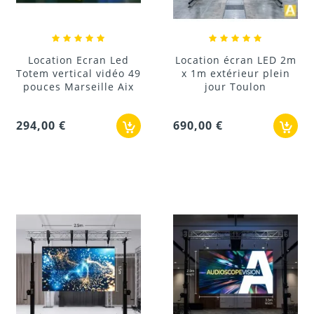
Location Ecran Led
Location écran LED 2m
Totem vertical vidéo 49
x 1m extérieur plein
pouces Marseille Aix
jour Toulon
294,00 €
690,00 €