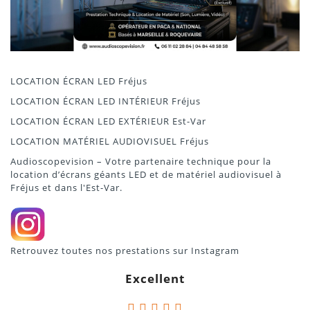
LOCATION ÉCRAN LED Fréjus
LOCATION ÉCRAN LED INTÉRIEUR Fréjus
LOCATION ÉCRAN LED EXTÉRIEUR Est-Var
LOCATION MATÉRIEL AUDIOVISUEL Fréjus
Audioscopevision – Votre partenaire technique pour la
location d’écrans géants LED et de matériel audiovisuel à
Fréjus et dans l'Est-Var.
Retrouvez toutes nos prestations sur
Instagram
Excellent