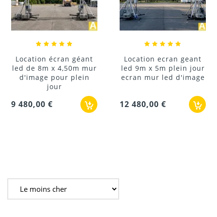
Location écran géant
Location ecran geant
led de 8m x 4,50m mur
led 9m x 5m plein jour
d'image pour plein
ecran mur led d'image
jour
9 480,00 €
12 480,00 €