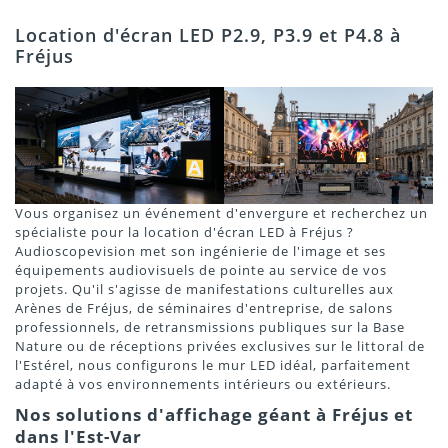
Location d'écran LED P2.9, P3.9 et P4.8 à
Fréjus
Vous organisez un événement d'envergure et recherchez un
spécialiste pour la location d'écran LED à Fréjus ?
Audioscopevision met son ingénierie de l'image et ses
équipements audiovisuels de pointe au service de vos
projets. Qu'il s'agisse de manifestations culturelles aux
Arènes de Fréjus, de séminaires d'entreprise, de salons
professionnels, de retransmissions publiques sur la Base
Nature ou de réceptions privées exclusives sur le littoral de
l'Estérel, nous configurons le mur LED idéal, parfaitement
adapté à vos environnements intérieurs ou extérieurs.
Nos solutions d'affichage géant à Fréjus et
dans l'Est-Var