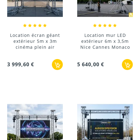
Location écran géant
Location mur LED
extérieur 5m x 3m
extérieur 6m x 3,5m
cinéma plein air
Nice Cannes Monaco
3 999,60 €
5 640,00 €