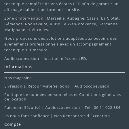
technique complète de vos écrans LED afin de garantir un
affichage fiable et performant sur site.
Zone d’intervention : Marseille, Aubagne, Cassis, La Ciotat,
Gémenos, Roquevaire, Auriol, Aix-en-Provence, Gardanne,
Marignane et Vitrolles.
Nous proposons des solutions adaptées aux besoins des
événements professionnels avec un accompagnement
technique sur mesure.
Audioscopevision – location d’écrans LED.
Informations
Nos magasins
Livraison & Retour Matériel Sono | Audioscopevision
Politique de données personnelles et Conditions générales
de location
Paiement Sécurisé | Audioscopevision | Tel : 06 11 022 884
Ils nous font confiance | Nos Rencontres d'Exception
Compte