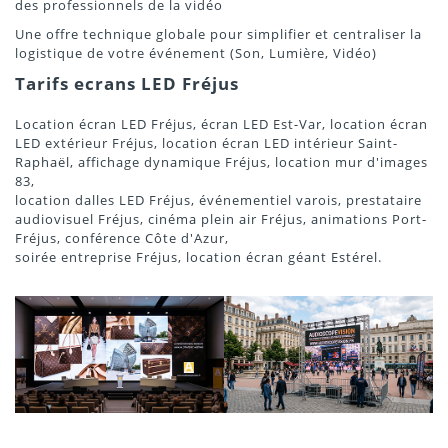
des professionnels de la vidéo
Une offre technique globale pour simplifier et centraliser la
logistique de votre événement (Son, Lumière, Vidéo)
Tarifs ecrans LED Fréjus
Location écran LED Fréjus, écran LED Est-Var, location écran
LED extérieur Fréjus, location écran LED intérieur Saint-
Raphaël, affichage dynamique Fréjus, location mur d'images
83,
location dalles LED Fréjus, événementiel varois, prestataire
audiovisuel Fréjus, cinéma plein air Fréjus, animations Port-
Fréjus, conférence Côte d'Azur,
soirée entreprise Fréjus, location écran géant Estérel.