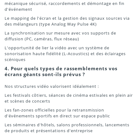
mécanique sécurisé, raccordements et démontage en fin
d'événement
Le mapping de l'écran et la gestion des signaux sources via
des mélangeurs (type Analog Way Pulse 4K)
La synchronisation sur mesure avec vos supports de
diffusion (PC, caméras, flux réseau)
L'opportunité de lier la vidéo avec un système de
sonorisation haute fidélité (L-Acoustics) et des éclairages
scéniques
4. Pour quels types de rassemblements vos
écrans géants sont-ils prévus ?
Nos structures vidéo valorisent idéalement :
Les festivals côtiers, séances de cinéma estivales en plein air
et scènes de concerts
Les fan-zones officielles pour la retransmission
d'événements sportifs en direct sur espace public
Les séminaires d'hôtels, salons professionnels, lancements
de produits et présentations d'entreprise