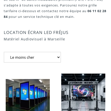
s'adapte à toutes vos exigences. Parcourez notre grille
tarifaire ci-dessous et contactez notre équipe au
06 11 02 28
84
pour un service technique clé en main.
LOCATION ÉCRAN LED FRÉJUS
Matériel Audiovisuel à Marseille