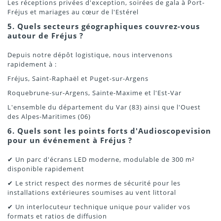
Les réceptions privées d'exception, soirées de gala à Port-
Fréjus et mariages au cœur de l'Estérel
5. Quels secteurs géographiques couvrez-vous
autour de Fréjus ?
Depuis notre dépôt logistique, nous intervenons
rapidement à :
Fréjus, Saint-Raphaël et Puget-sur-Argens
Roquebrune-sur-Argens, Sainte-Maxime et l'Est-Var
L'ensemble du département du Var (83) ainsi que l'Ouest
des Alpes-Maritimes (06)
6. Quels sont les points forts d'Audioscopevision
pour un événement à Fréjus ?
✔ Un parc d'écrans LED moderne, modulable de 300 m²
disponible rapidement
✔ Le strict respect des normes de sécurité pour les
installations extérieures soumises au vent littoral
✔ Un interlocuteur technique unique pour valider vos
formats et ratios de diffusion