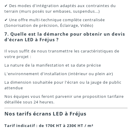
✔ Des modes d'intégration adaptés aux contraintes du
terrain (murs posés sur embases, suspendus...)
✔ Une offre multi-technique complète centralisée
(Sonorisation de précision, Éclairage, Vidéo)
7. Quelle est la démarche pour obtenir un devis
d'écran LED à Fréjus ?
Il vous suffit de nous transmettre les caractéristiques de
votre projet :
La nature de la manifestation et sa date précise
L'environnement d'installation (intérieur ou plein air)
La dimension souhaitée pour l'écran ou la jauge de public
attendue
Nos équipes vous feront parvenir une proposition tarifaire
détaillée sous 24 heures.
Nos tarifs écrans LED à Fréjus
Tarif indicatif : de 170€ HT à 230€ HT / m²