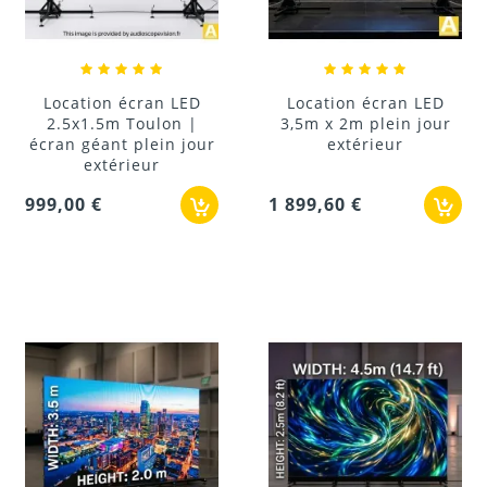
Location écran LED
Location écran LED
2.5x1.5m Toulon |
3,5m x 2m plein jour
écran géant plein jour
extérieur
extérieur
999,00 €
1 899,60 €