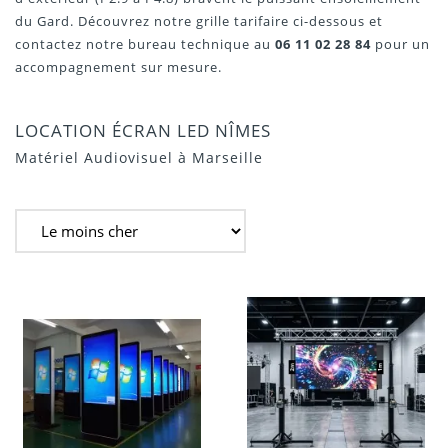
du Gard. Découvrez notre grille tarifaire ci-dessous et
contactez notre bureau technique au
06 11 02 28 84
pour un
accompagnement sur mesure.
LOCATION ÉCRAN LED NÎMES
Matériel Audiovisuel à Marseille