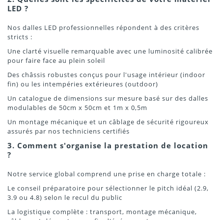
LED ?
Nos dalles LED professionnelles répondent à des critères
stricts :
Une clarté visuelle remarquable avec une luminosité calibrée
pour faire face au plein soleil
Des châssis robustes conçus pour l'usage intérieur (indoor
fin) ou les intempéries extérieures (outdoor)
Un catalogue de dimensions sur mesure basé sur des dalles
modulables de 50cm x 50cm et 1m x 0,5m
Un montage mécanique et un câblage de sécurité rigoureux
assurés par nos techniciens certifiés
3. Comment s'organise la prestation de location
?
Notre service global comprend une prise en charge totale :
Le conseil préparatoire pour sélectionner le pitch idéal (2.9,
3.9 ou 4.8) selon le recul du public
La logistique complète : transport, montage mécanique,