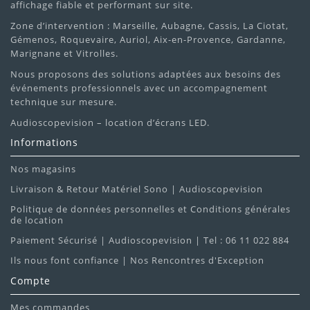
affichage fiable et performant sur site.
Zone d’intervention : Marseille, Aubagne, Cassis, La Ciotat,
Gémenos, Roquevaire, Auriol, Aix-en-Provence, Gardanne,
Marignane et Vitrolles.
Nous proposons des solutions adaptées aux besoins des
événements professionnels avec un accompagnement
technique sur mesure.
Audioscopevision – location d’écrans LED.
Informations
Nos magasins
Livraison & Retour Matériel Sono | Audioscopevision
Politique de données personnelles et Conditions générales
de location
Paiement Sécurisé | Audioscopevision | Tel : 06 11 022 884
Ils nous font confiance | Nos Rencontres d'Exception
Compte
Mes commandes