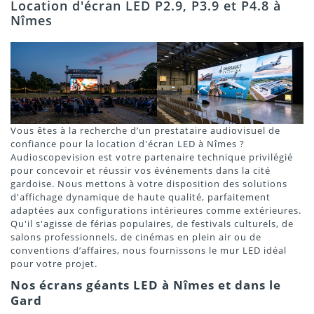
Location d'écran LED P2.9, P3.9 et P4.8 à
Nîmes
Vous êtes à la recherche d’un prestataire audiovisuel de
confiance pour la location d'écran LED à Nîmes ?
Audioscopevision est votre partenaire technique privilégié
pour concevoir et réussir vos événements dans la cité
gardoise. Nous mettons à votre disposition des solutions
d'affichage dynamique de haute qualité, parfaitement
adaptées aux configurations intérieures comme extérieures.
Qu'il s'agisse de férias populaires, de festivals culturels, de
salons professionnels, de cinémas en plein air ou de
conventions d’affaires, nous fournissons le mur LED idéal
pour votre projet.
Nos écrans géants LED à Nîmes et dans le
Gard