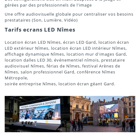
gérées par des professionnels de l'image
Une offre audiovisuelle globale pour centraliser vos besoins
prestataires (Son, Lumière, Vidéo)
Tarifs ecrans LED Nîmes
Location écran LED Nîmes, écran LED Gard, location écran
LED extérieur Nîmes, location écran LED intérieur Nîmes,
affichage dynamique Nîmes, location mur d'images Gard,
location dalles LED 30, événementiel nîmois, prestataire
audiovisuel Nîmes, férias de Nîmes, festival Arènes de
Nîmes, salon professionnel Gard, conférence Nîmes
Métropole,
soirée entreprise Nîmes, location écran géant Gard.