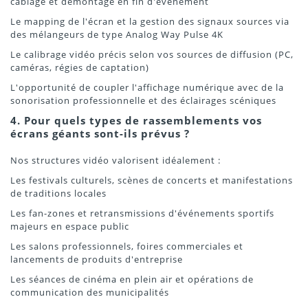
câblage et démontage en fin d'événement
Le mapping de l'écran et la gestion des signaux sources via
des mélangeurs de type Analog Way Pulse 4K
Le calibrage vidéo précis selon vos sources de diffusion (PC,
caméras, régies de captation)
L'opportunité de coupler l'affichage numérique avec de la
sonorisation professionnelle et des éclairages scéniques
4. Pour quels types de rassemblements vos
écrans géants sont-ils prévus ?
Nos structures vidéo valorisent idéalement :
Les festivals culturels, scènes de concerts et manifestations
de traditions locales
Les fan-zones et retransmissions d'événements sportifs
majeurs en espace public
Les salons professionnels, foires commerciales et
lancements de produits d'entreprise
Les séances de cinéma en plein air et opérations de
communication des municipalités