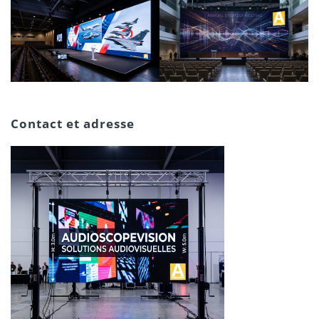
Contact et adresse