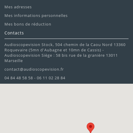
Mes adresses
Mes informations personnelles
Mes bons de réduction
Contacts
Audioscopevision Stock, 504 chemin de la Caou Nord 13360
Roquevaire (5mn d'Aubagne et 10mn de Cassis) -
Audioscopevision Siège : 58 bis rue de la granière 13011
Marseille
contact@audioscopevision.fr
04 84 48 58 58 - 06 11 02 28 84