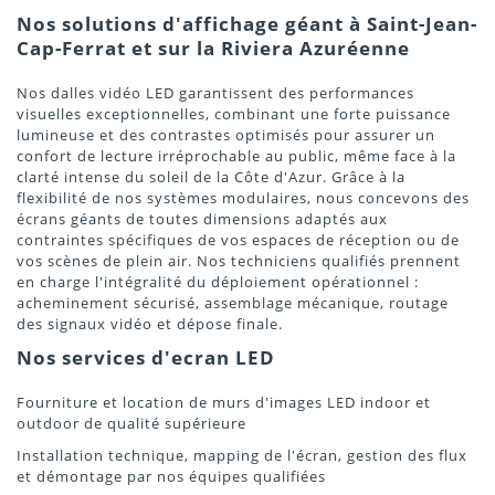
Nos solutions d'affichage géant à Saint-Jean-
Cap-Ferrat et sur la Riviera Azuréenne
Nos dalles vidéo LED garantissent des performances
visuelles exceptionnelles, combinant une forte puissance
lumineuse et des contrastes optimisés pour assurer un
confort de lecture irréprochable au public, même face à la
clarté intense du soleil de la Côte d'Azur. Grâce à la
flexibilité de nos systèmes modulaires, nous concevons des
écrans géants de toutes dimensions adaptés aux
contraintes spécifiques de vos espaces de réception ou de
vos scènes de plein air. Nos techniciens qualifiés prennent
en charge l'intégralité du déploiement opérationnel :
acheminement sécurisé, assemblage mécanique, routage
des signaux vidéo et dépose finale.
Nos services d'ecran LED
Fourniture et location de murs d'images LED indoor et
outdoor de qualité supérieure
Installation technique, mapping de l'écran, gestion des flux
et démontage par nos équipes qualifiées