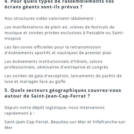
4. Pour quels types de rassemblements vos
écrans géants sont-ils prévus ?
Nos structures vidéo valorisent idéalement :
Les manifestations de plein air, scènes de festivals de
musique et soirées privées exclusives à Passable ou Saint-
Hospice
Les fan-zones officielles pour la retransmission
d'événements sportifs et nautiques de premier plan
Les événements institutionnels d'hôtels, salons
professionnels, séminaires d'entreprise et congrès
Les soirées de gala d'exception, lancements de yachts de
luxe et mariages face au golfe
5. Quels secteurs géographiques couvrez-vous
autour de Saint-Jean-Cap-Ferrat ?
Depuis notre dépôt logistique, nous intervenons
rapidement à :
Saint-Jean-Cap-Ferrat, Beaulieu-sur-Mer et Villefranche-sur-
Mer