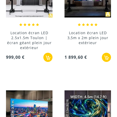
Location écran LED
Location écran LED
2.5x1.5m Toulon |
3,5m x 2m plein jour
écran géant plein jour
extérieur
extérieur
999,00 €
1 899,60 €