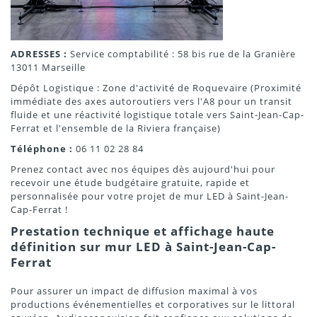
ADRESSES :
Service comptabilité : 58 bis rue de la Granière
13011 Marseille
Dépôt Logistique : Zone d'activité de Roquevaire (Proximité
immédiate des axes autoroutiers vers l'A8 pour un transit
fluide et une réactivité logistique totale vers Saint-Jean-Cap-
Ferrat et l'ensemble de la Riviera française)
Téléphone :
06 11 02 28 84
Prenez contact avec nos équipes dès aujourd'hui pour
recevoir une étude budgétaire gratuite, rapide et
personnalisée pour votre projet de mur LED à Saint-Jean-
Cap-Ferrat !
Prestation technique et affichage haute
définition sur mur LED à Saint-Jean-Cap-
Ferrat
Pour assurer un impact de diffusion maximal à vos
productions événementielles et corporatives sur le littoral