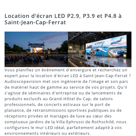
Location d'écran LED P2.9, P3.9 et P4.8 à
Saint-Jean-Cap-Ferrat
Vous planifiez un événement d'envergure et recherchez un
expert pour la location d'écran LED à Saint-Jean-Cap-Ferrat ?
Audioscopevision met son ingénierie de l'image et son parc
de matériel haut de gamme au service de vos projets. Qu'il
s'agisse de séminaires d'entreprise ou de lancements de
produits exclusifs au Grand-Hôtel du Cap, de salons
professionnels, de concerts estivaux sur le port de
plaisance, de retransmissions sportives publiques ou de
réceptions privées et mariages de luxe au cœur des
somptueux jardins de la Villa Ephrussi de Rothschild, nous
configurons le mur LED idéal, parfaitement adapté à vos
environnements intérieurs ou extérieurs.