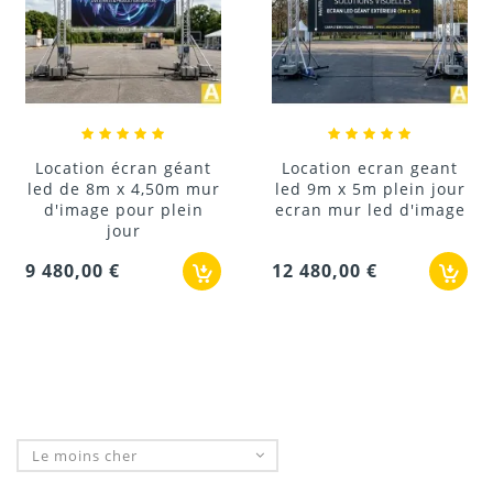
Location écran géant
Location ecran geant
led de 8m x 4,50m mur
led 9m x 5m plein jour
d'image pour plein
ecran mur led d'image
jour
9 480,00 €
12 480,00 €
Le moins cher