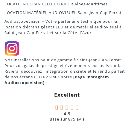
LOCATION ÉCRAN LED EXTÉRIEUR Alpes-Maritimes
LOCATION MATÉRIEL AUDIOVISUEL Saint-Jean-Cap-Ferrat
Audioscopevision – Votre partenaire technique pour la
location d’écrans géants LED et de matériel audiovisuel à
Saint-Jean-Cap-Ferrat et sur la Côte d'Azur.
Nos installations haut de gamme à Saint-Jean-Cap-Ferrat :
Pour vos galas de prestige et événements exclusifs sur la
Riviera, découvrez l'intégration discrète et le rendu parfait
de nos écrans LED P2.9 sur notre
[
Page Instagram
Audioscopevision
]
.
Excellent
4.9
Basé sur
875
avis