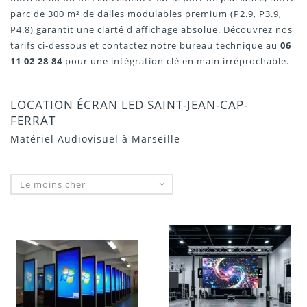
parc de 300 m² de dalles modulables premium (P2.9, P3.9,
P4.8) garantit une clarté d'affichage absolue. Découvrez nos
tarifs ci-dessous et contactez notre bureau technique au
06
11 02 28 84
pour une intégration clé en main irréprochable.
LOCATION ÉCRAN LED SAINT-JEAN-CAP-
FERRAT
Matériel Audiovisuel à Marseille
Le moins cher