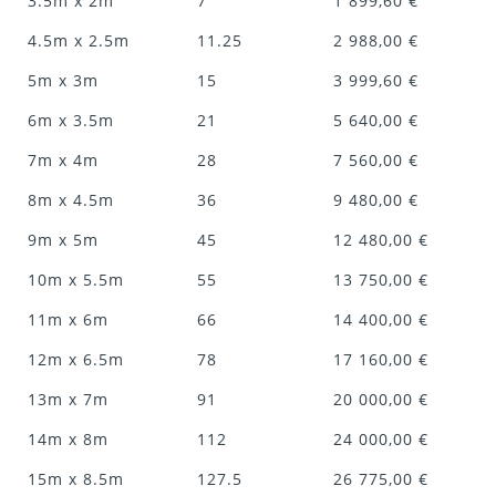
3.5m x 2m
7
1 899,60 €
4.5m x 2.5m
11.25
2 988,00 €
5m x 3m
15
3 999,60 €
6m x 3.5m
21
5 640,00 €
7m x 4m
28
7 560,00 €
8m x 4.5m
36
9 480,00 €
9m x 5m
45
12 480,00 €
10m x 5.5m
55
13 750,00 €
11m x 6m
66
14 400,00 €
12m x 6.5m
78
17 160,00 €
13m x 7m
91
20 000,00 €
14m x 8m
112
24 000,00 €
15m x 8.5m
127.5
26 775,00 €