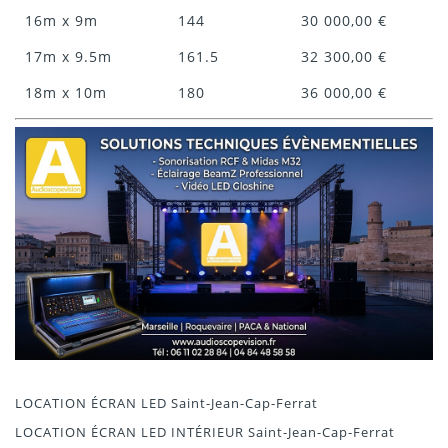
16m x 9m
144
30 000,00 €
17m x 9.5m
161.5
32 300,00 €
18m x 10m
180
36 000,00 €
LOCATION ÉCRAN LED Saint-Jean-Cap-Ferrat
LOCATION ÉCRAN LED INTÉRIEUR Saint-Jean-Cap-Ferrat