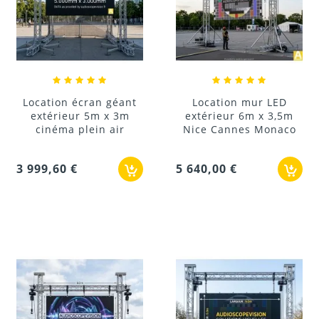
Location écran géant
Location mur LED
extérieur 5m x 3m
extérieur 6m x 3,5m
cinéma plein air
Nice Cannes Monaco
3 999,60 €
5 640,00 €