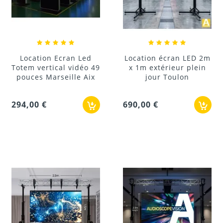
Location Ecran Led
Location écran LED 2m
Totem vertical vidéo 49
x 1m extérieur plein
pouces Marseille Aix
jour Toulon
294,00 €
690,00 €