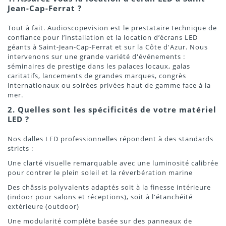
Jean-Cap-Ferrat ?
Tout à fait. Audioscopevision est le prestataire technique de
confiance pour l’installation et la location d’écrans LED
géants à Saint-Jean-Cap-Ferrat et sur la Côte d'Azur. Nous
intervenons sur une grande variété d'événements :
séminaires de prestige dans les palaces locaux, galas
caritatifs, lancements de grandes marques, congrès
internationaux ou soirées privées haut de gamme face à la
mer.
2. Quelles sont les spécificités de votre matériel
LED ?
Nos dalles LED professionnelles répondent à des standards
stricts :
Une clarté visuelle remarquable avec une luminosité calibrée
pour contrer le plein soleil et la réverbération marine
Des châssis polyvalents adaptés soit à la finesse intérieure
(indoor pour salons et réceptions), soit à l'étanchéité
extérieure (outdoor)
Une modularité complète basée sur des panneaux de