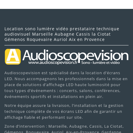
Location sono lumière vidéo prestataire technique
audiovisuel Marseille Aubagne Cassis la Ciotat
Gémenos Roquevaire Auriol Aix en Provence
Audioscopevision est spécialisé dans la location d’écrans
LED. Nous accompagnons les professionnels dans la mise en
place de solutions d’affichage LED haute luminosité pour
tous types d’événements : concerts, salons, conférences,
événements sportifs et installations en plein air.
Notre équipe assure la livraison, l’installation et la gestion
technique complète de vos écrans LED afin de garantir un
affichage fiable et performant sur site.
Zone d’intervention : Marseille, Aubagne, Cassis, La Ciotat,
Gémenos, Roquevaire, Auriol, Aix-en-Provence, Gardanne,