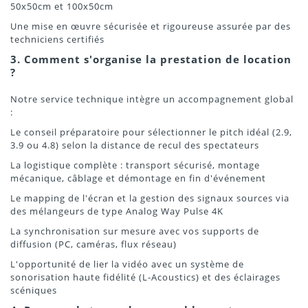
50x50cm et 100x50cm
Une mise en œuvre sécurisée et rigoureuse assurée par des
techniciens certifiés
3. Comment s'organise la prestation de location
?
Notre service technique intègre un accompagnement global
:
Le conseil préparatoire pour sélectionner le pitch idéal (2.9,
3.9 ou 4.8) selon la distance de recul des spectateurs
La logistique complète : transport sécurisé, montage
mécanique, câblage et démontage en fin d'événement
Le mapping de l'écran et la gestion des signaux sources via
des mélangeurs de type Analog Way Pulse 4K
La synchronisation sur mesure avec vos supports de
diffusion (PC, caméras, flux réseau)
L'opportunité de lier la vidéo avec un système de
sonorisation haute fidélité (L-Acoustics) et des éclairages
scéniques