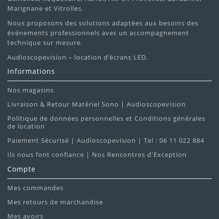
Marignane et Vitrolles.
Nous proposons des solutions adaptées aux besoins des
événements professionnels avec un accompagnement
technique sur mesure.
Audioscopevision – location d’écrans LED.
Informations
Nos magasins
Livraison & Retour Matériel Sono | Audioscopevision
Politique de données personnelles et Conditions générales
de location
Paiement Sécurisé | Audioscopevision | Tel : 06 11 022 884
Ils nous font confiance | Nos Rencontres d'Exception
Compte
Mes commandes
Mes retours de marchandise
Mes avoirs