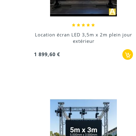
Location écran LED 3,5m x 2m plein jour
extérieur
1 899,60 €