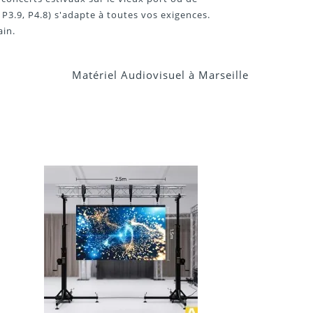
P3.9, P4.8) s'adapte à toutes vos exigences.
in.
Matériel Audiovisuel à Marseille