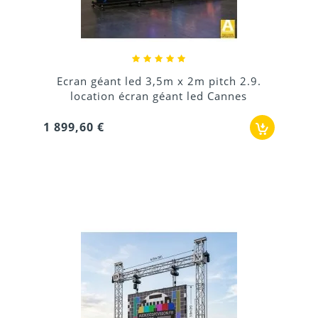
Ecran géant led 3,5m x 2m pitch 2.9.
location écran géant led Cannes
1 899,60 €