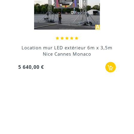
Location mur LED extérieur 6m x 3,5m
Nice Cannes Monaco
5 640,00 €