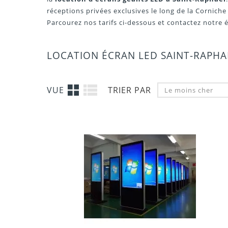
réceptions privées exclusives le long de la Cornich
Parcourez nos tarifs ci-dessous et contactez notre
LOCATION ÉCRAN LED SAINT-RAPH
VUE
TRIER PAR
Le moins cher