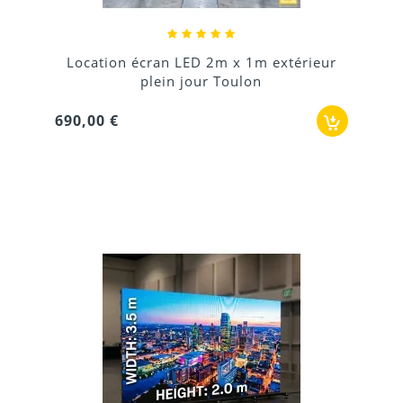
Location écran LED 2m x 1m extérieur
plein jour Toulon
690,00 €