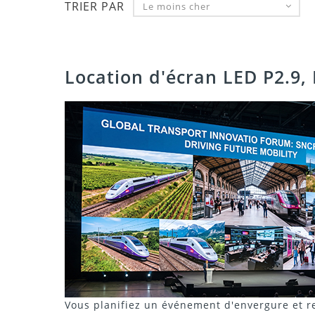
TRIER PAR
Le moins cher
Location d'écran LED P2.9, 
Vous planifiez un événement d'envergure et re