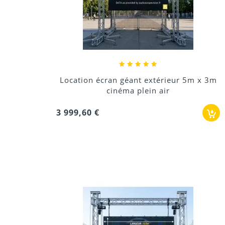
Location écran géant extérieur 5m x 3m
cinéma plein air
3 999,60 €