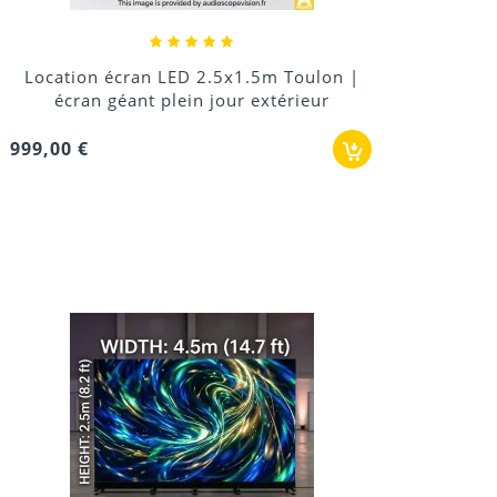
Location écran LED 2.5x1.5m Toulon |
écran géant plein jour extérieur
999,00 €