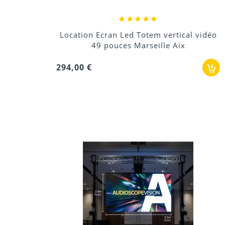
Location Ecran Led Totem vertical vidéo
49 pouces Marseille Aix
294,00 €