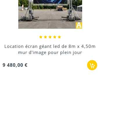
Location écran géant led de 8m x 4,50m
mur d'image pour plein jour
9 480,00 €