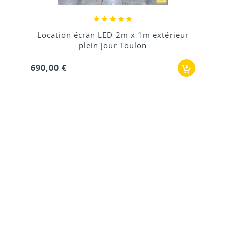
Location écran LED 2m x 1m extérieur
plein jour Toulon
690,00 €