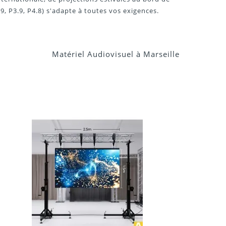
, P3.9, P4.8) s'adapte à toutes vos exigences.
Matériel Audiovisuel à Marseille