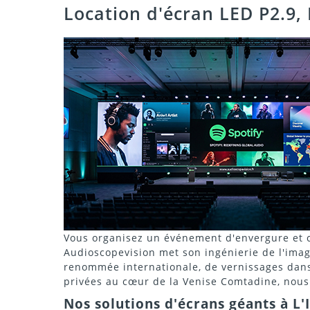
Location d'écran LED P2.9, P
Vous organisez un événement d'envergure et ch
Audioscopevision met son ingénierie de l'image
renommée internationale, de vernissages dans 
privées au cœur de la Venise Comtadine, nous
Nos solutions d'écrans géants à L'