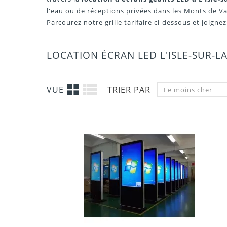
l'eau ou de réceptions privées dans les Monts de Va
Parcourez notre grille tarifaire ci-dessous et joign
LOCATION ÉCRAN LED L'ISLE-SUR-
VUE
TRIER PAR
Le moins cher