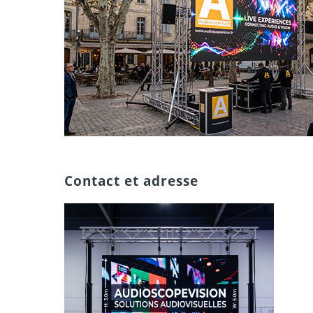
Contact et adresse