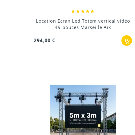
Location Ecran Led Totem vertical vidéo
49 pouces Marseille Aix
294,00 €