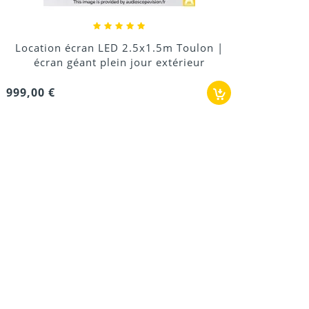
Location écran LED 2.5x1.5m Toulon |
écran géant plein jour extérieur
999,00 €