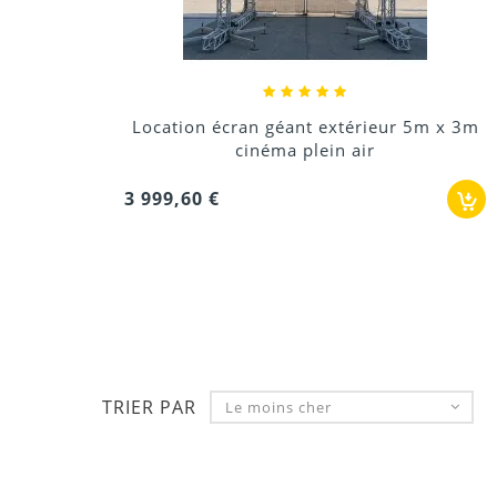
Location écran géant extérieur 5m x 3m
cinéma plein air
3 999,60 €
TRIER PAR
Le moins cher