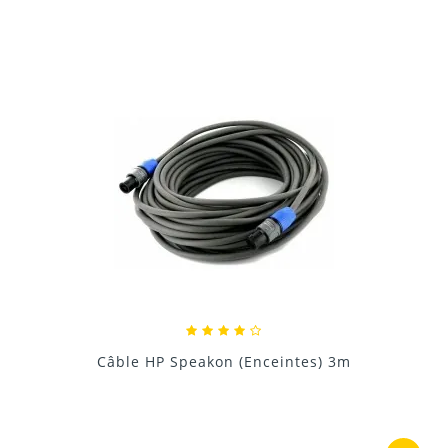
Donnez votre avis !
Câble HP Speakon (Enceintes) 3m