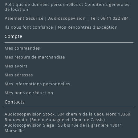
Politique de données personnelles et Conditions générales
de location
Paiement Sécurisé | Audioscopevision | Tel : 06 11 022 884
Ils nous font confiance | Nos Rencontres d'Exception
Compte
Mes commandes
Mes retours de marchandise
Mes avoirs
Mes adresses
Mes informations personnelles
Mes bons de réduction
Contacts
Audioscopevision Stock, 504 chemin de la Caou Nord 13360
Roquevaire (5mn d'Aubagne et 10mn de Cassis) -
Audioscopevision Siège : 58 bis rue de la granière 13011
Marseille