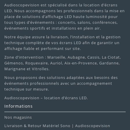
Audioscopevision est spécialisé dans la location d’écrans
LED. Nous accompagnons les professionnels dans la mise en
place de solutions d’affichage LED haute luminosité pour
tous types d’événements : concerts, salons, conférences,
événements sportifs et installations en plein air.
Notre équipe assure la livraison, l’installation et la gestion
technique complète de vos écrans LED afin de garantir un
affichage fiable et performant sur site.
Zone d’intervention : Marseille, Aubagne, Cassis, La Ciotat,
Gémenos, Roquevaire, Auriol, Aix-en-Provence, Gardanne,
Marignane et Vitrolles.
Nous proposons des solutions adaptées aux besoins des
événements professionnels avec un accompagnement
technique sur mesure.
Audioscopevision – location d’écrans LED.
Informations
Nos magasins
Livraison & Retour Matériel Sono | Audioscopevision