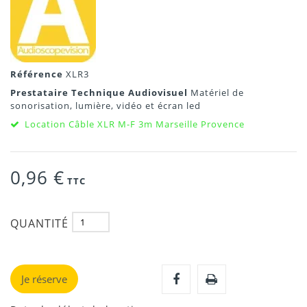
Référence
XLR3
Prestataire Technique Audiovisuel
Matériel de
sonorisation, lumière, vidéo et écran led
Location Câble XLR M-F 3m Marseille Provence
0,96 €
TTC
QUANTITÉ
Je réserve