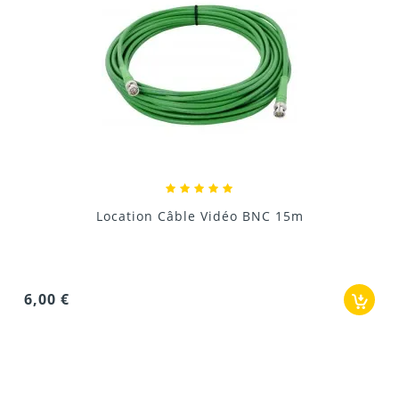
Location Câble Vidéo BNC 15m
6,00 €