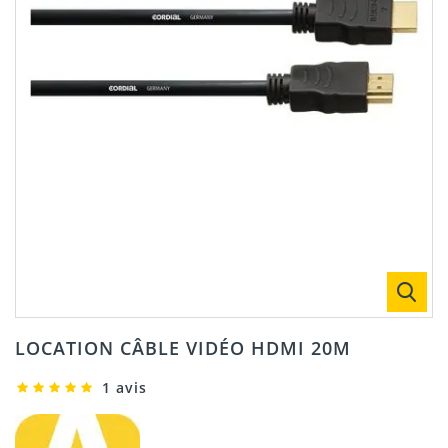
LOCATION CÂBLE VIDÉO HDMI 20M
1 avis