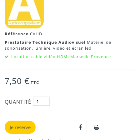
Référence
CVHD
Prestataire Technique Audiovisuel
Matériel de
sonorisation, lumière, vidéo et écran led
Location cable vidéo HDMI Marseille Provence
7,50 €
TTC
QUANTITÉ
Je réserve