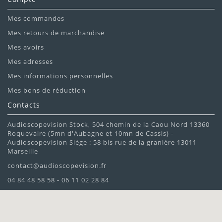
Mes commandes
Mes retours de marchandise
Mes avoirs
Mes adresses
Mes informations personnelles
Mes bons de réduction
Contacts
Audioscopevision Stock, 504 chemin de la Caou Nord 13360
Roquevaire (5mn d'Aubagne et 10mn de Cassis) -
Audioscopevision Siège : 58 bis rue de la granière 13011
Marseille
contact@audioscopevision.fr
04 84 48 58 58 - 06 11 02 28 84