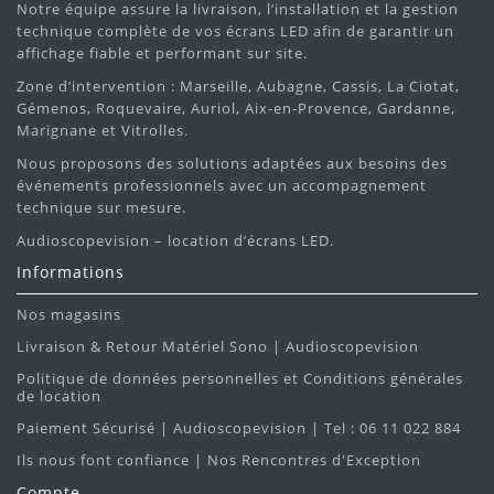
Notre équipe assure la livraison, l’installation et la gestion
technique complète de vos écrans LED afin de garantir un
affichage fiable et performant sur site.
Zone d’intervention : Marseille, Aubagne, Cassis, La Ciotat,
Gémenos, Roquevaire, Auriol, Aix-en-Provence, Gardanne,
Marignane et Vitrolles.
Nous proposons des solutions adaptées aux besoins des
événements professionnels avec un accompagnement
technique sur mesure.
Audioscopevision – location d’écrans LED.
Informations
Nos magasins
Livraison & Retour Matériel Sono | Audioscopevision
Politique de données personnelles et Conditions générales
de location
Paiement Sécurisé | Audioscopevision | Tel : 06 11 022 884
Ils nous font confiance | Nos Rencontres d'Exception
Compte