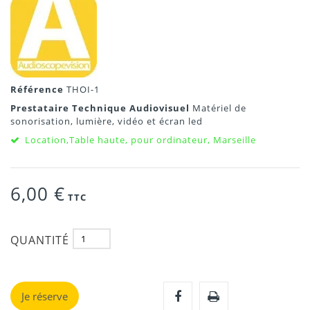
Référence
THOI-1
Prestataire Technique Audiovisuel
Matériel de
sonorisation, lumière, vidéo et écran led
Location,Table haute, pour ordinateur, Marseille
6,00 €
TTC
QUANTITÉ
Je réserve