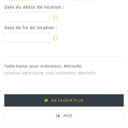
Date du début de location :
Date de fin de location :
Table haute, pour ordinateur, Marseille
Location,Table haute, pour ordinateur, Marseille
EN SAVOIR PLUS
AVIS