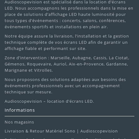
Audioscopevision est spécialisé dans la location d’écrans
LED. Nous accompagnons les professionnels dans la mise en
place de solutions d’affichage LED haute luminosité pour
tous types d’événements : concerts, salons, conférences,
événements sportifs et installations en plein air.
Notre équipe assure la livraison, l’installation et la gestion
technique complète de vos écrans LED afin de garantir un
affichage fiable et performant sur site.
Zone d’intervention : Marseille, Aubagne, Cassis, La Ciotat,
Gémenos, Roquevaire, Auriol, Aix-en-Provence, Gardanne,
Marignane et Vitrolles.
Nous proposons des solutions adaptées aux besoins des
événements professionnels avec un accompagnement
technique sur mesure.
Audioscopevision – location d’écrans LED.
Informations
Nos magasins
Livraison & Retour Matériel Sono | Audioscopevision