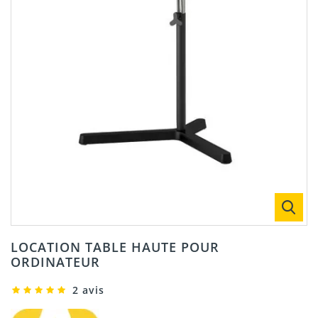
LOCATION TABLE HAUTE POUR
ORDINATEUR
2 avis