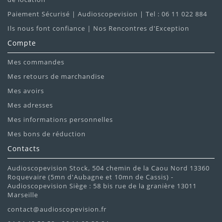
Paiement Sécurisé | Audioscopevision | Tel : 06 11 022 884
Ils nous font confiance | Nos Rencontres d'Exception
Compte
Mes commandes
Mes retours de marchandise
Mes avoirs
Mes adresses
Mes informations personnelles
Mes bons de réduction
Contacts
Audioscopevision Stock, 504 chemin de la Caou Nord 13360
Roquevaire (5mn d'Aubagne et 10mn de Cassis) -
Audioscopevision Siège : 58 bis rue de la granière 13011
Marseille
contact@audioscopevision.fr