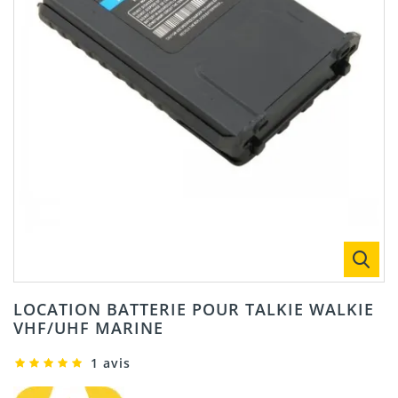
LOCATION BATTERIE POUR TALKIE WALKIE
VHF/UHF MARINE
1 avis