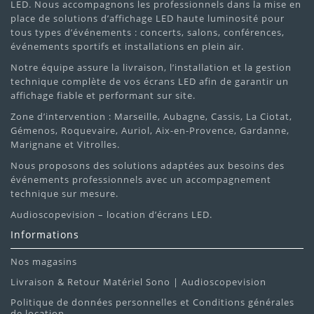
LED. Nous accompagnons les professionnels dans la mise en
place de solutions d’affichage LED haute luminosité pour
tous types d’événements : concerts, salons, conférences,
événements sportifs et installations en plein air.
Notre équipe assure la livraison, l’installation et la gestion
technique complète de vos écrans LED afin de garantir un
affichage fiable et performant sur site.
Zone d’intervention : Marseille, Aubagne, Cassis, La Ciotat,
Gémenos, Roquevaire, Auriol, Aix-en-Provence, Gardanne,
Marignane et Vitrolles.
Nous proposons des solutions adaptées aux besoins des
événements professionnels avec un accompagnement
technique sur mesure.
Audioscopevision – location d’écrans LED.
Informations
Nos magasins
Livraison & Retour Matériel Sono | Audioscopevision
Politique de données personnelles et Conditions générales
de location