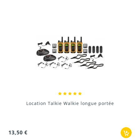
Donnez votre avis !
Location Talkie Walkie longue portée
13,50 €