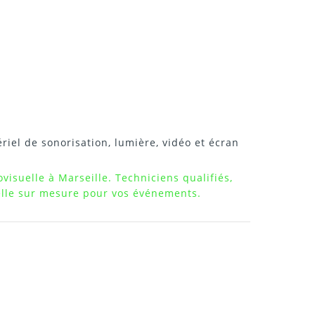
riel de sonorisation, lumière, vidéo et écran
visuelle à Marseille. Techniciens qualifiés,
uelle sur mesure pour vos événements.