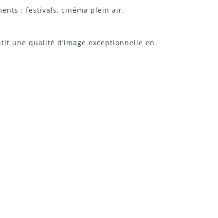
nts : festivals, cinéma plein air,
ntit une qualité d’image exceptionnelle en