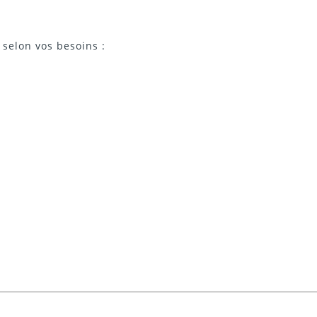
selon vos besoins :