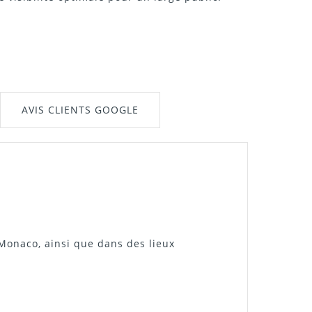
AVIS CLIENTS GOOGLE
Monaco
, ainsi que dans des lieux