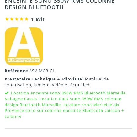
ENCEINTE SONO 350W RMS COLONNE
DESIGN BLUETOOTH
1 avis
Référence
ASV-MCB-CL
Prestataire Technique Audiovisuel
Matériel de
sonorisation, lumière, vidéo et écran led
Location enceinte sono 350W RMS Bluetooth Marseille
Aubagne Cassis .Location Pack sono 350W RMS colonne
design Bluetooth Marseille, location sono Marseille aix
Provence sono sur colonne enceinte Bluetooth caisson +
colonne