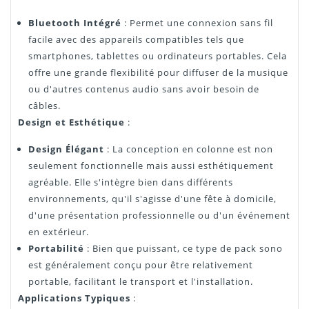
Bluetooth Intégré
: Permet une connexion sans fil
facile avec des appareils compatibles tels que
smartphones, tablettes ou ordinateurs portables. Cela
offre une grande flexibilité pour diffuser de la musique
ou d'autres contenus audio sans avoir besoin de
câbles.
Design et Esthétique
:
Design Élégant
: La conception en colonne est non
seulement fonctionnelle mais aussi esthétiquement
agréable. Elle s'intègre bien dans différents
environnements, qu'il s'agisse d'une fête à domicile,
d'une présentation professionnelle ou d'un événement
en extérieur.
Portabilité
: Bien que puissant, ce type de pack sono
est généralement conçu pour être relativement
portable, facilitant le transport et l'installation.
Applications Typiques
: