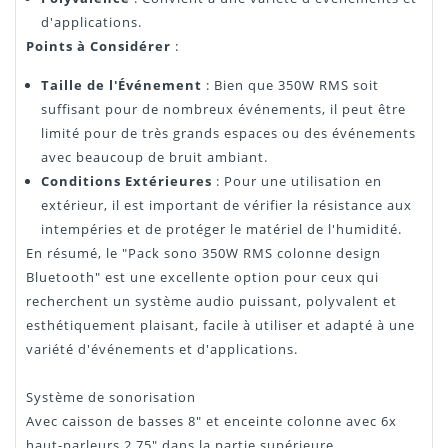
d'applications.
Points à Considérer
:
Taille de l'Événement
: Bien que 350W RMS soit
suffisant pour de nombreux événements, il peut être
limité pour de très grands espaces ou des événements
avec beaucoup de bruit ambiant.
Conditions Extérieures
: Pour une utilisation en
extérieur, il est important de vérifier la résistance aux
intempéries et de protéger le matériel de l'humidité.
En résumé, le "Pack sono 350W RMS colonne design
Bluetooth" est une excellente option pour ceux qui
recherchent un système audio puissant, polyvalent et
esthétiquement plaisant, facile à utiliser et adapté à une
variété d'événements et d'applications.
Système de sonorisation
Avec caisson de basses 8" et enceinte colonne avec 6x
haut-parleurs 2,75" dans la partie supérieure