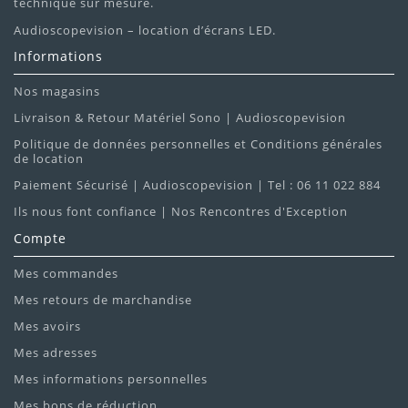
technique sur mesure.
Audioscopevision – location d’écrans LED.
Informations
Nos magasins
Livraison & Retour Matériel Sono | Audioscopevision
Politique de données personnelles et Conditions générales
de location
Paiement Sécurisé | Audioscopevision | Tel : 06 11 022 884
Ils nous font confiance | Nos Rencontres d'Exception
Compte
Mes commandes
Mes retours de marchandise
Mes avoirs
Mes adresses
Mes informations personnelles
Mes bons de réduction