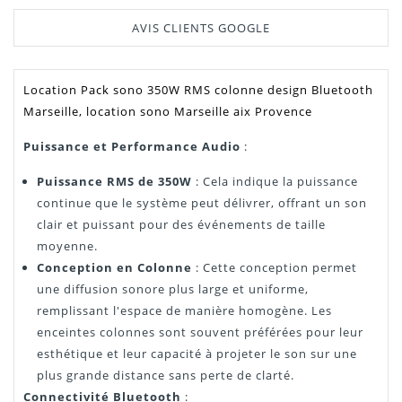
AVIS CLIENTS GOOGLE
Location Pack sono 350W RMS colonne design Bluetooth
Marseille, location sono Marseille aix Provence
Puissance et Performance Audio
:
Puissance RMS de 350W
: Cela indique la puissance
continue que le système peut délivrer, offrant un son
clair et puissant pour des événements de taille
moyenne.
Conception en Colonne
: Cette conception permet
une diffusion sonore plus large et uniforme,
remplissant l'espace de manière homogène. Les
enceintes colonnes sont souvent préférées pour leur
esthétique et leur capacité à projeter le son sur une
plus grande distance sans perte de clarté.
Connectivité Bluetooth
: