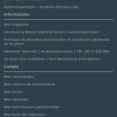
Audioscopevision – location d’écrans LED.
Informations
Nos magasins
Livraison & Retour Matériel Sono | Audioscopevision
Politique de données personnelles et Conditions générales
de location
Paiement Sécurisé | Audioscopevision | Tel : 06 11 022 884
Ils nous font confiance | Nos Rencontres d'Exception
Compte
Mes commandes
Mes retours de marchandise
Mes avoirs
Mes adresses
Mes informations personnelles
Mes bons de réduction