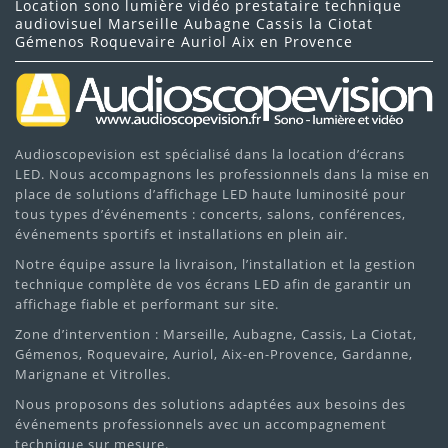
Location sono lumière vidéo prestataire technique
audiovisuel Marseille Aubagne Cassis la Ciotat
Gémenos Roquevaire Auriol Aix en Provence
Audioscopevision est spécialisé dans la location d’écrans
LED. Nous accompagnons les professionnels dans la mise en
place de solutions d’affichage LED haute luminosité pour
tous types d’événements : concerts, salons, conférences,
événements sportifs et installations en plein air.
Notre équipe assure la livraison, l’installation et la gestion
technique complète de vos écrans LED afin de garantir un
affichage fiable et performant sur site.
Zone d’intervention : Marseille, Aubagne, Cassis, La Ciotat,
Gémenos, Roquevaire, Auriol, Aix-en-Provence, Gardanne,
Marignane et Vitrolles.
Nous proposons des solutions adaptées aux besoins des
événements professionnels avec un accompagnement
technique sur mesure.