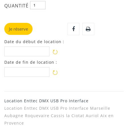
QUANTITÉ
Je réserve
Date du début de location :
Date de fin de location :
Location Enttec DMX USB Pro Interface
Location Enttec DMX USB Pro Interface Marseille
Aubagne Roquevaire Cassis la Ciotat Auriol Aix en
Provence