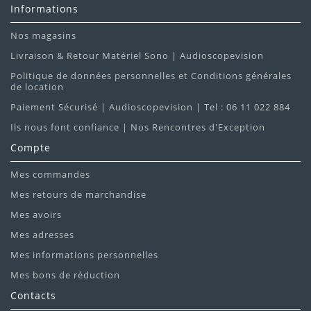
Informations
Nos magasins
Livraison & Retour Matériel Sono | Audioscopevision
Politique de données personnelles et Conditions générales
de location
Paiement Sécurisé | Audioscopevision | Tel : 06 11 022 884
Ils nous font confiance | Nos Rencontres d'Exception
Compte
Mes commandes
Mes retours de marchandise
Mes avoirs
Mes adresses
Mes informations personnelles
Mes bons de réduction
Contacts