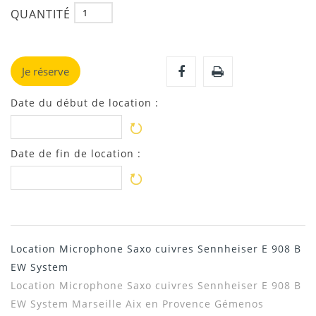
QUANTITÉ
Je réserve
Date du début de location :
Date de fin de location :
Location Microphone Saxo cuivres Sennheiser E 908 B
EW System
Location Microphone Saxo cuivres Sennheiser E 908 B
EW System Marseille Aix en Provence Gémenos