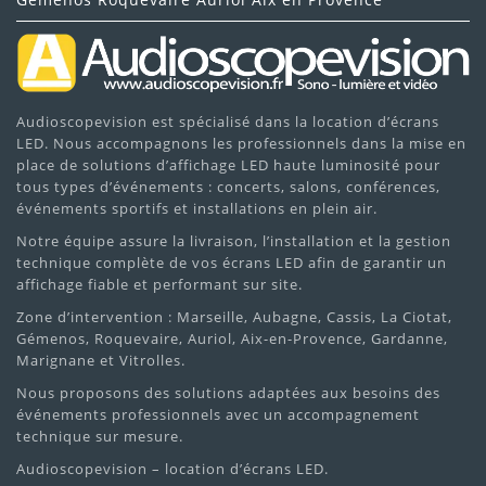
Audioscopevision est spécialisé dans la location d’écrans
LED. Nous accompagnons les professionnels dans la mise en
place de solutions d’affichage LED haute luminosité pour
tous types d’événements : concerts, salons, conférences,
événements sportifs et installations en plein air.
Notre équipe assure la livraison, l’installation et la gestion
technique complète de vos écrans LED afin de garantir un
affichage fiable et performant sur site.
Zone d’intervention : Marseille, Aubagne, Cassis, La Ciotat,
Gémenos, Roquevaire, Auriol, Aix-en-Provence, Gardanne,
Marignane et Vitrolles.
Nous proposons des solutions adaptées aux besoins des
événements professionnels avec un accompagnement
technique sur mesure.
Audioscopevision – location d’écrans LED.