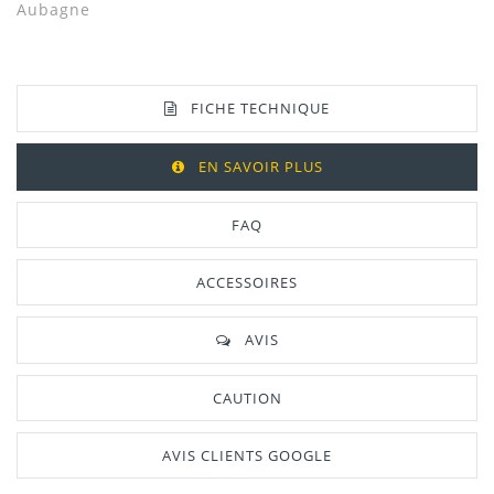
Aubagne
FICHE TECHNIQUE
EN SAVOIR PLUS
FAQ
ACCESSOIRES
AVIS
CAUTION
AVIS CLIENTS GOOGLE