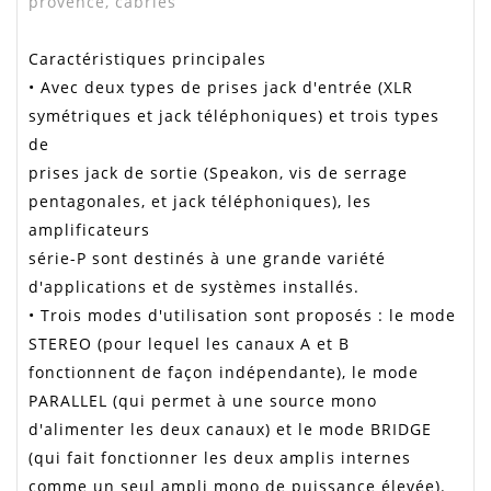
provence, cabriès
Caractéristiques principales
• Avec deux types de prises jack d'entrée (XLR
symétriques et jack téléphoniques) et trois types
de
prises jack de sortie (Speakon, vis de serrage
pentagonales, et jack téléphoniques), les
amplificateurs
série-P sont destinés à une grande variété
d'applications et de systèmes installés.
• Trois modes d'utilisation sont proposés : le mode
STEREO (pour lequel les canaux A et B
fonctionnent de façon indépendante), le mode
PARALLEL (qui permet à une source mono
d'alimenter les deux canaux) et le mode BRIDGE
(qui fait fonctionner les deux amplis internes
comme un seul ampli mono de puissance élevée).