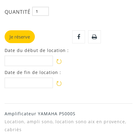
QUANTITÉ
Je réserve
Date du début de location :
Date de fin de location :
Amplificateur YAMAHA P5000S
Location, ampli sono, location sono aix en provence,
cabriès