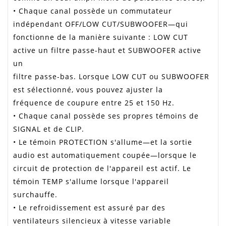
• Chaque canal possède un commutateur
indépendant OFF/LOW CUT/SUBWOOFER—qui
fonctionne de la manière suivante : LOW CUT
active un filtre passe-haut et SUBWOOFER active
un
filtre passe-bas. Lorsque LOW CUT ou SUBWOOFER
est sélectionné, vous pouvez ajuster la
fréquence de coupure entre 25 et 150 Hz.
• Chaque canal possède ses propres témoins de
SIGNAL et de CLIP.
• Le témoin PROTECTION s'allume—et la sortie
audio est automatiquement coupée—lorsque le
circuit de protection de l'appareil est actif. Le
témoin TEMP s'allume lorsque l'appareil
surchauffe.
• Le refroidissement est assuré par des
ventilateurs silencieux à vitesse variable