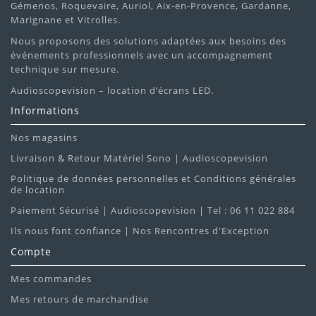
Gémenos, Roquevaire, Auriol, Aix-en-Provence, Gardanne,
Marignane et Vitrolles.
Nous proposons des solutions adaptées aux besoins des
événements professionnels avec un accompagnement
technique sur mesure.
Audioscopevision – location d’écrans LED.
Informations
Nos magasins
Livraison & Retour Matériel Sono | Audioscopevision
Politique de données personnelles et Conditions générales
de location
Paiement Sécurisé | Audioscopevision | Tel : 06 11 022 884
Ils nous font confiance | Nos Rencontres d'Exception
Compte
Mes commandes
Mes retours de marchandise