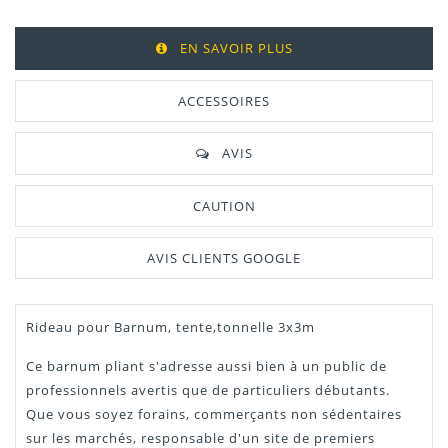
EN SAVOIR PLUS
ACCESSOIRES
AVIS
CAUTION
AVIS CLIENTS GOOGLE
Rideau pour Barnum, tente,tonnelle 3x3m
Ce barnum pliant s'adresse aussi bien à un public de
professionnels avertis que de particuliers débutants.
Que vous soyez forains, commerçants non sédentaires
sur les marchés, responsable d'un site de premiers