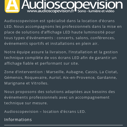
Audioscopevision est spécialisé dans la location d’écrans
LED. Nous accompagnons les professionnels dans la mise en
place de solutions d’affichage LED haute luminosité pour
tous types d’événements : concerts, salons, conférences,
événements sportifs et installations en plein air.
Notre équipe assure la livraison, l’installation et la gestion
technique complète de vos écrans LED afin de garantir un
affichage fiable et performant sur site.
Zone d’intervention : Marseille, Aubagne, Cassis, La Ciotat,
Gémenos, Roquevaire, Auriol, Aix-en-Provence, Gardanne,
Marignane et Vitrolles.
Nous proposons des solutions adaptées aux besoins des
événements professionnels avec un accompagnement
technique sur mesure.
Audioscopevision – location d’écrans LED.
Informations