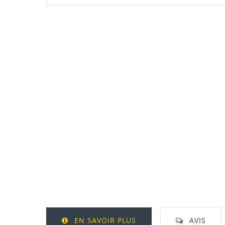
EN SAVOIR PLUS
AVIS