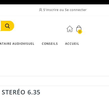
S'inscrire ou Se connecter
0
Rechercher
ATAIRE AUDIOVISUEL
CONSEILS
ACCUEIL
 STERÉO 6.35