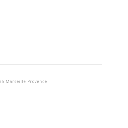
35 Marseille Provence