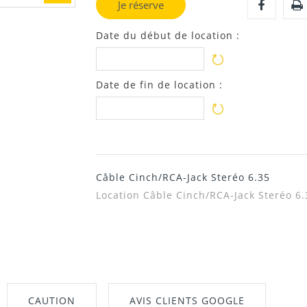
Je réserve
Date du début de location :
Date de fin de location :
Câble Cinch/RCA-Jack Steréo 6.35
Location
Câble Cinch/RCA-Jack Steréo 6.
CAUTION
AVIS CLIENTS GOOGLE