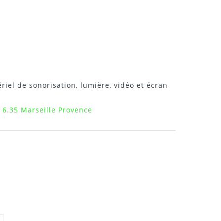
riel de sonorisation, lumière, vidéo et écran
 6.35 Marseille Provence