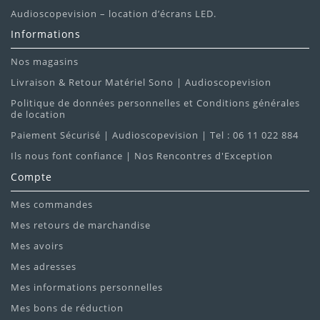
Audioscopevision – location d’écrans LED.
Informations
Nos magasins
Livraison & Retour Matériel Sono | Audioscopevision
Politique de données personnelles et Conditions générales
de location
Paiement Sécurisé | Audioscopevision | Tel : 06 11 022 884
Ils nous font confiance | Nos Rencontres d'Exception
Compte
Mes commandes
Mes retours de marchandise
Mes avoirs
Mes adresses
Mes informations personnelles
Mes bons de réduction