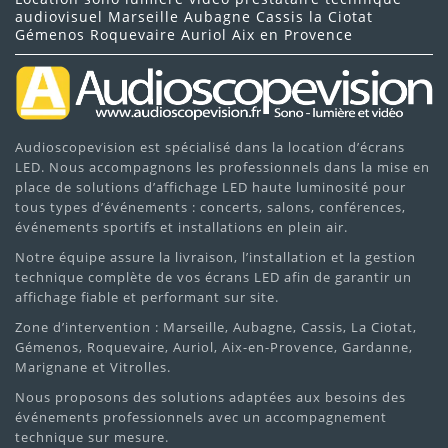
audiovisuel Marseille Aubagne Cassis la Ciotat
Gémenos Roquevaire Auriol Aix en Provence
Audioscopevision est spécialisé dans la location d’écrans
LED. Nous accompagnons les professionnels dans la mise en
place de solutions d’affichage LED haute luminosité pour
tous types d’événements : concerts, salons, conférences,
événements sportifs et installations en plein air.
Notre équipe assure la livraison, l’installation et la gestion
technique complète de vos écrans LED afin de garantir un
affichage fiable et performant sur site.
Zone d’intervention : Marseille, Aubagne, Cassis, La Ciotat,
Gémenos, Roquevaire, Auriol, Aix-en-Provence, Gardanne,
Marignane et Vitrolles.
Nous proposons des solutions adaptées aux besoins des
événements professionnels avec un accompagnement
technique sur mesure.