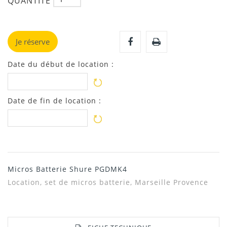
QUANTITÉ
Je réserve
Date du début de location :
Date de fin de location :
Micros Batterie Shure PGDMK4
Location, set de micros batterie, Marseille Provence