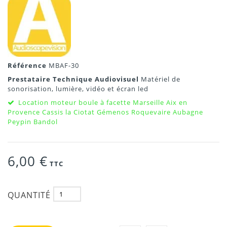
Référence
MBAF-30
Prestataire Technique Audiovisuel
Matériel de
sonorisation, lumière, vidéo et écran led
Location moteur boule à facette Marseille Aix en
Provence Cassis la Ciotat Gémenos Roquevaire Aubagne
Peypin Bandol
6,00 €
TTC
QUANTITÉ