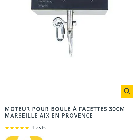
MOTEUR POUR BOULE À FACETTES 30CM
MARSEILLE AIX EN PROVENCE
1 avis