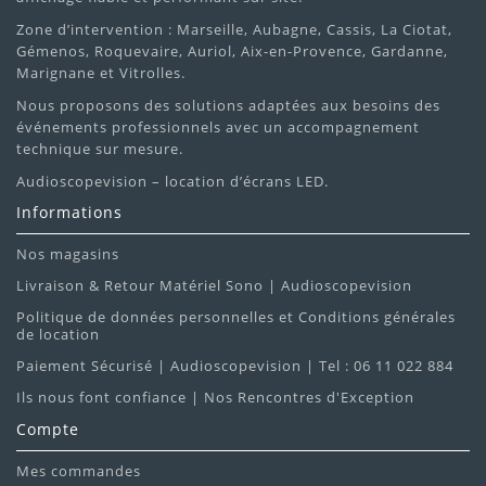
Zone d’intervention : Marseille, Aubagne, Cassis, La Ciotat,
Gémenos, Roquevaire, Auriol, Aix-en-Provence, Gardanne,
Marignane et Vitrolles.
Nous proposons des solutions adaptées aux besoins des
événements professionnels avec un accompagnement
technique sur mesure.
Audioscopevision – location d’écrans LED.
Informations
Nos magasins
Livraison & Retour Matériel Sono | Audioscopevision
Politique de données personnelles et Conditions générales
de location
Paiement Sécurisé | Audioscopevision | Tel : 06 11 022 884
Ils nous font confiance | Nos Rencontres d'Exception
Compte
Mes commandes