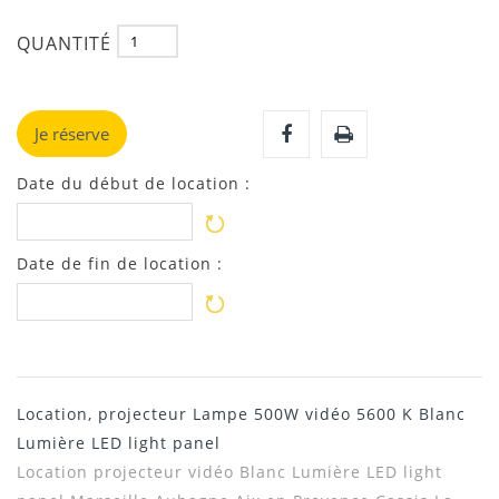
QUANTITÉ
Je réserve
Date du début de location :
Date de fin de location :
Location, projecteur Lampe 500W vidéo 5600 K Blanc
Lumière LED light panel
Location projecteur vidéo Blanc Lumière LED light