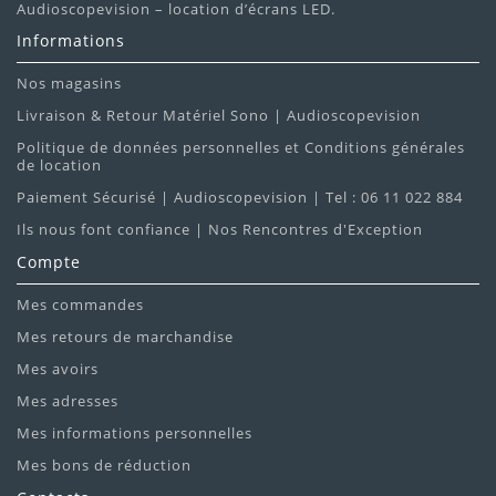
Audioscopevision – location d’écrans LED.
Informations
Nos magasins
Livraison & Retour Matériel Sono | Audioscopevision
Politique de données personnelles et Conditions générales
de location
Paiement Sécurisé | Audioscopevision | Tel : 06 11 022 884
Ils nous font confiance | Nos Rencontres d'Exception
Compte
Mes commandes
Mes retours de marchandise
Mes avoirs
Mes adresses
Mes informations personnelles
Mes bons de réduction