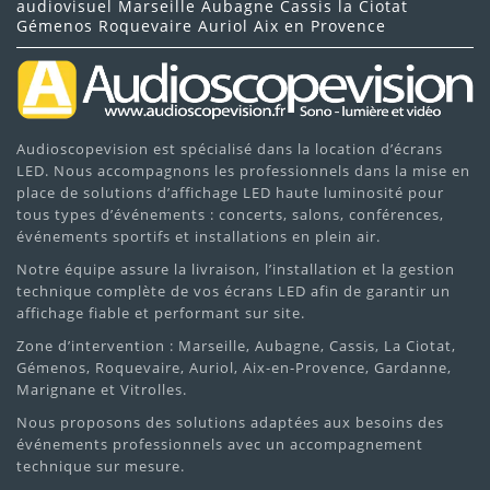
audiovisuel Marseille Aubagne Cassis la Ciotat
Gémenos Roquevaire Auriol Aix en Provence
Audioscopevision est spécialisé dans la location d’écrans
LED. Nous accompagnons les professionnels dans la mise en
place de solutions d’affichage LED haute luminosité pour
tous types d’événements : concerts, salons, conférences,
événements sportifs et installations en plein air.
Notre équipe assure la livraison, l’installation et la gestion
technique complète de vos écrans LED afin de garantir un
affichage fiable et performant sur site.
Zone d’intervention : Marseille, Aubagne, Cassis, La Ciotat,
Gémenos, Roquevaire, Auriol, Aix-en-Provence, Gardanne,
Marignane et Vitrolles.
Nous proposons des solutions adaptées aux besoins des
événements professionnels avec un accompagnement
technique sur mesure.