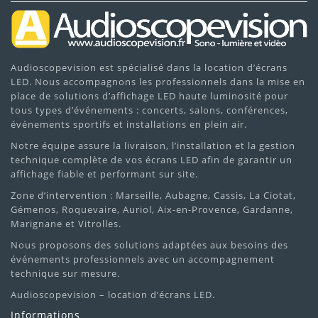
Audioscopevision est spécialisé dans la location d’écrans
LED. Nous accompagnons les professionnels dans la mise en
place de solutions d’affichage LED haute luminosité pour
tous types d’événements : concerts, salons, conférences,
événements sportifs et installations en plein air.
Notre équipe assure la livraison, l’installation et la gestion
technique complète de vos écrans LED afin de garantir un
affichage fiable et performant sur site.
Zone d’intervention : Marseille, Aubagne, Cassis, La Ciotat,
Gémenos, Roquevaire, Auriol, Aix-en-Provence, Gardanne,
Marignane et Vitrolles.
Nous proposons des solutions adaptées aux besoins des
événements professionnels avec un accompagnement
technique sur mesure.
Audioscopevision – location d’écrans LED.
Informations