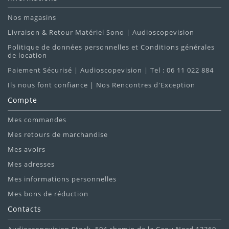
Nos magasins
Livraison & Retour Matériel Sono | Audioscopevision
Politique de données personnelles et Conditions générales
de location
Paiement Sécurisé | Audioscopevision | Tel : 06 11 022 884
Ils nous font confiance | Nos Rencontres d'Exception
Compte
Mes commandes
Mes retours de marchandise
Mes avoirs
Mes adresses
Mes informations personnelles
Mes bons de réduction
Contacts