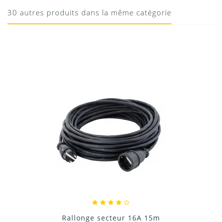
Pratique
30 autres produits dans la même catégorie
10/08/2020
Donnez votre avis !
Rallonge secteur 16A 15m