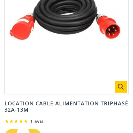
LOCATION CABLE ALIMENTATION TRIPHASÉ
32A-13M
1 avis