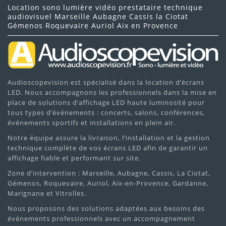
Location sono lumière vidéo prestataire technique
audiovisuel Marseille Aubagne Cassis la Ciotat
Gémenos Roquevaire Auriol Aix en Provence
Audioscopevision est spécialisé dans la location d’écrans
LED. Nous accompagnons les professionnels dans la mise en
place de solutions d’affichage LED haute luminosité pour
tous types d’événements : concerts, salons, conférences,
événements sportifs et installations en plein air.
Notre équipe assure la livraison, l’installation et la gestion
technique complète de vos écrans LED afin de garantir un
affichage fiable et performant sur site.
Zone d’intervention : Marseille, Aubagne, Cassis, La Ciotat,
Gémenos, Roquevaire, Auriol, Aix-en-Provence, Gardanne,
Marignane et Vitrolles.
Nous proposons des solutions adaptées aux besoins des
événements professionnels avec un accompagnement