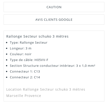
CAUTION
AVIS CLIENTS GOOGLE
Rallonge Secteur schuko 3 mètres
Type: Rallonge Secteur
Longeur: 3 m
Couleur: noir
Type de câble: H05VV-F
Section Structure conducteur intérieur: 3 x 1,0 mm²
Connecteur 1: C13
Connecteur 2: C14
Location Rallonge Secteur schuko 3 mètres
Marseille Provence