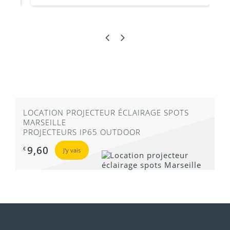
LOCATION PROJECTEUR ÉCLAIRAGE SPOTS
MARSEILLE
PROJECTEURS IP65 OUTDOOR
9,60
€
J'y vais