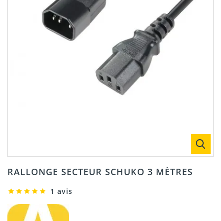
RALLONGE SECTEUR SCHUKO 3 MÈTRES
1 avis