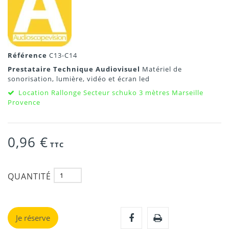
Référence
C13-C14
Prestataire Technique Audiovisuel
Matériel de
sonorisation, lumière, vidéo et écran led
Location Rallonge Secteur schuko 3 mètres Marseille
Provence
0,96 €
TTC
QUANTITÉ
Je réserve