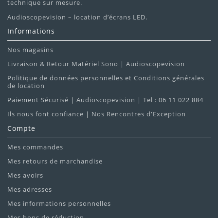
technique sur mesure.
Audioscopevision – location d’écrans LED.
Informations
Nos magasins
Livraison & Retour Matériel Sono | Audioscopevision
Politique de données personnelles et Conditions générales
de location
Paiement Sécurisé | Audioscopevision | Tel : 06 11 022 884
Ils nous font confiance | Nos Rencontres d'Exception
Compte
Mes commandes
Mes retours de marchandise
Mes avoirs
Mes adresses
Mes informations personnelles
Mes bons de réduction