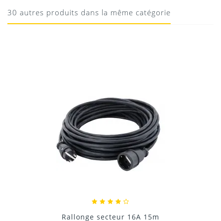
Parfait
30 autres produits dans la même catégorie
10/08/2020
Donnez votre avis !
Rallonge secteur 16A 25m