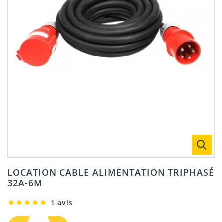
LOCATION CABLE ALIMENTATION TRIPHASÉ
32A-6M
1 avis