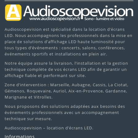
Audioscopevision est spécialisé dans la location d’écrans
LED. Nous accompagnons les professionnels dans la mise en
place de solutions d’affichage LED haute luminosité pour
tous types d’événements : concerts, salons, conférences,
événements sportifs et installations en plein air.
Notre équipe assure la livraison, l’installation et la gestion
technique complète de vos écrans LED afin de garantir un
affichage fiable et performant sur site.
Zone d’intervention : Marseille, Aubagne, Cassis, La Ciotat,
Gémenos, Roquevaire, Auriol, Aix-en-Provence, Gardanne,
Marignane et Vitrolles.
Nous proposons des solutions adaptées aux besoins des
événements professionnels avec un accompagnement
technique sur mesure.
Audioscopevision – location d’écrans LED.
Informations