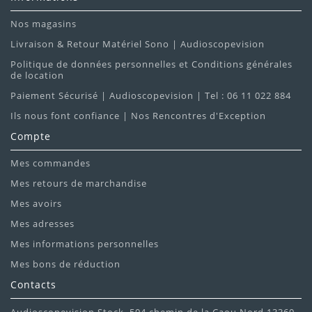
Nos magasins
Livraison & Retour Matériel Sono | Audioscopevision
Politique de données personnelles et Conditions générales
de location
Paiement Sécurisé | Audioscopevision | Tel : 06 11 022 884
Ils nous font confiance | Nos Rencontres d'Exception
Compte
Mes commandes
Mes retours de marchandise
Mes avoirs
Mes adresses
Mes informations personnelles
Mes bons de réduction
Contacts