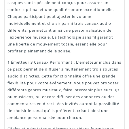
casques sont spécialement conçus pour assurer un
confort optimal et une qualité sonore exceptionnelle.
Chaque participant peut ajuster le volume
individuellement et choisir parmi trois canaux audio
différents, permettant ainsi une personnalisation de
l'expérience musicale. La technologie sans fil garantit
une liberté de mouvement totale, essentielle pour
profiter pleinement de la soirée.
1 Émetteur 3 Canaux Performant : L'émetteur inclus dans
ce pack permet de diffuser simultanément trois sources
audio distinctes. Cette fonctionnalité offre une grande
flexibilité pour votre événement. Vous pouvez proposer
différents genres musicaux, faire intervenir plusieurs DJs
ou musiciens, ou encore diffuser des annonces ou des
commentaires en direct. Vos invités auront la possibilité
de choisir le canal qu'ils préfèrent, créant ainsi une
ambiance personnalisée pour chacun.
Câbles et Adaptateurs Nécessaires : Nous fournissons