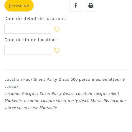
Je réserve
Date du début de location :
Date de fin de location :
Location Pack Silent Party Disco 500 personnes, émetteur 3
canaux
Location Casques Silent Party Disco, Location casque silent
Marseille, location casque silent party disco Marseille, location
soirée silencieuse Marseille