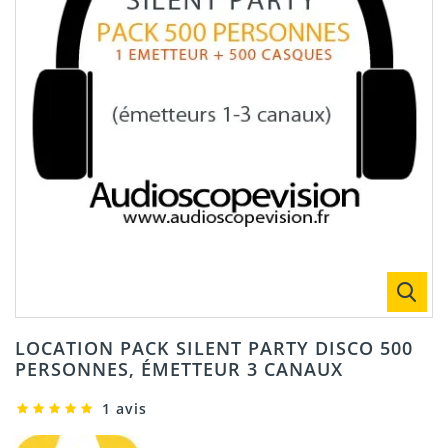
LOCATION PACK SILENT PARTY DISCO 500
PERSONNES, ÉMETTEUR 3 CANAUX
1 avis