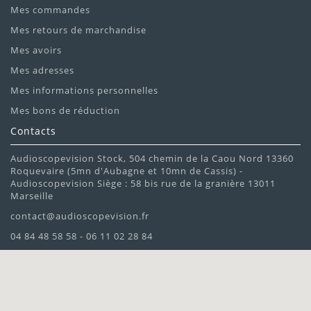
Mes commandes
Mes retours de marchandise
Mes avoirs
Mes adresses
Mes informations personnelles
Mes bons de réduction
Contacts
Audioscopevision Stock, 504 chemin de la Caou Nord 13360
Roquevaire (5mn d'Aubagne et 10mn de Cassis) -
Audioscopevision Siège : 58 bis rue de la granière 13011
Marseille
contact@audioscopevision.fr
04 84 48 58 58 - 06 11 02 28 84