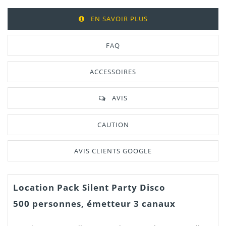
EN SAVOIR PLUS
FAQ
ACCESSOIRES
AVIS
CAUTION
AVIS CLIENTS GOOGLE
Location Pack Silent Party Disco
500 personnes, émetteur 3 canaux