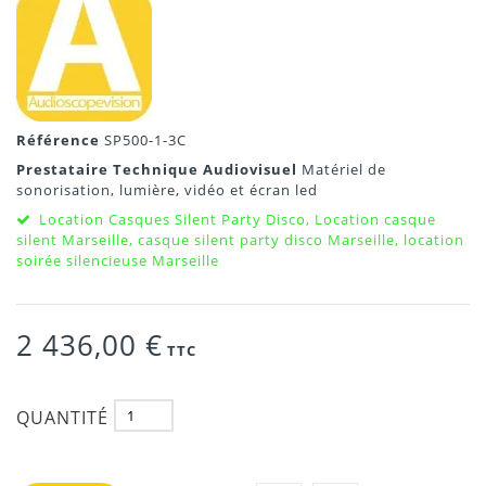
Référence
SP500-1-3C
Prestataire Technique Audiovisuel
Matériel de
sonorisation, lumière, vidéo et écran led
Location Casques Silent Party Disco, Location casque
silent Marseille, casque silent party disco Marseille, location
soirée silencieuse Marseille
2 436,00 €
TTC
QUANTITÉ