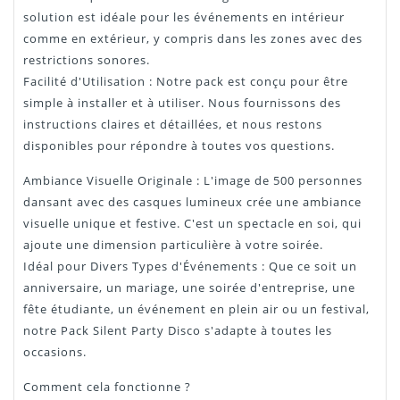
solution est idéale pour les événements en intérieur
comme en extérieur, y compris dans les zones avec des
restrictions sonores.
Facilité d'Utilisation : Notre pack est conçu pour être
simple à installer et à utiliser. Nous fournissons des
instructions claires et détaillées, et nous restons
disponibles pour répondre à toutes vos questions.
Ambiance Visuelle Originale : L'image de 500 personnes
dansant avec des casques lumineux crée une ambiance
visuelle unique et festive. C'est un spectacle en soi, qui
ajoute une dimension particulière à votre soirée.
Idéal pour Divers Types d'Événements : Que ce soit un
anniversaire, un mariage, une soirée d'entreprise, une
fête étudiante, un événement en plein air ou un festival,
notre Pack Silent Party Disco s'adapte à toutes les
occasions.
Comment cela fonctionne ?