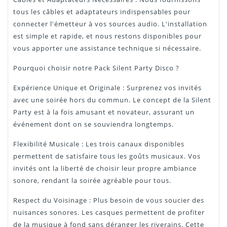
tous les câbles et adaptateurs indispensables pour
connecter l'émetteur à vos sources audio. L'installation
est simple et rapide, et nous restons disponibles pour
vous apporter une assistance technique si nécessaire.
Pourquoi choisir notre Pack Silent Party Disco ?
Expérience Unique et Originale : Surprenez vos invités
avec une soirée hors du commun. Le concept de la Silent
Party est à la fois amusant et novateur, assurant un
événement dont on se souviendra longtemps.
Flexibilité Musicale : Les trois canaux disponibles
permettent de satisfaire tous les goûts musicaux. Vos
invités ont la liberté de choisir leur propre ambiance
sonore, rendant la soirée agréable pour tous.
Respect du Voisinage : Plus besoin de vous soucier des
nuisances sonores. Les casques permettent de profiter
de la musique à fond sans déranger les riverains. Cette