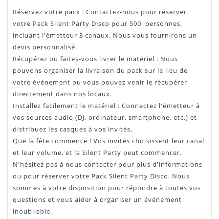
Réservez votre pack : Contactez-nous pour réserver
votre Pack Silent Party Disco pour 500 personnes,
incluant l'émetteur 3 canaux. Nous vous fournirons un
devis personnalisé.
Récupérez ou faites-vous livrer le matériel : Nous
pouvons organiser la livraison du pack sur le lieu de
votre événement ou vous pouvez venir le récupérer
directement dans nos locaux.
Installez facilement le matériel : Connectez l'émetteur à
vos sources audio (DJ, ordinateur, smartphone, etc.) et
distribuez les casques à vos invités.
Que la fête commence ! Vos invités choisissent leur canal
et leur volume, et la Silent Party peut commencer.
N'hésitez pas à nous contacter pour plus d'informations
ou pour réserver votre Pack Silent Party Disco. Nous
sommes à votre disposition pour répondre à toutes vos
questions et vous aider à organiser un événement
inoubliable.