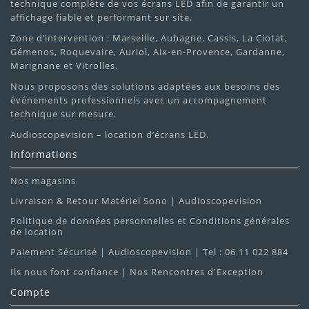
technique complète de vos écrans LED afin de garantir un
affichage fiable et performant sur site.
Zone d’intervention : Marseille, Aubagne, Cassis, La Ciotat,
Gémenos, Roquevaire, Auriol, Aix-en-Provence, Gardanne,
Marignane et Vitrolles.
Nous proposons des solutions adaptées aux besoins des
événements professionnels avec un accompagnement
technique sur mesure.
Audioscopevision – location d’écrans LED.
Informations
Nos magasins
Livraison & Retour Matériel Sono | Audioscopevision
Politique de données personnelles et Conditions générales
de location
Paiement Sécurisé | Audioscopevision | Tel : 06 11 022 884
Ils nous font confiance | Nos Rencontres d'Exception
Compte