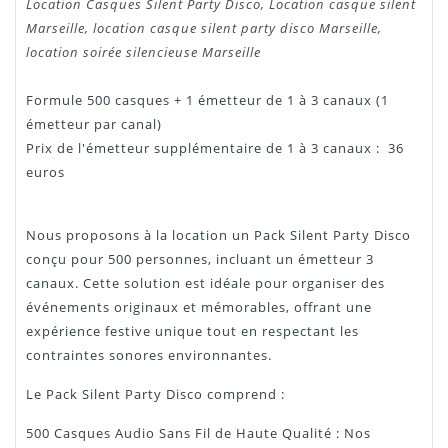
Location Casques Silent Party Disco, Location casque silent
Marseille, location casque silent party disco Marseille,
location soirée silencieuse Marseille
Formule 500 casques + 1 émetteur de 1 à 3 canaux (1
émetteur par canal)
Prix de l'émetteur supplémentaire de 1 à 3 canaux : 36
euros
Nous proposons à la location un Pack Silent Party Disco
conçu pour 500 personnes, incluant un émetteur 3
canaux. Cette solution est idéale pour organiser des
événements originaux et mémorables, offrant une
expérience festive unique tout en respectant les
contraintes sonores environnantes.
Le Pack Silent Party Disco comprend :
500 Casques Audio Sans Fil de Haute Qualité : Nos