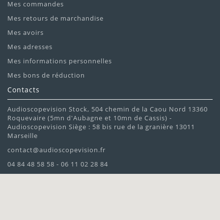
Mes commandes
Mes retours de marchandise
Mes avoirs
Mes adresses
Mes informations personnelles
Mes bons de réduction
Contacts
Audioscopevision Stock, 504 chemin de la Caou Nord 13360
Roquevaire (5mn d'Aubagne et 10mn de Cassis) -
Audioscopevision Siège : 58 bis rue de la granière 13011
Marseille
contact@audioscopevision.fr
04 84 48 58 58 - 06 11 02 28 84