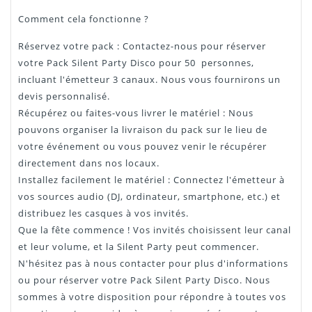
Comment cela fonctionne ?
Réservez votre pack : Contactez-nous pour réserver
votre Pack Silent Party Disco pour 50 personnes,
incluant l'émetteur 3 canaux. Nous vous fournirons un
devis personnalisé.
Récupérez ou faites-vous livrer le matériel : Nous
pouvons organiser la livraison du pack sur le lieu de
votre événement ou vous pouvez venir le récupérer
directement dans nos locaux.
Installez facilement le matériel : Connectez l'émetteur à
vos sources audio (DJ, ordinateur, smartphone, etc.) et
distribuez les casques à vos invités.
Que la fête commence ! Vos invités choisissent leur canal
et leur volume, et la Silent Party peut commencer.
N'hésitez pas à nous contacter pour plus d'informations
ou pour réserver votre Pack Silent Party Disco. Nous
sommes à votre disposition pour répondre à toutes vos