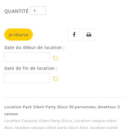
QUANTITÉ
Je réserve
Date du début de location :
Date de fin de location :
Location Pack Silent Party Disco 50 personnes, émetteur 3
canaux
Location Casques Silent Party Disco, Location casque silent
Nice, location casque silent party disco
Nice
, location soirée