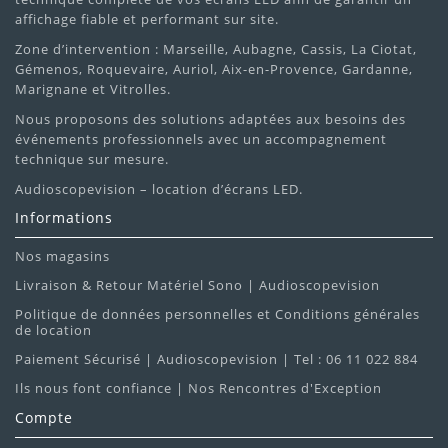
affichage fiable et performant sur site.
Zone d’intervention : Marseille, Aubagne, Cassis, La Ciotat,
Gémenos, Roquevaire, Auriol, Aix-en-Provence, Gardanne,
Marignane et Vitrolles.
Nous proposons des solutions adaptées aux besoins des
événements professionnels avec un accompagnement
technique sur mesure.
Audioscopevision – location d’écrans LED.
Informations
Nos magasins
Livraison & Retour Matériel Sono | Audioscopevision
Politique de données personnelles et Conditions générales
de location
Paiement Sécurisé | Audioscopevision | Tel : 06 11 022 884
Ils nous font confiance | Nos Rencontres d'Exception
Compte