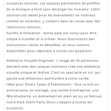
nuisances sonores. Les casques permettent de profiter
de la musique à fond sans déranger les riverains. Cette
solution est idéale pour les événements en intérieur
comme en extérieur, y compris dans les zones avec des
restrictions sonores.
Facilité d'Utilisation : Notre pack est conçu pour être
simple à installer et à utiliser. Nous fournissons des
instructions claires et détaillées, et nous restons
disponibles pour répondre à toutes vos questions.
Ambiance Visuelle Originale : L'image de 50 personnes
dansant avec des casques lumineux crée une ambiance
visuelle unique et festive. C'est un spectacle en soi, qui
ajoute une dimension particulière à votre soirée.
Idéal pour Divers Types d'Événements : Que ce soit un
anniversaire, un mariage, une soirée d'entreprise, une
fête étudiante, un événement en plein air ou un festival,
notre Pack Silent Party Disco s'adapte à toutes les
occasions.