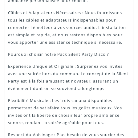
ambiance personnalisée pour chacun.
Câbles et Adaptateurs Nécessaires : Nous fournissons
tous les câbles et adaptateurs indispensables pour
connecter l'émetteur à vos sources audio. L'installation
est simple et rapide, et nous restons disponibles pour
vous apporter une assistance technique si nécessaire.
Pourquoi choisir notre Pack Silent Party Disco ?
Expérience Unique et Originale : Surprenez vos invités
avec une soirée hors du commun. Le concept de la Silent
Party est à la fois amusant et novateur, assurant un
événement dont on se souviendra longtemps.
Flexibilité Musicale : Les trois canaux disponibles
permettent de satisfaire tous les goûts musicaux. Vos
invités ont la liberté de choisir leur propre ambiance
sonore, rendant la soirée agréable pour tous.
Respect du Voisinage : Plus besoin de vous soucier des