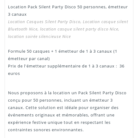
Location Pack Silent Party Disco 50 personnes, émetteur
3 canaux
Location Casques Silent Party Disco, Location casque silent
Bluetooth
Nice
, location casque silent party disco
Nice
,
location soirée silencieuse
Nice
Formule 50 casques + 1 émetteur de 1 à 3 canaux (1
émetteur par canal)
Prix de l'émetteur supplémentaire de 1 à 3 canaux : 36
euros
Nous proposons à la location un Pack Silent Party Disco
conçu pour 50 personnes, incluant un émetteur 3
canaux. Cette solution est idéale pour organiser des
événements originaux et mémorables, offrant une
expérience festive unique tout en respectant les
contraintes sonores environnantes.