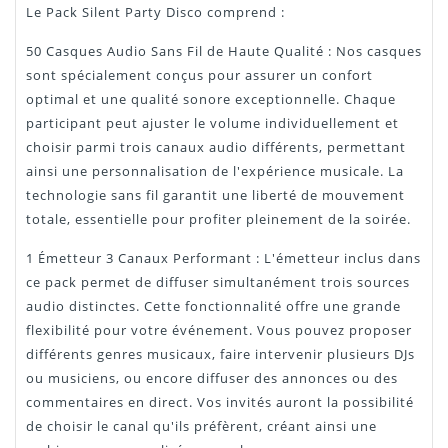
Le Pack Silent Party Disco comprend :
50 Casques Audio Sans Fil de Haute Qualité : Nos casques
sont spécialement conçus pour assurer un confort
optimal et une qualité sonore exceptionnelle. Chaque
participant peut ajuster le volume individuellement et
choisir parmi trois canaux audio différents, permettant
ainsi une personnalisation de l'expérience musicale. La
technologie sans fil garantit une liberté de mouvement
totale, essentielle pour profiter pleinement de la soirée.
1 Émetteur 3 Canaux Performant : L'émetteur inclus dans
ce pack permet de diffuser simultanément trois sources
audio distinctes. Cette fonctionnalité offre une grande
flexibilité pour votre événement. Vous pouvez proposer
différents genres musicaux, faire intervenir plusieurs DJs
ou musiciens, ou encore diffuser des annonces ou des
commentaires en direct. Vos invités auront la possibilité
de choisir le canal qu'ils préfèrent, créant ainsi une