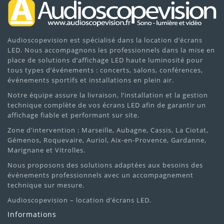
Audioscopevision est spécialisé dans la location d’écrans
LED. Nous accompagnons les professionnels dans la mise en
place de solutions d’affichage LED haute luminosité pour
tous types d’événements : concerts, salons, conférences,
événements sportifs et installations en plein air.
Notre équipe assure la livraison, l’installation et la gestion
technique complète de vos écrans LED afin de garantir un
affichage fiable et performant sur site.
Zone d’intervention : Marseille, Aubagne, Cassis, La Ciotat,
Gémenos, Roquevaire, Auriol, Aix-en-Provence, Gardanne,
Marignane et Vitrolles.
Nous proposons des solutions adaptées aux besoins des
événements professionnels avec un accompagnement
technique sur mesure.
Audioscopevision – location d’écrans LED.
Informations