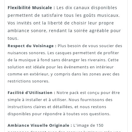
Flexibilité Musicale :
Les dix canaux disponibles
permettent de satisfaire tous les goûts musicaux.
Vos invités ont la liberté de choisir leur propre
ambiance sonore, rendant la soirée agréable pour
tous.
Respect du Voisinage :
Plus besoin de vous soucier des
nuisances sonores. Les casques permettent de profiter
de la musique à fond sans déranger les riverains. Cette
solution est idéale pour les événements en intérieur
comme en extérieur, y compris dans les zones avec des
restrictions sonores.
Facilité d'Utilisation :
Notre pack est conçu pour être
simple à installer et à utiliser. Nous fournissons des
instructions claires et détaillées, et nous restons
disponibles pour répondre à toutes vos questions.
Ambiance Visuelle Originale :
L'image de 150