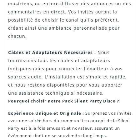
musiciens, ou encore diffuser des annonces ou des
commentaires en direct. Vos invités auront la
possibilité de choisir le canal qu'ils préfèrent,
créant ainsi une ambiance personnalisée pour
chacun.
Câbles et Adaptateurs Nécessaires :
Nous
fournissons tous les câbles et adaptateurs
indispensables pour connecter l'émetteur à vos
sources audio. L'installation est simple et rapide,
et nous restons disponibles pour vous apporter
une assistance technique si nécessaire.
Pourquoi choisir notre Pack Silent Party Disco ?
Expérience Unique et Originale :
Surprenez vos invités
avec une soirée hors du commun. Le concept de la Silent
Party est à la fois amusant et novateur, assurant un
événement dont on se souviendra longtemps.