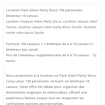
Location Pack Silent Party Disco 150 personnes,
émetteur 10 canaux
Location Casques Silent Party Disco, Location casque silent
Toulon, location casque silent party disco Toulon, location
soirée silencieuse Toulon
Formule 150 casques + 1 émetteur de 4 à 10 canaux (1
émetteur par canal)
Prix de l'émetteur supplémentaire de 4 à 10 canaux : 72
euros
Nous proposons à la location un Pack Silent Party Disco
conçu pour 150 personnes, incluant un émetteur 10
canaux. Cette offre est idéale pour organiser des
événements originaux et mémorables, offrant une
expérience festive unique tout en respectant les
contraintes sonores environnantes.