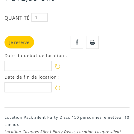
QUANTITÉ
Je réserve
Date du début de location :
Date de fin de location :
Location Pack Silent Party Disco 150 personnes, émetteur 10
canaux
Location Casques Silent Party Disco, Location casque silent