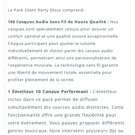
Le Pack Silent Party Disco comprend :
150 Casques Audio Sans Fil de Haute Qualité :
Nos
casques sont spécialement conçus pour assurer un
confort optimal et une qualité sonore exceptionnelle.
Chaque participant peut ajuster le volume
individuellement et choisir parmi dix canaux audio
différents, permettant ainsi une personnalisation de
l'expérience musicale. La technologie sans fil garantit
une liberté de mouvement totale, essentielle pour
profiter pleinement de la soirée.
1 Émetteur 10 Canaux Performant :
L'émetteur
inclus dans ce pack permet de diffuser
simultanément dix sources audio distinctes. Cette
fonctionnalité offre une grande flexibilité pour
votre événement. Vous pouvez proposer différents
genres musicaux, faire intervenir plusieurs DJs ou