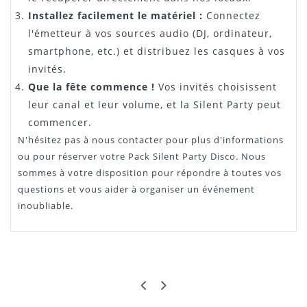
Installez facilement le matériel :
Connectez
l'émetteur à vos sources audio (DJ, ordinateur,
smartphone, etc.) et distribuez les casques à vos
invités.
Que la fête commence !
Vos invités choisissent
leur canal et leur volume, et la Silent Party peut
commencer.
N'hésitez pas à nous contacter pour plus d'informations
ou pour réserver votre Pack Silent Party Disco. Nous
sommes à votre disposition pour répondre à toutes vos
questions et vous aider à organiser un événement
inoubliable.
ROMAIN
BIEN PENSÉ
bien pensé