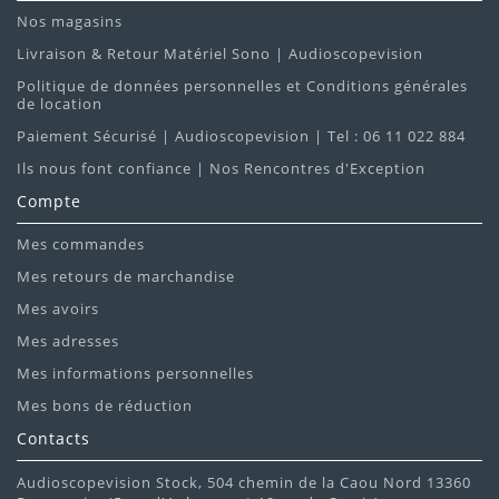
Nos magasins
Livraison & Retour Matériel Sono | Audioscopevision
Politique de données personnelles et Conditions générales
de location
Paiement Sécurisé | Audioscopevision | Tel : 06 11 022 884
Ils nous font confiance | Nos Rencontres d'Exception
Compte
Mes commandes
Mes retours de marchandise
Mes avoirs
Mes adresses
Mes informations personnelles
Mes bons de réduction
Contacts
Audioscopevision Stock, 504 chemin de la Caou Nord 13360