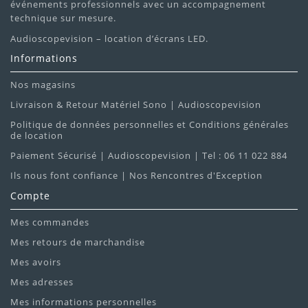
événements professionnels avec un accompagnement
technique sur mesure.
Audioscopevision – location d’écrans LED.
Informations
Nos magasins
Livraison & Retour Matériel Sono | Audioscopevision
Politique de données personnelles et Conditions générales
de location
Paiement Sécurisé | Audioscopevision | Tel : 06 11 022 884
Ils nous font confiance | Nos Rencontres d'Exception
Compte
Mes commandes
Mes retours de marchandise
Mes avoirs
Mes adresses
Mes informations personnelles