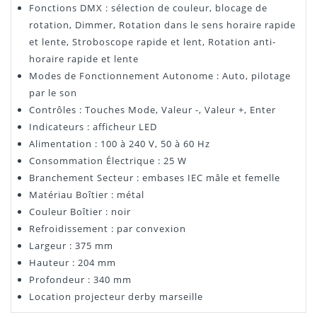
Fonctions DMX : sélection de couleur, blocage de
rotation, Dimmer, Rotation dans le sens horaire rapide
et lente, Stroboscope rapide et lent, Rotation anti-
horaire rapide et lente
Modes de Fonctionnement Autonome : Auto, pilotage
par le son
Contrôles : Touches Mode, Valeur -, Valeur +, Enter
Indicateurs : afficheur LED
Alimentation : 100 à 240 V, 50 à 60 Hz
Consommation Électrique : 25 W
Branchement Secteur : embases IEC mâle et femelle
Matériau Boîtier : métal
Couleur Boîtier : noir
Refroidissement : par convexion
Largeur : 375 mm
Hauteur : 204 mm
Profondeur : 340 mm
Location projecteur derby marseille