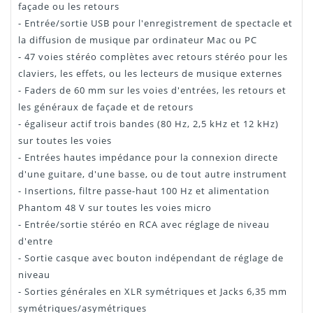
façade ou les retours
- Entrée/sortie USB pour l'enregistrement de spectacle et
la diffusion de musique par ordinateur Mac ou PC
- 47 voies stéréo complètes avec retours stéréo pour les
claviers, les effets, ou les lecteurs de musique externes
- Faders de 60 mm sur les voies d'entrées, les retours et
les généraux de façade et de retours
- égaliseur actif trois bandes (80 Hz, 2,5 kHz et 12 kHz)
sur toutes les voies
- Entrées hautes impédance pour la connexion directe
d'une guitare, d'une basse, ou de tout autre instrument
- Insertions, filtre passe-haut 100 Hz et alimentation
Phantom 48 V sur toutes les voies micro
- Entrée/sortie stéréo en RCA avec réglage de niveau
d'entre
- Sortie casque avec bouton indépendant de réglage de
niveau
- Sorties générales en XLR symétriques et Jacks 6,35 mm
symétriques/asymétriques