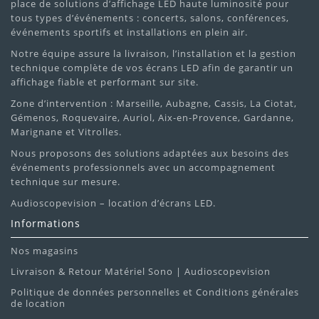
place de solutions d’affichage LED haute luminosité pour
tous types d’événements : concerts, salons, conférences,
événements sportifs et installations en plein air.
Notre équipe assure la livraison, l’installation et la gestion
technique complète de vos écrans LED afin de garantir un
affichage fiable et performant sur site.
Zone d’intervention : Marseille, Aubagne, Cassis, La Ciotat,
Gémenos, Roquevaire, Auriol, Aix-en-Provence, Gardanne,
Marignane et Vitrolles.
Nous proposons des solutions adaptées aux besoins des
événements professionnels avec un accompagnement
technique sur mesure.
Audioscopevision – location d’écrans LED.
Informations
Nos magasins
Livraison & Retour Matériel Sono | Audioscopevision
Politique de données personnelles et Conditions générales
de location