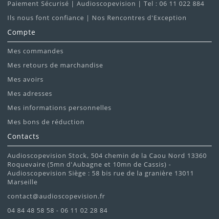
Paiement Sécurisé | Audioscopevision | Tel : 06 11 022 884
Ils nous font confiance | Nos Rencontres d'Exception
Compte
Mes commandes
Mes retours de marchandise
Mes avoirs
Mes adresses
Mes informations personnelles
Mes bons de réduction
Contacts
Audioscopevision Stock, 504 chemin de la Caou Nord 13360
Roquevaire (5mn d'Aubagne et 10mn de Cassis) -
Audioscopevision Siège : 58 bis rue de la granière 13011
Marseille
contact@audioscopevision.fr
04 84 48 58 58 - 06 11 02 28 84