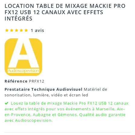
LOCATION TABLE DE MIXAGE MACKIE PRO
FX12 USB 12 CANAUX AVEC EFFETS
INTÉGRÉS
1 avis
Référence
PRFX12
Prestataire Technique Audiovisuel
Matériel de
sonorisation, lumière, vidéo et écran led
Louez la table de mixage Mackie Pro FX12 USB 12 canaux
avec effets intégrés pour vos événements à Marseille, Aix-
en-Provence, Aubagne et Gémenos. Qualité audio garantie
avec Audioscopevision.