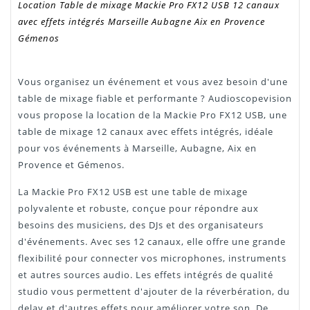
Location
Table de mixage Mackie Pro FX12 USB 12 canaux
avec effets intégrés Marseille Aubagne Aix en Provence
Gémenos
Vous organisez un événement et vous avez besoin d'une
table de mixage fiable et performante ? Audioscopevision
vous propose la location de la Mackie Pro FX12 USB, une
table de mixage 12 canaux avec effets intégrés, idéale
pour vos événements à Marseille, Aubagne, Aix en
Provence et Gémenos.
La Mackie Pro FX12 USB est une table de mixage
polyvalente et robuste, conçue pour répondre aux
besoins des musiciens, des DJs et des organisateurs
d'événements. Avec ses 12 canaux, elle offre une grande
flexibilité pour connecter vos microphones, instruments
et autres sources audio. Les effets intégrés de qualité
studio vous permettent d'ajouter de la réverbération, du
delay et d'autres effets pour améliorer votre son. De