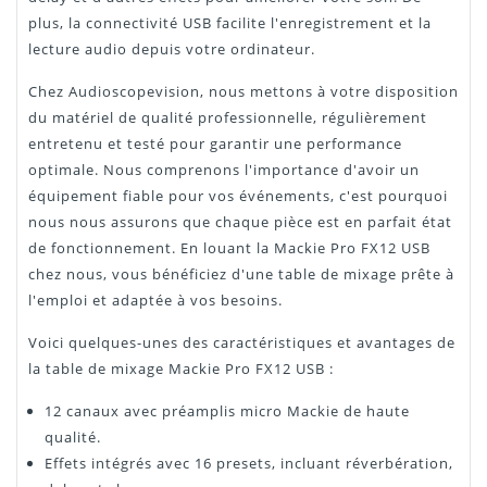
plus, la connectivité USB facilite l'enregistrement et la
lecture audio depuis votre ordinateur.
Chez Audioscopevision, nous mettons à votre disposition
du matériel de qualité professionnelle, régulièrement
entretenu et testé pour garantir une performance
optimale. Nous comprenons l'importance d'avoir un
équipement fiable pour vos événements, c'est pourquoi
nous nous assurons que chaque pièce est en parfait état
de fonctionnement. En louant la Mackie Pro FX12 USB
chez nous, vous bénéficiez d'une table de mixage prête à
l'emploi et adaptée à vos besoins.
Voici quelques-unes des caractéristiques et avantages de
la table de mixage Mackie Pro FX12 USB :
12 canaux avec préamplis micro Mackie de haute
qualité.
Effets intégrés avec 16 presets, incluant réverbération,