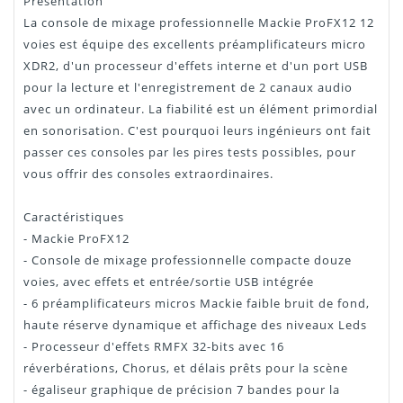
Présentation
La console de mixage professionnelle Mackie ProFX12 12
voies est équipe des excellents préamplificateurs micro
XDR2, d'un processeur d'effets interne et d'un port USB
pour la lecture et l'enregistrement de 2 canaux audio
avec un ordinateur. La fiabilité est un élément primordial
en sonorisation. C'est pourquoi leurs ingénieurs ont fait
passer ces consoles par les pires tests possibles, pour
vous offrir des consoles extraordinaires.
Caractéristiques
- Mackie ProFX12
- Console de mixage professionnelle compacte douze
voies, avec effets et entrée/sortie USB intégrée
- 6 préamplificateurs micros Mackie faible bruit de fond,
haute réserve dynamique et affichage des niveaux Leds
- Processeur d'effets RMFX 32-bits avec 16
réverbérations, Chorus, et délais prêts pour la scène
- égaliseur graphique de précision 7 bandes pour la