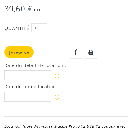
39,60 €
TTC
QUANTITÉ
Je réserve
Date du début de location :
Date de fin de location :
Location Table de mixage Mackie Pro FX12 USB 12 canaux avec