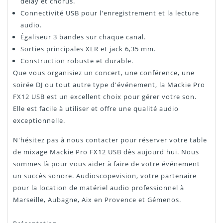
delay et chorus.
Connectivité USB pour l'enregistrement et la lecture
audio.
Égaliseur 3 bandes sur chaque canal.
Sorties principales XLR et jack 6,35 mm.
Construction robuste et durable.
Que vous organisiez un concert, une conférence, une
soirée DJ ou tout autre type d'événement, la Mackie Pro
FX12 USB est un excellent choix pour gérer votre son.
Elle est facile à utiliser et offre une qualité audio
exceptionnelle.
N'hésitez pas à nous contacter pour réserver votre table
de mixage Mackie Pro FX12 USB dès aujourd'hui. Nous
sommes là pour vous aider à faire de votre événement
un succès sonore. Audioscopevision, votre partenaire
pour la location de matériel audio professionnel à
Marseille, Aubagne, Aix en Provence et Gémenos.