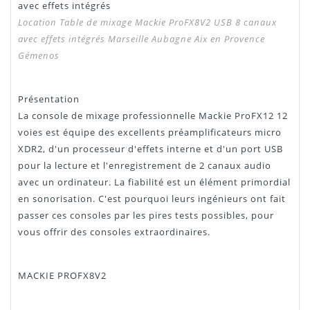
avec effets intégrés
Location
Table de mixage Mackie ProFX8V2 USB 8 canaux
avec effets intégrés Marseille Aubagne Aix en Provence
Gémenos
Présentation
La console de mixage professionnelle Mackie ProFX12 12
voies est équipe des excellents préamplificateurs micro
XDR2, d'un processeur d'effets interne et d'un port USB
pour la lecture et l'enregistrement de 2 canaux audio
avec un ordinateur. La fiabilité est un élément primordial
en sonorisation. C'est pourquoi leurs ingénieurs ont fait
passer ces consoles par les pires tests possibles, pour
vous offrir des consoles extraordinaires.
MACKIE PROFX8V2