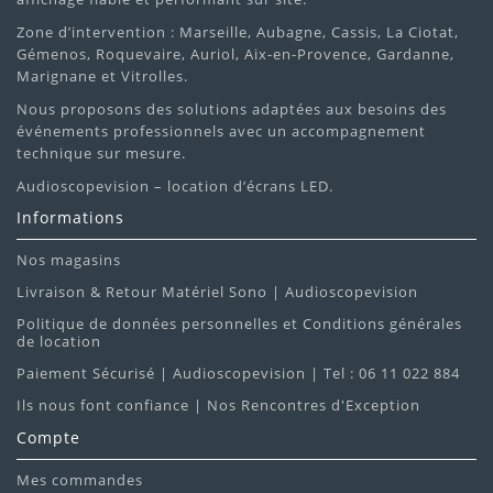
Zone d’intervention : Marseille, Aubagne, Cassis, La Ciotat,
Gémenos, Roquevaire, Auriol, Aix-en-Provence, Gardanne,
Marignane et Vitrolles.
Nous proposons des solutions adaptées aux besoins des
événements professionnels avec un accompagnement
technique sur mesure.
Audioscopevision – location d’écrans LED.
Informations
Nos magasins
Livraison & Retour Matériel Sono | Audioscopevision
Politique de données personnelles et Conditions générales
de location
Paiement Sécurisé | Audioscopevision | Tel : 06 11 022 884
Ils nous font confiance | Nos Rencontres d'Exception
Compte
Mes commandes