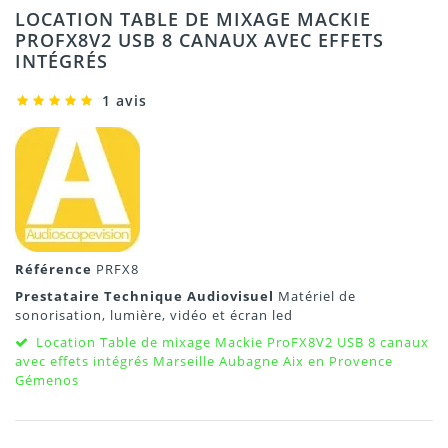
LOCATION TABLE DE MIXAGE MACKIE
PROFX8V2 USB 8 CANAUX AVEC EFFETS
INTÉGRÉS
1 avis
Référence
PRFX8
Prestataire Technique Audiovisuel
Matériel de
sonorisation, lumière, vidéo et écran led
Location Table de mixage Mackie ProFX8V2 USB 8 canaux
avec effets intégrés Marseille Aubagne Aix en Provence
Gémenos