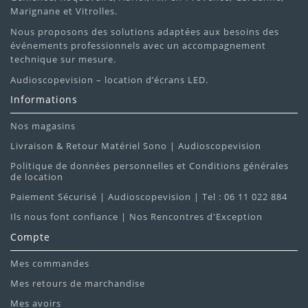
Marignane et Vitrolles.
Nous proposons des solutions adaptées aux besoins des
événements professionnels avec un accompagnement
technique sur mesure.
Audioscopevision – location d’écrans LED.
Informations
Nos magasins
Livraison & Retour Matériel Sono | Audioscopevision
Politique de données personnelles et Conditions générales
de location
Paiement Sécurisé | Audioscopevision | Tel : 06 11 022 884
Ils nous font confiance | Nos Rencontres d'Exception
Compte
Mes commandes
Mes retours de marchandise
Mes avoirs