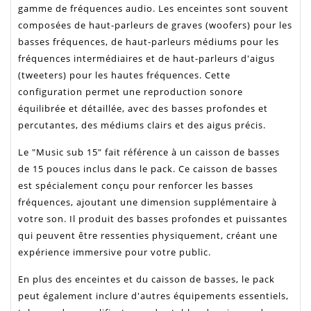
gamme de fréquences audio. Les enceintes sont souvent
composées de haut-parleurs de graves (woofers) pour les
basses fréquences, de haut-parleurs médiums pour les
fréquences intermédiaires et de haut-parleurs d'aigus
(tweeters) pour les hautes fréquences. Cette
configuration permet une reproduction sonore
équilibrée et détaillée, avec des basses profondes et
percutantes, des médiums clairs et des aigus précis.
Le "Music sub 15" fait référence à un caisson de basses
de 15 pouces inclus dans le pack. Ce caisson de basses
est spécialement conçu pour renforcer les basses
fréquences, ajoutant une dimension supplémentaire à
votre son. Il produit des basses profondes et puissantes
qui peuvent être ressenties physiquement, créant une
expérience immersive pour votre public.
En plus des enceintes et du caisson de basses, le pack
peut également inclure d'autres équipements essentiels,