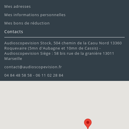
Mes adresses
Mes informations personnelles
Mes bons de réduction
Contacts
Audioscopevision Stock, 504 chemin de la Caou Nord 13360
Roquevaire (5mn d'Aubagne et 10mn de Cassis) -
Audioscopevision Siège : 58 bis rue de la granière 13011
Marseille
contact@audioscopevision.fr
04 84 48 58 58 - 06 11 02 28 84