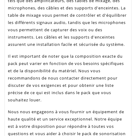
tels que des amplificateurs, des tables de mixage, des
microphones, des câbles et des supports d'enceintes. La
table de mixage vous permet de contrôler et d'équilibrer
les différents signaux audio, tandis que les microphones
vous permettent de capturer des voix ou des
instruments. Les câbles et les supports d'enceintes
assurent une installation facile et sécurisée du système.
Il est important de noter que la composition exacte du
pack peut varier en fonction de vos besoins spécifiques
et de la disponibilité du matériel. Nous vous
recommandons de nous contacter directement pour
discuter de vos exigences et pour obtenir une liste
précise de ce qui est inclus dans le pack que vous
souhaitez louer.
Nous nous engageons à vous fournir un équipement de
haute qualité et un service exceptionnel. Notre équipe
est à votre disposition pour répondre à toutes vos
questions et vous aider à choisir le pack de sonorisation