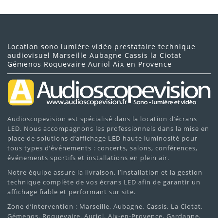
Location sono lumière vidéo prestataire technique
audiovisuel Marseille Aubagne Cassis la Ciotat
Gémenos Roquevaire Auriol Aix en Provence
Audioscopevision est spécialisé dans la location d’écrans
LED. Nous accompagnons les professionnels dans la mise en
place de solutions d’affichage LED haute luminosité pour
tous types d’événements : concerts, salons, conférences,
événements sportifs et installations en plein air.
Notre équipe assure la livraison, l’installation et la gestion
technique complète de vos écrans LED afin de garantir un
affichage fiable et performant sur site.
Zone d’intervention : Marseille, Aubagne, Cassis, La Ciotat,
Gémenos, Roquevaire, Auriol, Aix-en-Provence, Gardanne,