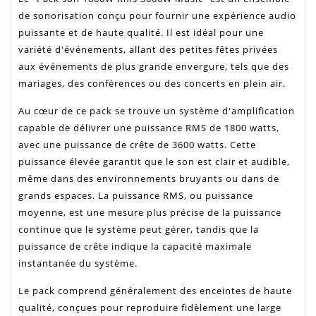
de sonorisation conçu pour fournir une expérience audio
puissante et de haute qualité. Il est idéal pour une
variété d'événements, allant des petites fêtes privées
aux événements de plus grande envergure, tels que des
mariages, des conférences ou des concerts en plein air.
Au cœur de ce pack se trouve un système d'amplification
capable de délivrer une puissance RMS de 1800 watts,
avec une puissance de crête de 3600 watts. Cette
puissance élevée garantit que le son est clair et audible,
même dans des environnements bruyants ou dans de
grands espaces. La puissance RMS, ou puissance
moyenne, est une mesure plus précise de la puissance
continue que le système peut gérer, tandis que la
puissance de crête indique la capacité maximale
instantanée du système.
Le pack comprend généralement des enceintes de haute
qualité, conçues pour reproduire fidèlement une large